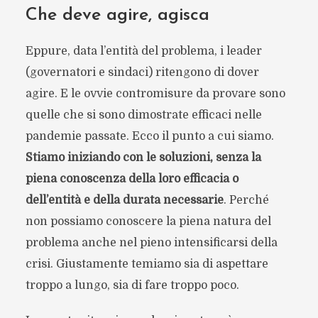
Che deve agire, agisca
Eppure, data l’entità del problema, i leader
(governatori e sindaci) ritengono di dover
agire. E le ovvie contromisure da provare sono
quelle che si sono dimostrate efficaci nelle
pandemie passate. Ecco il punto a cui siamo.
Stiamo iniziando con le soluzioni, senza la
piena conoscenza della loro efficacia o
dell’entità e della durata necessarie
. Perché
non possiamo conoscere la piena natura del
problema anche nel pieno intensificarsi della
crisi. Giustamente temiamo sia di aspettare
troppo a lungo, sia di fare troppo poco.