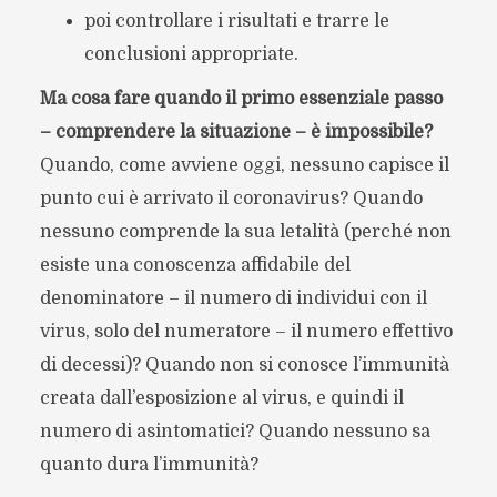
poi controllare i risultati e trarre le
conclusioni appropriate.
Ma cosa fare quando il primo essenziale passo
– comprendere la situazione – è impossibile?
Quando, come avviene oggi, nessuno capisce il
punto cui è arrivato il coronavirus? Quando
nessuno comprende la sua letalità (perché non
esiste una conoscenza affidabile del
denominatore – il numero di individui con il
virus, solo del numeratore – il numero effettivo
di decessi)? Quando non si conosce l’immunità
creata dall’esposizione al virus, e quindi il
numero di asintomatici? Quando nessuno sa
quanto dura l’immunità?