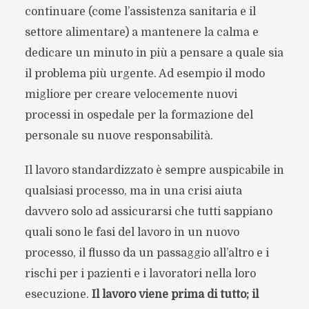
continuare (come l’assistenza sanitaria e il
settore alimentare) a mantenere la calma e
dedicare un minuto in più a pensare a quale sia
il problema più urgente. Ad esempio il modo
migliore per creare velocemente nuovi
processi in ospedale per la formazione del
personale su nuove responsabilità.
Il lavoro standardizzato è sempre auspicabile in
qualsiasi processo, ma in una crisi aiuta
davvero solo ad assicurarsi che tutti sappiano
quali sono le fasi del lavoro in un nuovo
processo, il flusso da un passaggio all’altro e i
rischi per i pazienti e i lavoratori nella loro
esecuzione.
Il lavoro viene prima di tutto; il