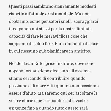
Questi passi sembrano sicuramente modesti
rispetto all’attuale crisi mondiale
. Ma non
dobbiamo, come pensatori snelli, scoraggiarci
incolpando noi stessi per la nostra limitata
capacità di fare le meravigliose cose che
sappiamo di solito fare. È un momento di caos
in cui nessuno può pianificare in anticipo.
Noi del Lean Enterprise Institute, dove sono
appena tornato dopo dieci anni di assenza,
stiamo cercando di contribuire quando
possiamo e di stare zitti quando non possiamo
essere d’aiuto. Ma saremo qui per ascoltare le
vostre storie e per rispondere alle vostre
esigenze fino a quando tutto questo sarà