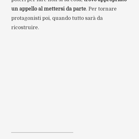
un appello al mettersi da parte
. Per tornare
protagonisti poi, quando tutto sarà da
ricostruire.