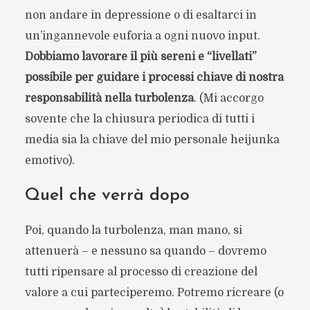
non andare in depressione o di esaltarci in
un’ingannevole euforia a ogni nuovo input.
Dobbiamo lavorare il più sereni e “livellati”
possibile per guidare i processi chiave di nostra
responsabilità nella turbolenza
. (Mi accorgo
sovente che la chiusura periodica di tutti i
media sia la chiave del mio personale heijunka
emotivo).
Quel che verrà dopo
Poi, quando la turbolenza, man mano, si
attenuerà – e nessuno sa quando – dovremo
tutti ripensare al processo di creazione del
valore a cui parteciperemo. Potremo ricreare (o