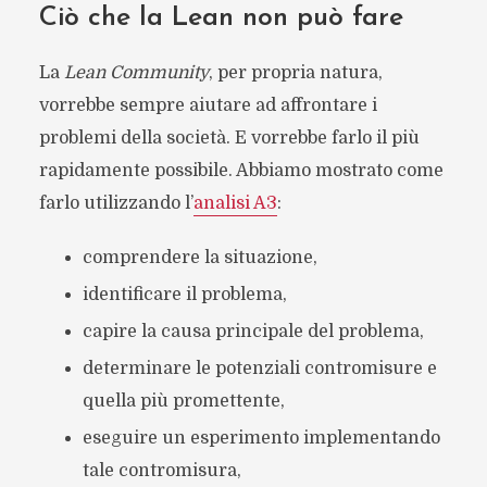
Ciò che la Lean non può fare
La
Lean Community
, per propria natura,
vorrebbe sempre aiutare ad affrontare i
problemi della società. E vorrebbe farlo il più
rapidamente possibile. Abbiamo mostrato come
farlo utilizzando l’
analisi A3
:
comprendere la situazione,
identificare il problema,
capire la causa principale del problema,
determinare le potenziali contromisure e
quella più promettente,
eseguire un esperimento implementando
tale contromisura,