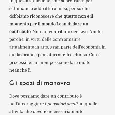
In questa situazione, che si protrarrà per
settimane o addirittura mesi, penso che
dobbiamo riconoscere che
questo non è il
momento per il mondo Lean di dare un
contributo
. Non un contributo decisivo. Anche
perché, in virtù delle contromisure
attualmente in atto, gran parte dell’economia in
cui lavorano i pensatori snelli è chiusa. Con i
processi fermi, non possiamo fare molto
neanche lì.
Gli spazi di manovra
Dove possiamo dare un contributo è
nell’incoraggiare i
pensatori snelli
, in quelle
attività che devono necessariamente