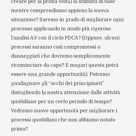
creare per la prima volta) la stabilità di base
mentre comprendiamo appieno la nuova
situazione? Saremo in grado di migliorare ogni
processo applicando in modo più rigoroso
l’analisi A3 con il ciclo PDCA? (Oppure, alcuni
processi saranno così compromessi o
danneggiati che dovremo semplicemente
ricominciare da capo? E magari questa potrà
essere una grande opportunità). Potremo
guadagnare gli “occhi dei principianti”
distogliendo la nostra attenzione dalle attività
quotidiane per un certo periodo di tempo?
Vedremo nuove opportunità per migliorare i
processi quotidiani che non abbiamo notato
prima?