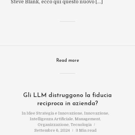
Steve Blank, ecco qui questo nuovo […]
Read more
Gli LLM distruggono la fiducia
reciproca in azienda?
In
Idee Strategia e Innovazione
,
Innovazione
,
Intelligenza Artificiale
,
Management
,
Organizzazione
,
Tecnologia
Settembre 6, 2024
3 Min read