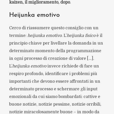
kaizen, il miglioramento, dopo
.
Heijunka emotivo
Cerco di riassumere questo consiglio con un
termine:
heijunka emotivo
. L’
heijunka fisico
è il
principio chiave per livellare la domanda in un
determinato momento della programmazione
in ogni processo di creazione di valore […].
L’
heijunka emotivo
invece richiede di fare un
respiro profondo, identificare i problemi più
importanti che devono essere affrontati in un
determinato processo e schermare gli input
emozionali da cui siamo bombardati: cattive e
buone notizie, notizie pessime, notizie orribili,
notizie miracolosamente buone – in modo da