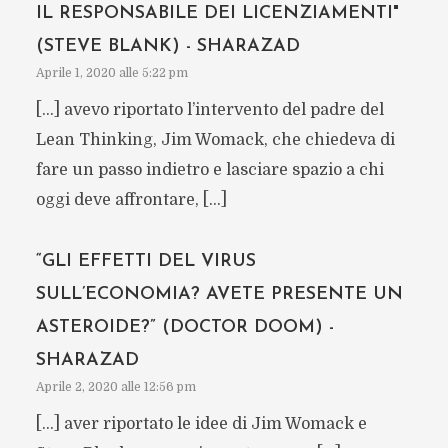
IL RESPONSABILE DEI LICENZIAMENTI"
(STEVE BLANK) - SHARAZAD
Aprile 1, 2020 alle 5:22 pm
[…] avevo riportato l’intervento del padre del
Lean Thinking, Jim Womack, che chiedeva di
fare un passo indietro e lasciare spazio a chi
oggi deve affrontare, […]
“GLI EFFETTI DEL VIRUS
SULL’ECONOMIA? AVETE PRESENTE UN
ASTEROIDE?” (DOCTOR DOOM) -
SHARAZAD
Aprile 2, 2020 alle 12:56 pm
[…] aver riportato le idee di Jim Womack e