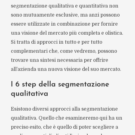
segmentazione qualitativa e quantitativa non
sono mutuamente esclusive, ma anzi possono
essere utilizzate in combinazione per fornire
una visione del mercato più completa e olistica.
Si tratta di approcci in tutto e per tutto
complementari che, come vedremo, possono
trovare una sintesi necessaria per offrire
all’azienda una nuova visione del suo mercato.
I 6 step della segmentazione
qualitativa
Esistono diversi approcci alla segmentazione
qualitativa. Quello che esamineremo qui ha un
preciso esito, che è quello di poter scegliere a