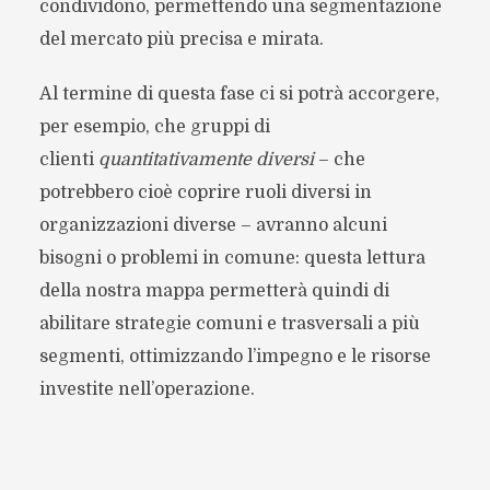
condividono, permettendo una segmentazione
del mercato più precisa e mirata.
Al termine di questa fase ci si potrà accorgere,
per esempio, che gruppi di
clienti
quantitativamente
diversi
– che
potrebbero cioè coprire ruoli diversi in
organizzazioni diverse – avranno alcuni
bisogni o problemi in comune: questa lettura
della nostra mappa permetterà quindi di
abilitare strategie comuni e trasversali a più
segmenti, ottimizzando l’impegno e le risorse
investite nell’operazione.