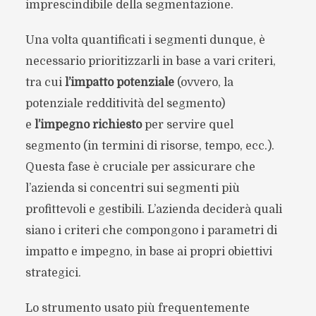
imprescindibile della segmentazione.
Una volta quantificati i segmenti dunque, è
necessario prioritizzarli in base a vari criteri,
tra cui
l’impatto potenziale
(ovvero, la
potenziale redditività del segmento)
e
l’impegno richiesto
per servire quel
segmento (in termini di risorse, tempo, ecc.).
Questa fase è cruciale per assicurare che
l’azienda si concentri sui segmenti più
profittevoli e gestibili. L’azienda deciderà quali
siano i criteri che compongono i parametri di
impatto e impegno, in base ai propri obiettivi
strategici.
Lo strumento usato più frequentemente