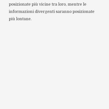
posizionate più vicine tra loro, mentre le
informazioni divergenti saranno posizionate
più lontane.