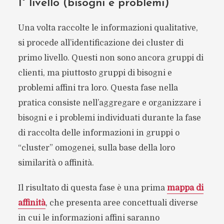
1° livello (bisogni e problemi)
Una volta raccolte le informazioni qualitative,
si procede all’identificazione dei cluster di
primo livello. Questi non sono ancora gruppi di
clienti, ma piuttosto gruppi di bisogni e
problemi affini tra loro. Questa fase nella
pratica consiste nell’aggregare e organizzare i
bisogni e i problemi individuati durante la fase
di raccolta delle informazioni in gruppi o
“cluster” omogenei, sulla base della loro
similarità o affinità.
Il risultato di questa fase è una prima
mappa di
affinità
, che presenta aree concettuali diverse
in cui le informazioni affini saranno