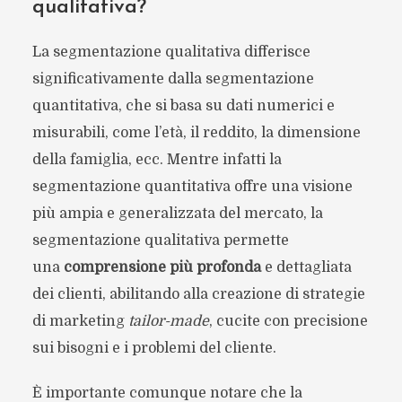
qualitativa?
La segmentazione qualitativa differisce
significativamente dalla segmentazione
quantitativa, che si basa su dati numerici e
misurabili, come l’età, il reddito, la dimensione
della famiglia, ecc. Mentre infatti la
segmentazione quantitativa offre una visione
più ampia e generalizzata del mercato, la
segmentazione qualitativa permette
una
comprensione più profonda
e dettagliata
dei clienti, abilitando alla creazione di strategie
di marketing
tailor-made
, cucite con precisione
sui bisogni e i problemi del cliente.
È importante comunque notare che la