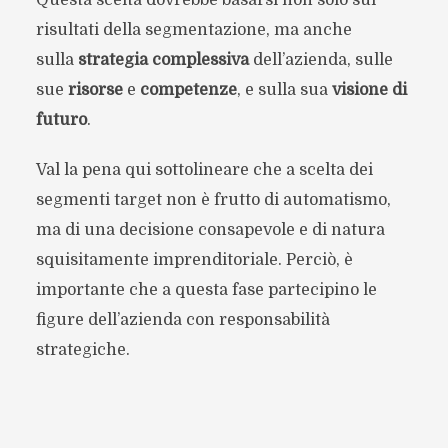
risultati della segmentazione, ma anche
sulla
strategia complessiva
dell’azienda, sulle
sue
risorse
e
competenze
, e sulla sua
visione di
futuro
.
Val la pena qui sottolineare che a scelta dei
segmenti target non è frutto di automatismo,
ma di una decisione consapevole e di natura
squisitamente imprenditoriale. Perciò, è
importante che a questa fase partecipino le
figure dell’azienda con responsabilità
strategiche.