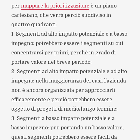
per
mappare la prioritizzazione
è un piano
cartesiano, che verrà perciò suddiviso in
quattro quadranti:
1. Segmenti ad alto impatto potenziale e a basso
impegno: potrebbero essere i segmenti su cui
concentrarsi per primi, perché in grado di
portare valore nel breve periodo;
2. Segmenti ad alto impatto potenziale e ad alto
impegno: nella maggioranza dei casi, l’azienda
non è ancora organizzata per approcciarli
efficacemente e perciò potrebbero essere
oggetto di progetti di medio/lungo termine;
3. Segmenti a basso impatto potenziale e a
basso impegno: pur portando un basso valore,
questi segmenti potrebbero essere facili da