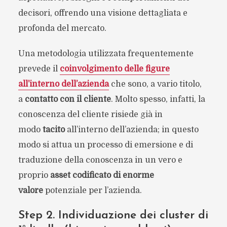
decisori, offrendo una visione dettagliata e
profonda del mercato.
Una metodologia utilizzata frequentemente
prevede il
coinvolgimento delle figure
all’interno dell’azienda
che sono, a vario titolo,
a
contatto con il cliente
. Molto spesso, infatti, la
conoscenza del cliente risiede già in
modo
tacito
all’interno dell’azienda; in questo
modo si attua un processo di emersione e di
traduzione della conoscenza in un vero e
proprio
asset codificato di enorme
valore
potenziale per l’azienda.
Step 2. Individuazione dei cluster di