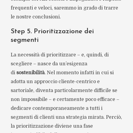
frequenti e veloci, saremmo in grado di trarre
le nostre conclusioni.
Step 5. Prioritizzazione dei
segmenti
La necessità di prioritizzare – e, quindi, di
scegliere – nasce da un’esigenza
di
sostenibilità
. Nel momento infatti in cui si
adotta un approccio cliente-centrico e
sartoriale, diventa particolarmente difficile se
non impossibile – e certamente poco efficace –
dedicare contemporaneamente a tutti i
segmenti di clienti una strategia mirata. Perciò,
la prioritizzazione diviene una fase