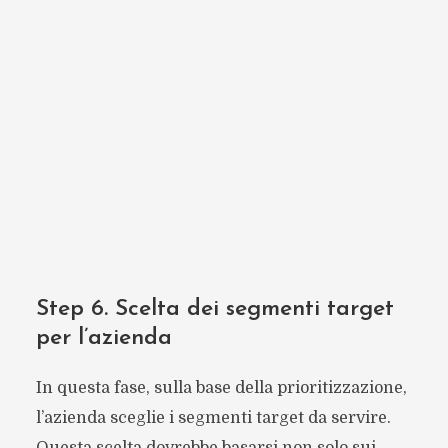
Step 6. Scelta dei segmenti target
per l’azienda
In questa fase, sulla base della prioritizzazione,
l’azienda sceglie i segmenti target da servire.
Questa scelta dovrebbe basarsi non solo sui