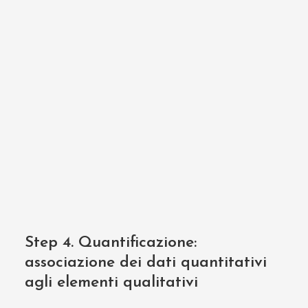
Step 4. Quantificazione:
associazione dei dati quantitativi
agli elementi qualitativi