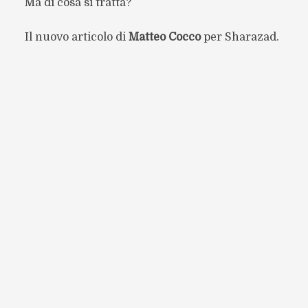
Ma di cosa si tratta?
Il nuovo articolo di
Matteo Cocco
per Sharazad.