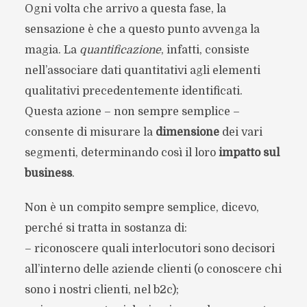
Ogni volta che arrivo a questa fase, la
sensazione è che a questo punto avvenga la
magia. La
quantificazione
, infatti, consiste
nell’associare dati quantitativi agli elementi
qualitativi precedentemente identificati.
Questa azione – non sempre semplice –
consente di misurare la
dimensione
dei vari
segmenti, determinando così il loro
impatto sul
business
.
Non è un compito sempre semplice, dicevo,
perché si tratta in sostanza di:
– riconoscere quali interlocutori sono decisori
all’interno delle aziende clienti (o conoscere chi
sono i nostri clienti, nel b2c);