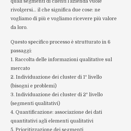
quali segmenti di clienti l’azienda vuole
rivolgersi… il che significa due cose: ne
vogliamo di più e vogliamo ricevere più valore
da loro.
Questo specifico processo è strutturato in 6
passaggi:
1. Raccolta delle informazioni qualitative sul
mercato
2. Individuazione dei cluster di 1° livello
(bisogni e problemi)
3. Individuazione dei cluster di 2° livello
(segmenti qualitativi)
4. Quantificazione: associazione dei dati
quantitativi agli elementi qualitativi
5. Prioritizzazione dei segmenti