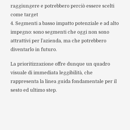
raggiungere e potrebbero perciò essere scelti
come target
4. Segmenti a basso impatto potenziale e ad alto
impegno: sono segmenti che oggi non sono
attrattivi per l’azienda, ma che potrebbero
diventarlo in futuro.
La prioritizzazione offre dunque un quadro
visuale di immediata leggibilità, che
rappresenta la linea guida fondamentale per il
sesto ed ultimo step.