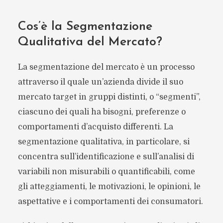
Cos’è la Segmentazione
Qualitativa del Mercato?
La segmentazione del mercato è un processo
attraverso il quale un’azienda divide il suo
mercato target in gruppi distinti, o “segmenti”,
ciascuno dei quali ha bisogni, preferenze o
comportamenti d’acquisto differenti. La
segmentazione qualitativa, in particolare, si
concentra sull’identificazione e sull’analisi di
variabili non misurabili o quantificabili, come
gli atteggiamenti, le motivazioni, le opinioni, le
aspettative e i comportamenti dei consumatori.