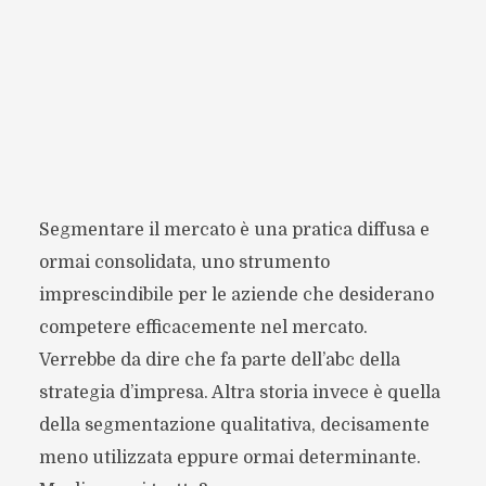
Segmentare il mercato è una pratica diffusa e
ormai consolidata, uno strumento
imprescindibile per le aziende che desiderano
competere efficacemente nel mercato.
Verrebbe da dire che fa parte dell’abc della
strategia d’impresa. Altra storia invece è quella
della segmentazione qualitativa, decisamente
meno utilizzata eppure ormai determinante.