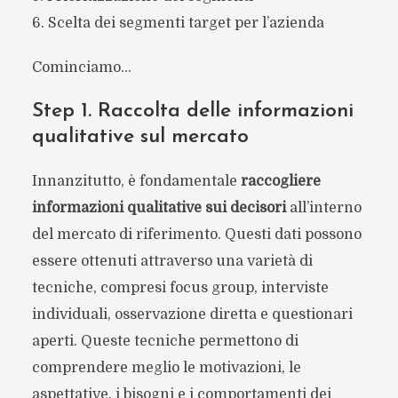
6. Scelta dei segmenti target per l’azienda
Cominciamo…
Step 1. Raccolta delle informazioni
qualitative sul mercato
Innanzitutto, è fondamentale
raccogliere
informazioni qualitative sui decisori
all’interno
del mercato di riferimento. Questi dati possono
essere ottenuti attraverso una varietà di
tecniche, compresi focus group, interviste
individuali, osservazione diretta e questionari
aperti. Queste tecniche permettono di
comprendere meglio le motivazioni, le
aspettative, i bisogni e i comportamenti dei