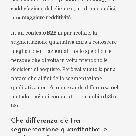
soddisfazione del cliente e, in ultima analisi,
una
maggiore redditività
.
In un
contesto B2B
in particolare, la
segmentazione qualitativa mira a conoscere
meglio i clienti aziendali, nello specifico le
persone che di volta in volta prendono le
decisioni di acquisto. Però val subito la pena
notare che ai fini della segmentazione
qualitativa non c’è una grande differenza nel
metodo – né nei contenuti – tra ambito b2b e
b2c.
Che differenza c’è tra
segmentazione quantitativa e