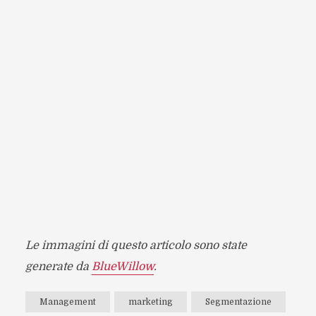
Le immagini di questo articolo sono state
generate da
BlueWillow
.
Management
marketing
Segmentazione