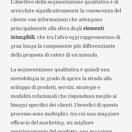
L’obiettivo della segmentazione qualitativa è di
arricchire significativamente la conoscenza del
cliente con informazioni che attengono
principalmente alla sfera degli
elementi
intangibili
, che tra l’altro oggi rappresentano di
gran lunga la componente più differenziante
della proposta di valore di un’azienda.
La segmentazione qualitativa è quindi una
metodologia in grado di aprire la strada allo
sviluppo di prodotti, servizi, strategie e
modalità relazionali che rispondano meglio ai
bisogni specifici dei clienti. I benefici di questo
processo sono molteplici, tra cui una maggiore
efficacia del marketing, un migliore
posizionamento del prodotto, una maggiore