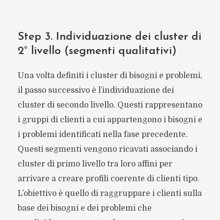
Step 3. Individuazione dei cluster di
2° livello (segmenti qualitativi)
Una volta definiti i cluster di bisogni e problemi,
il passo successivo è l’individuazione dei
cluster di secondo livello. Questi rappresentano
i gruppi di clienti a cui appartengono i bisogni e
i problemi identificati nella fase precedente.
Questi segmenti vengono ricavati associando i
cluster di primo livello tra loro affini per
arrivare a creare profili coerente di clienti tipo.
L’obiettivo è quello di raggruppare i clienti sulla
base dei bisogni e dei problemi che