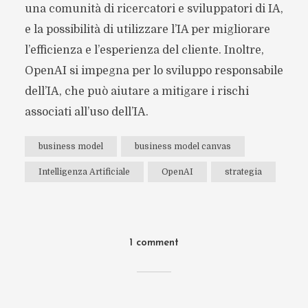
una comunità di ricercatori e sviluppatori di IA,
e la possibilità di utilizzare l’IA per migliorare
l’efficienza e l’esperienza del cliente. Inoltre,
OpenAI si impegna per lo sviluppo responsabile
dell’IA, che può aiutare a mitigare i rischi
associati all’uso dell’IA.
business model
business model canvas
Intelligenza Artificiale
OpenAI
strategia
1 comment