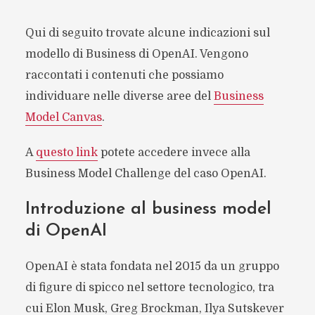
Qui di seguito trovate alcune indicazioni sul
modello di Business di OpenAI. Vengono
raccontati i contenuti che possiamo
individuare nelle diverse aree del
Business
Model Canvas
.
A
questo link
potete accedere invece alla
Business Model Challenge del caso OpenAI.
Introduzione al business model
di OpenAI
OpenAI è stata fondata nel 2015 da un gruppo
di figure di spicco nel settore tecnologico, tra
cui Elon Musk, Greg Brockman, Ilya Sutskever