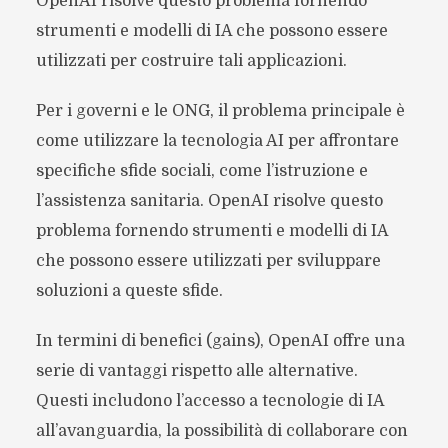
OpenAI risolve questo problema fornendo
strumenti e modelli di IA che possono essere
utilizzati per costruire tali applicazioni.
Per i governi e le ONG, il problema principale è
come utilizzare la tecnologia AI per affrontare
specifiche sfide sociali, come l’istruzione e
l’assistenza sanitaria. OpenAI risolve questo
problema fornendo strumenti e modelli di IA
che possono essere utilizzati per sviluppare
soluzioni a queste sfide.
In termini di benefici (gains), OpenAI offre una
serie di vantaggi rispetto alle alternative.
Questi includono l’accesso a tecnologie di IA
all’avanguardia, la possibilità di collaborare con