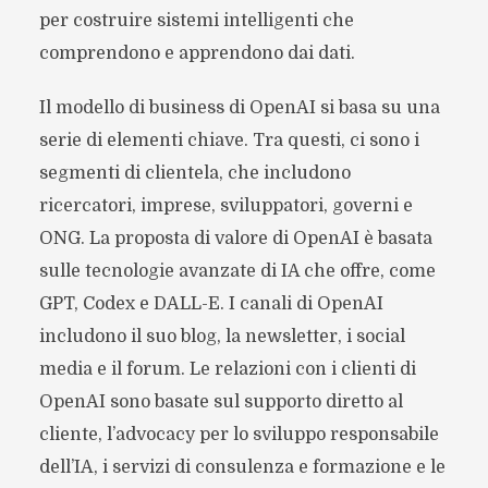
per costruire sistemi intelligenti che
comprendono e apprendono dai dati.
Il modello di business di OpenAI si basa su una
serie di elementi chiave. Tra questi, ci sono i
segmenti di clientela, che includono
ricercatori, imprese, sviluppatori, governi e
ONG. La proposta di valore di OpenAI è basata
sulle tecnologie avanzate di IA che offre, come
GPT, Codex e DALL-E. I canali di OpenAI
includono il suo blog, la newsletter, i social
media e il forum. Le relazioni con i clienti di
OpenAI sono basate sul supporto diretto al
cliente, l’advocacy per lo sviluppo responsabile
dell’IA, i servizi di consulenza e formazione e le