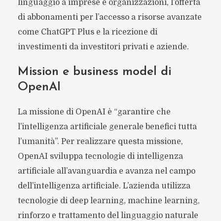
linguaggio a imprese e organizzazioni, l’offerta
di abbonamenti per l’accesso a risorse avanzate
come ChatGPT Plus e la ricezione di
investimenti da investitori privati e aziende.
Mission e business model di
OpenAI
La missione di OpenAI è “garantire che
l’intelligenza artificiale generale benefici tutta
l’umanità”. Per realizzare questa missione,
OpenAI sviluppa tecnologie di intelligenza
artificiale all’avanguardia e avanza nel campo
dell’intelligenza artificiale. L’azienda utilizza
tecnologie di deep learning, machine learning,
rinforzo e trattamento del linguaggio naturale