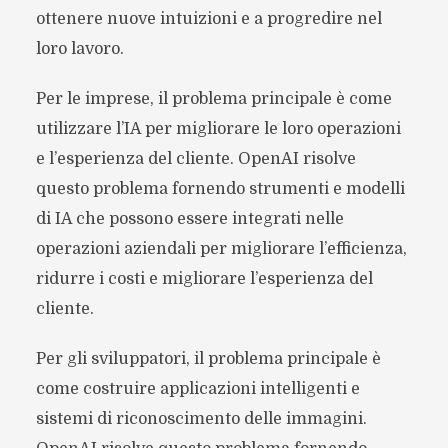
ottenere nuove intuizioni e a progredire nel
loro lavoro.
Per le imprese, il problema principale è come
utilizzare l’IA per migliorare le loro operazioni
e l’esperienza del cliente. OpenAI risolve
questo problema fornendo strumenti e modelli
di IA che possono essere integrati nelle
operazioni aziendali per migliorare l’efficienza,
ridurre i costi e migliorare l’esperienza del
cliente.
Per gli sviluppatori, il problema principale è
come costruire applicazioni intelligenti e
sistemi di riconoscimento delle immagini.