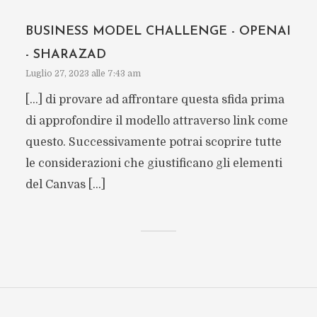
BUSINESS MODEL CHALLENGE - OPENAI
- SHARAZAD
Luglio 27, 2023 alle 7:43 am
[…] di provare ad affrontare questa sfida prima
di approfondire il modello attraverso link come
questo. Successivamente potrai scoprire tutte
le considerazioni che giustificano gli elementi
del Canvas […]