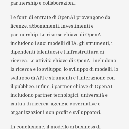
partnership e collaborazioni.
Le fonti di entrate di OpenAI provengono da
licenze, abbonamenti, investimenti e
partnership. Le risorse chiave di OpenAI
includono i suoi modelli di IA, gli strumenti, i
dipendenti talentuosi e l’infrastruttura di
ricerca. Le attività chiave di OpenAI includono
la ricerca e lo sviluppo, lo sviluppo di modelli, lo
sviluppo di API e strumenti e l’interazione con
il pubblico. Infine, i partner chiave di OpenAI
includono partner tecnologici, università e
istituti di ricerca, agenzie governative e
organizzazioni non profit e sviluppatori.
In conclusione, il modello di business di