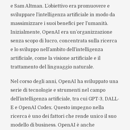
e Sam Altman. L’obiettivo era promuovere e
sviluppare l’intelligenza artificiale in modo da
massimizzare i suoi benefici per l’umanità.
Inizialmente, OpenAI era un’organizzazione
senza scopo di lucro, concentrata sulla ricerca
e lo sviluppo nell’ambito dell’intelligenza
artificiale, come la visione artificiale e il
trattamento del linguaggio naturale.
Nel corso degli anni, OpenAI ha sviluppato una
serie di tecnologie e strumenti nel campo
dell’intelligenza artificiale, tra cui GPT-3, DALL-
E e OpenAI Codex. Questo impegno nella
ricerca è uno dei fattori che rende unico il suo
modello di business. OpenAI è anche