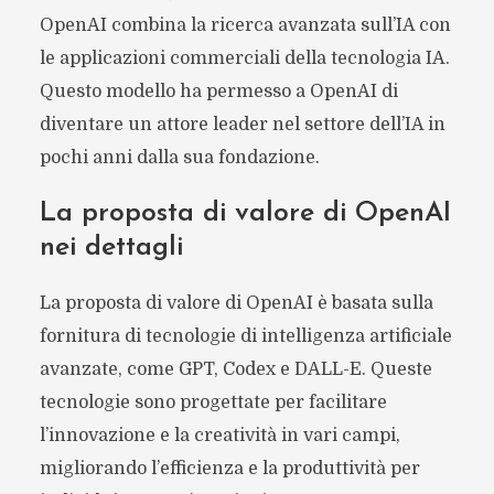
OpenAI combina la ricerca avanzata sull’IA con
le applicazioni commerciali della tecnologia IA.
Questo modello ha permesso a OpenAI di
diventare un attore leader nel settore dell’IA in
pochi anni dalla sua fondazione.
La proposta di valore di OpenAI
nei dettagli
La proposta di valore di OpenAI è basata sulla
fornitura di tecnologie di intelligenza artificiale
avanzate, come GPT, Codex e DALL-E. Queste
tecnologie sono progettate per facilitare
l’innovazione e la creatività in vari campi,
migliorando l’efficienza e la produttività per