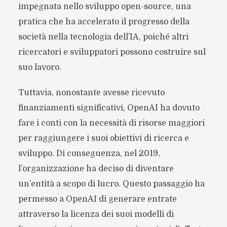
impegnata nello sviluppo open-source, una
pratica che ha accelerato il progresso della
società nella tecnologia dell’IA, poiché altri
ricercatori e sviluppatori possono costruire sul
suo lavoro.
Tuttavia, nonostante avesse ricevuto
finanziamenti significativi, OpenAI ha dovuto
fare i conti con la necessità di risorse maggiori
per raggiungere i suoi obiettivi di ricerca e
sviluppo. Di conseguenza, nel 2019,
l’organizzazione ha deciso di diventare
un’entità a scopo di lucro. Questo passaggio ha
permesso a OpenAI di generare entrate
attraverso la licenza dei suoi modelli di