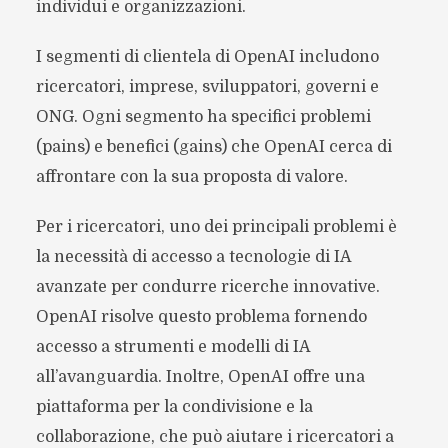
individui e organizzazioni.
I segmenti di clientela di OpenAI includono
ricercatori, imprese, sviluppatori, governi e
ONG. Ogni segmento ha specifici problemi
(pains) e benefici (gains) che OpenAI cerca di
affrontare con la sua proposta di valore.
Per i ricercatori, uno dei principali problemi è
la necessità di accesso a tecnologie di IA
avanzate per condurre ricerche innovative.
OpenAI risolve questo problema fornendo
accesso a strumenti e modelli di IA
all’avanguardia. Inoltre, OpenAI offre una
piattaforma per la condivisione e la
collaborazione, che può aiutare i ricercatori a