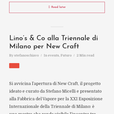
Read later
Lino’s & Co alla Triennale di
Milano per New Craft
By
stefanoschiavo
In
events
,
Futuro
2 Min read
Si avvicina l’apertura di New Craft, il progetto
ideato e curato da Stefano Micelli e presentato
alla Fabbrica del Vapore per la XXI Esposizione
Internazionale della Triennale di Milano: è