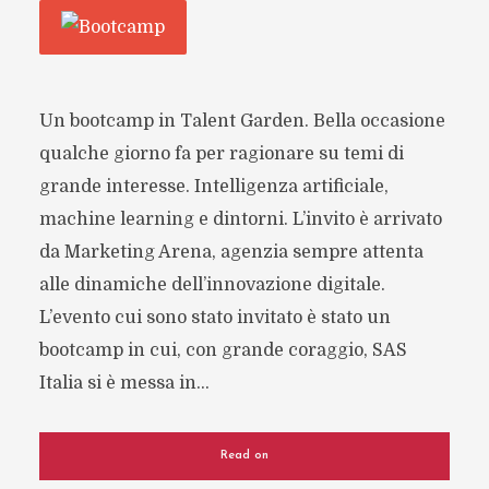
Un bootcamp in Talent Garden. Bella occasione
qualche giorno fa per ragionare su temi di
grande interesse. Intelligenza artificiale,
machine learning e dintorni. L’invito è arrivato
da Marketing Arena, agenzia sempre attenta
alle dinamiche dell’innovazione digitale.
L’evento cui sono stato invitato è stato un
bootcamp in cui, con grande coraggio, SAS
Italia si è messa in...
Read on