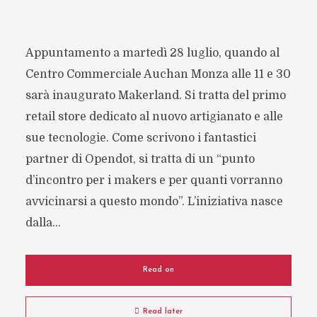
Appuntamento a martedì 28 luglio, quando al
Centro Commerciale Auchan Monza alle 11 e 30
sarà inaugurato Makerland. Si tratta del primo
retail store dedicato al nuovo artigianato e alle
sue tecnologie. Come scrivono i fantastici
partner di Opendot, si tratta di un “punto
d’incontro per i makers e per quanti vorranno
avvicinarsi a questo mondo”. L’iniziativa nasce
dalla...
Read on
Read later