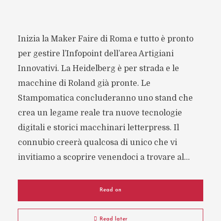
Inizia la Maker Faire di Roma e tutto è pronto
per gestire l’Infopoint dell’area Artigiani
Innovativi. La Heidelberg è per strada e le
macchine di Roland già pronte. Le
Stampomatica concluderanno uno stand che
crea un legame reale tra nuove tecnologie
digitali e storici macchinari letterpress. Il
connubio creerà qualcosa di unico che vi
invitiamo a scoprire venendoci a trovare al...
Read on
Read later