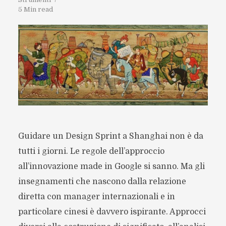
5 Min read
Guidare un Design Sprint a Shanghai non è da
tutti i giorni. Le regole dell’approccio
all’innovazione made in Google si sanno. Ma gli
insegnamenti che nascono dalla relazione
diretta con manager internazionali e in
particolare cinesi è davvero ispirante. Approcci