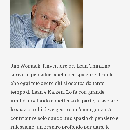
Jim Womack, l’inventore del Lean Thinking,
scrive ai pensatori snelli per spiegare il ruolo
che oggi può avere chi si occupa da tanto
tempo di Lean e Kaizen. Lo fa con grande
umiltà, invitando a mettersi da parte, a lasciare
lo spazio a chi deve gestire un’emergenza. A
contribuire solo dando uno spazio di pensiero e
riflessione, un respiro profondo per darsi le