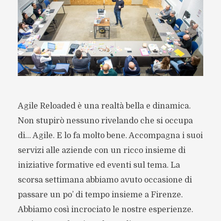
Agile Reloaded è una realtà bella e dinamica.
Non stupirò nessuno rivelando che si occupa
di… Agile. E lo fa molto bene. Accompagna i suoi
servizi alle aziende con un ricco insieme di
iniziative formative ed eventi sul tema. La
scorsa settimana abbiamo avuto occasione di
passare un po’ di tempo insieme a Firenze.
Abbiamo così incrociato le nostre esperienze.