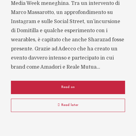
Media Week meneghina. Tra un intervento di
Marco Massarotto, un approfondimento su
Instagram e sulle Social Street, un’incursione
di Domitilla e qualche esperimento con i
wearables, è capitato che anche Sharazad fosse
presente. Grazie ad Adecco che ha creato un
evento davvero intenso e partecipato in cui
brand come Amadori e Reale Mutua...
Read on
Read later