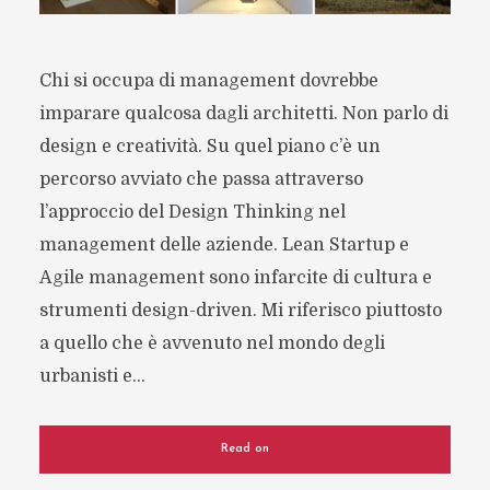
Chi si occupa di management dovrebbe
imparare qualcosa dagli architetti. Non parlo di
design e creatività. Su quel piano c’è un
percorso avviato che passa attraverso
l’approccio del Design Thinking nel
management delle aziende. Lean Startup e
Agile management sono infarcite di cultura e
strumenti design-driven. Mi riferisco piuttosto
a quello che è avvenuto nel mondo degli
urbanisti e...
Read on