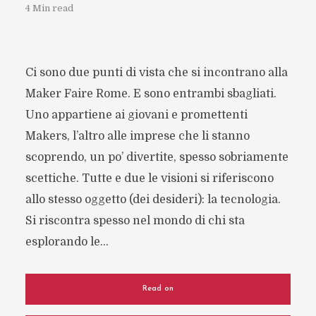
4 Min read
Ci sono due punti di vista che si incontrano alla
Maker Faire Rome. E sono entrambi sbagliati.
Uno appartiene ai giovani e promettenti
Makers, l’altro alle imprese che li stanno
scoprendo, un po’ divertite, spesso sobriamente
scettiche. Tutte e due le visioni si riferiscono
allo stesso oggetto (dei desideri): la tecnologia.
Si riscontra spesso nel mondo di chi sta
esplorando le...
Read on