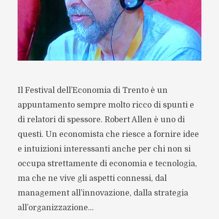
Il Festival dell’Economia di Trento è un
appuntamento sempre molto ricco di spunti e
di relatori di spessore. Robert Allen è uno di
questi. Un economista che riesce a fornire idee
e intuizioni interessanti anche per chi non si
occupa strettamente di economia e tecnologia,
ma che ne vive gli aspetti connessi, dal
management all’innovazione, dalla strategia
all’organizzazione...