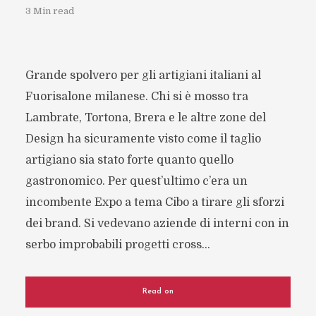
3 Min read
Grande spolvero per gli artigiani italiani al
Fuorisalone milanese. Chi si è mosso tra
Lambrate, Tortona, Brera e le altre zone del
Design ha sicuramente visto come il taglio
artigiano sia stato forte quanto quello
gastronomico. Per quest’ultimo c’era un
incombente Expo a tema Cibo a tirare gli sforzi
dei brand. Si vedevano aziende di interni con in
serbo improbabili progetti cross...
Read on