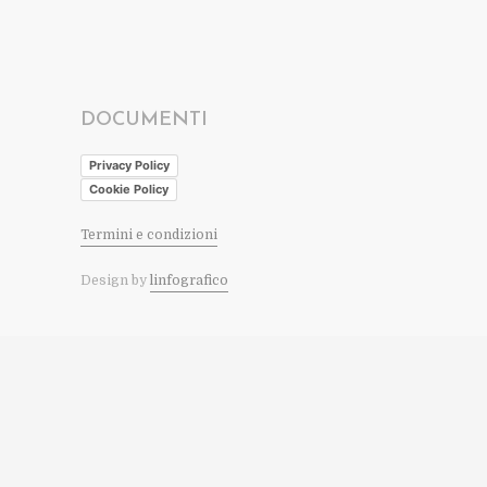
DOCUMENTI
Privacy Policy
Cookie Policy
Termini e condizioni
Design by
linfografico