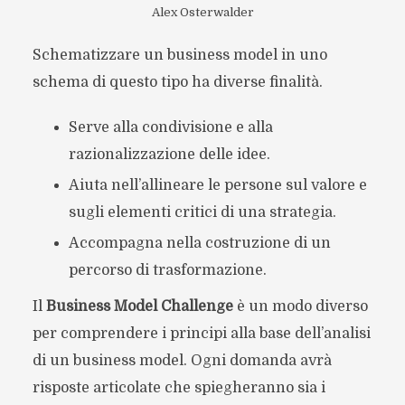
Alex Osterwalder
Schematizzare un business model in uno
schema di questo tipo ha diverse finalità.
Serve alla condivisione e alla
razionalizzazione delle idee.
Aiuta nell’allineare le persone sul valore e
sugli elementi critici di una strategia.
Accompagna nella costruzione di un
percorso di trasformazione.
Il
Business Model Challenge
è un modo diverso
per comprendere i principi alla base dell’analisi
di un business model. Ogni domanda avrà
risposte articolate che spiegheranno sia i