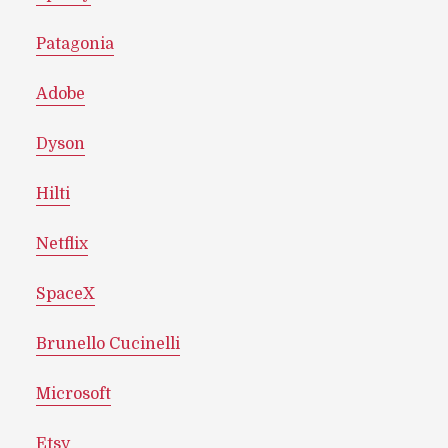
Patagonia
Adobe
Dyson
Hilti
Netflix
SpaceX
Brunello Cucinelli
Microsoft
Etsy