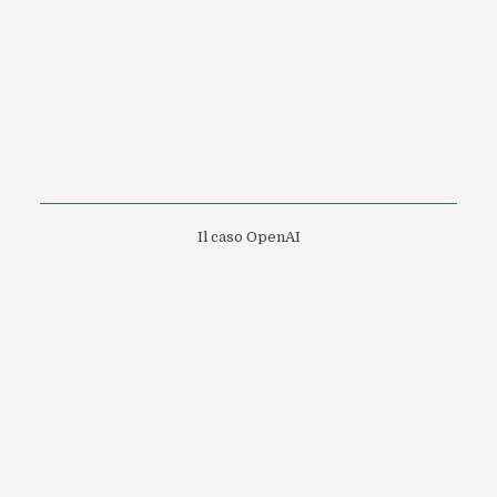
Il caso OpenAI