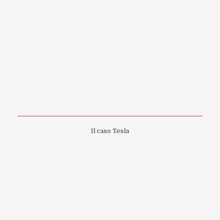
Il caso Tesla