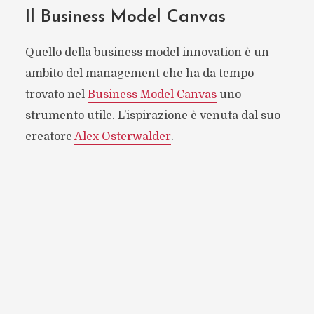
Il Business Model Canvas
Quello della business model innovation è un
ambito del management che ha da tempo
trovato nel
Business Model Canvas
uno
strumento utile. L’ispirazione è venuta dal suo
creatore
Alex Osterwalder
.