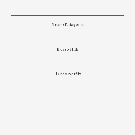
Il caso Patagonia
Il caso Hilti
Il Caso Netflix