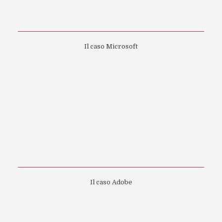
Il caso Microsoft
Il caso Adobe