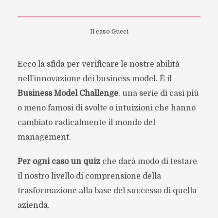
Il caso Gucci
Ecco la sfida per verificare le nostre abilità
nell’innovazione dei business model. È il
Business Model Challenge
, una serie di casi più
o meno famosi di svolte o intuizioni che hanno
cambiato radicalmente il mondo del
management.
Per ogni caso un quiz
che darà modo di testare
il nostro livello di comprensione della
trasformazione alla base del successo di quella
azienda.