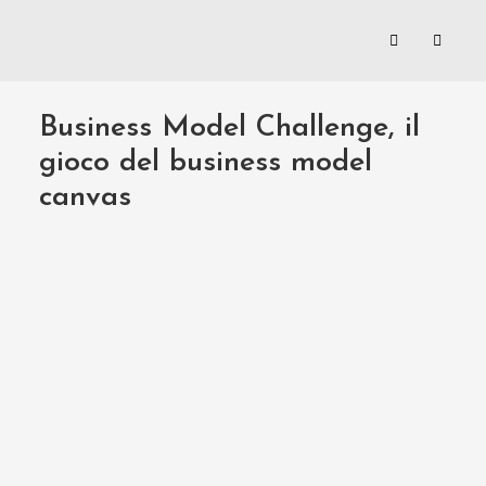
Business Model Challenge, il
gioco del business model
canvas