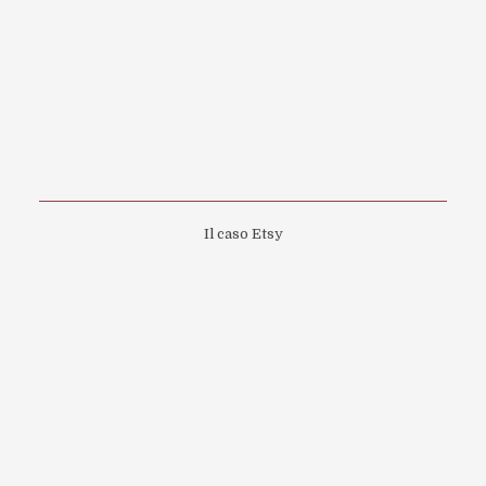
Il caso Etsy