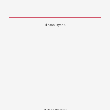
Il caso Dyson