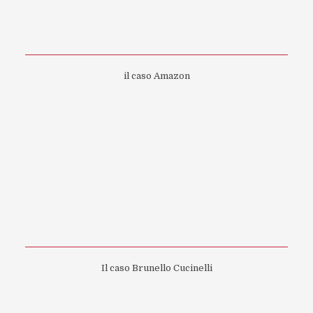
il caso Amazon
Il caso Brunello Cucinelli