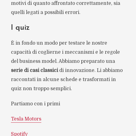
motivi di quanto affrontato correttamente, sia
quelli legati a possibili errori.
I quiz
È in fondo un modo per testare le nostre
capacità di coglierne i meccanismi e le regole
del business model. Abbiamo preparato una
serie di casi classici
di innovazione. Li abbiamo
raccontati in alcune schede e trasformati in
quiz non troppo semplici.
Partiamo con i primi
Tesla Motors
Spotify