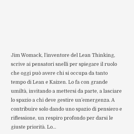
Jim Womack, l’inventore del Lean Thinking,
scrive ai pensatori snelli per spiegare il ruolo
che oggi può avere chi si occupa da tanto
tempo di Lean e Kaizen. Lo fa con grande
umiltà, invitando a mettersi da parte, a lasciare
lo spazio a chi deve gestire un’emergenza. A
contribuire solo dando uno spazio di pensiero e
riflessione, un respiro profondo per darsi le
giuste priorità. Lo...