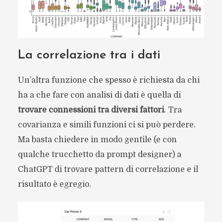
La
correlazione tra i dati
Un’altra funzione che spesso è richiesta da chi
ha a che fare con analisi di dati è quella di
trovare connessioni tra diversi fattori
. Tra
covarianza e simili funzioni ci si può perdere.
Ma basta chiedere in modo gentile (e con
qualche trucchetto da prompt designer) a
ChatGPT di trovare pattern di correlazione e il
risultato è egregio.