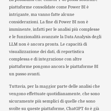
piattaforme consolidate come Power BI è
intrigante, ma vanno fatte alcune
considerazioni. La fine di Power BI non è
imminente, infatti per le analisi più complesse
e le funzionalità avanzate la Data Analysis degli
LLM non è ancora pronta. Le capacità di
visualizzazione dei dati, di reportistica
complessa e di integrazione con altre
piattaforme pongono ancora le piattaforme BI
un passo avanti.
Tuttavia, per la maggior parte delle analisi che
vengono effettuate quotidianamente, che sono
sicuramente più semplici di quelle che sono
svolte su queste piattaforme, ChatGPT 4o è già