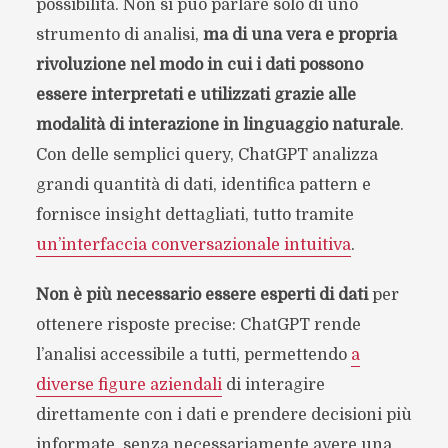
possibilità. Non si può parlare solo di uno
strumento di analisi,
ma di una vera e propria
rivoluzione nel modo in cui i dati possono
essere interpretati e utilizzati grazie alle
modalità di interazione in linguaggio naturale
.
Con delle semplici query, ChatGPT analizza
grandi quantità di dati, identifica pattern e
fornisce insight dettagliati, tutto tramite
un’interfaccia conversazionale intuitiva
.
Non è più necessario essere esperti di dati
per
ottenere risposte precise: ChatGPT rende
l’analisi accessibile a tutti, permettendo
a
diverse figure aziendali
di interagire
direttamente con i dati e prendere decisioni più
informate, senza necessariamente avere una