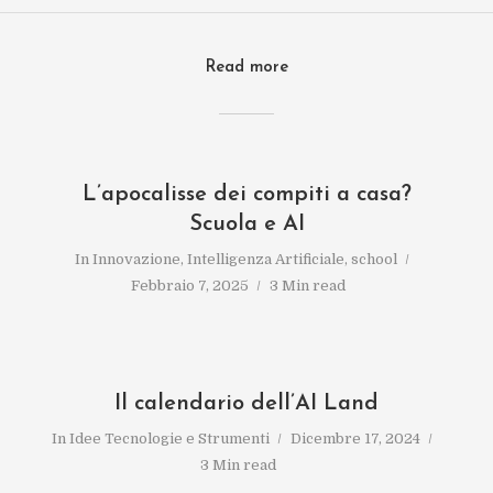
Read more
L’apocalisse dei compiti a casa?
Scuola e AI
In
Innovazione
,
Intelligenza Artificiale
,
school
Febbraio 7, 2025
3 Min read
Il calendario dell’AI Land
In
Idee Tecnologie e Strumenti
Dicembre 17, 2024
3 Min read