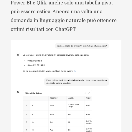
Power BI e Qlik, anche solo una tabella pivot
può essere ostica. Ancora una volta una
domanda in linguaggio naturale può ottenere
ottimi risultati con ChatGPT.