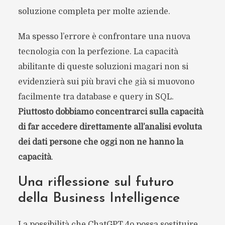
soluzione completa per molte aziende.
Ma spesso l’errore è confrontare una nuova
tecnologia con la perfezione. La capacità
abilitante di queste soluzioni magari non si
evidenzierà sui più bravi che già si muovono
facilmente tra database e query in SQL.
Piuttosto dobbiamo concentrarci sulla capacità
di far accedere direttamente all’analisi evoluta
dei dati persone che oggi non ne hanno la
capacità
.
Una riflessione sul futuro
della Business Intelligence
La possibilità che ChatGPT 4o possa sostituire