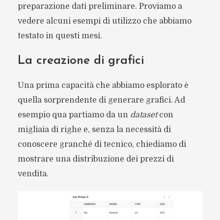
preparazione dati preliminare. Proviamo a
vedere alcuni esempi di utilizzo che abbiamo
testato in questi mesi.
La creazione di
grafici
Una prima capacità che abbiamo esplorato è
quella sorprendente di generare grafici. Ad
esempio qua partiamo da un
dataset
con
migliaia di righe e, senza la necessità di
conoscere granché di tecnico, chiediamo di
mostrare una distribuzione dei prezzi di
vendita.