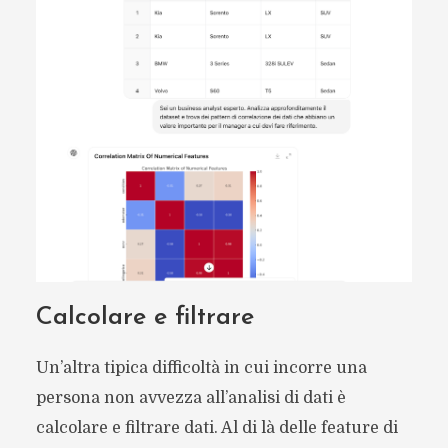
Calcolare e filtrare
Un’altra tipica difficoltà in cui incorre una
persona non avvezza all’analisi di dati è
calcolare e filtrare dati. Al di là delle feature di