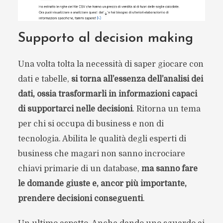
Supporto al decision making
Una volta tolta la necessità di saper giocare con
dati e tabelle,
si torna all’essenza dell’analisi dei
dati, ossia trasformarli in informazioni capaci
di supportarci nelle decisioni
. Ritorna un tema
per chi si occupa di business e non di
tecnologia. Abilita le qualità degli esperti di
business che magari non sanno incrociare
chiavi primarie di un database,
ma sanno fare
le domande giuste e, ancor più importante,
prendere decisioni conseguenti
.