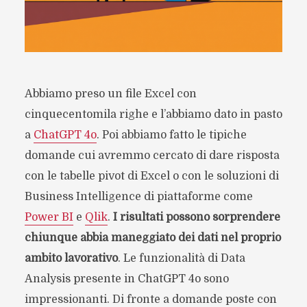
Abbiamo preso un file Excel con
cinquecentomila righe e l’abbiamo dato in pasto
a
ChatGPT 4o
. Poi abbiamo fatto le tipiche
domande cui avremmo cercato di dare risposta
con le tabelle pivot di Excel o con le soluzioni di
Business Intelligence di piattaforme come
Power BI
e
Qlik
.
I risultati possono sorprendere
chiunque abbia maneggiato dei dati nel proprio
ambito lavorativo
. Le funzionalità di Data
Analysis presente in ChatGPT 4o sono
impressionanti. Di fronte a domande poste con