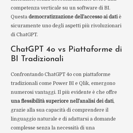
competenza verticale su un software di BI.
Questa
democratizzazione dell’accesso ai dati
è
sicuramente uno degli aspetti più rivoluzionari
di ChatGPT.
ChatGPT 4o vs Piattaforme di
BI Tradizionali
Confrontando ChatGPT 4o con piattaforme
tradizionali come Power BI e Qlik, emergono
numerosi vantaggi. Il più evidente è che offre
una flessibilità superiore nell’analisi dei dati
,
grazie alla sua capacità di comprendere il
linguaggio naturale e di adattarsi a domande
complesse senza la necessità di una