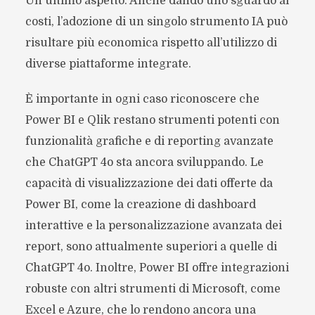
Un ultimo aspetto. Anche dando uno sguardo ai
costi, l’adozione di un singolo strumento IA può
risultare più economica rispetto all’utilizzo di
diverse piattaforme integrate.
È importante in ogni caso riconoscere che
Power BI e Qlik restano strumenti potenti con
funzionalità grafiche e di reporting avanzate
che ChatGPT 4o sta ancora sviluppando. Le
capacità di visualizzazione dei dati offerte da
Power BI, come la creazione di dashboard
interattive e la personalizzazione avanzata dei
report, sono attualmente superiori a quelle di
ChatGPT 4o. Inoltre, Power BI offre integrazioni
robuste con altri strumenti di Microsoft, come
Excel e Azure, che lo rendono ancora una