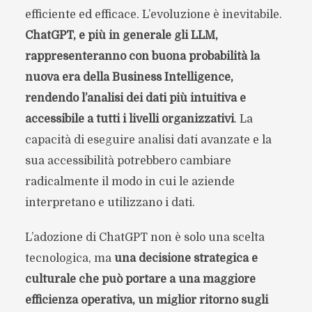
efficiente ed efficace. L’evoluzione è inevitabile.
ChatGPT, e più in generale gli LLM,
rappresenteranno con buona probabilità la
nuova era della Business Intelligence,
rendendo l’analisi dei dati più intuitiva e
accessibile a tutti i livelli organizzativi
. La
capacità di eseguire analisi dati avanzate e la
sua accessibilità potrebbero cambiare
radicalmente il modo in cui le aziende
interpretano e utilizzano i dati.
L’adozione di ChatGPT non è solo una scelta
tecnologica, ma
una decisione strategica e
culturale che può portare a una maggiore
efficienza operativa, un miglior ritorno sugli