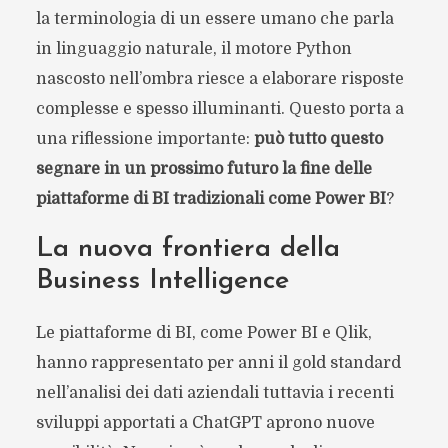
la terminologia di un essere umano che parla
in linguaggio naturale, il motore Python
nascosto nell’ombra riesce a elaborare risposte
complesse e spesso illuminanti. Questo porta a
una riflessione importante:
può tutto questo
segnare in un prossimo futuro la fine delle
piattaforme di BI tradizionali come Power BI
?
La nuova frontiera della
Business Intelligence
Le piattaforme di BI, come Power BI e Qlik,
hanno rappresentato per anni il gold standard
nell’analisi dei dati aziendali tuttavia i recenti
sviluppi apportati a ChatGPT aprono nuove