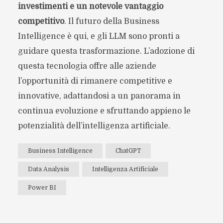
investimenti e un notevole vantaggio
competitivo
. Il futuro della Business
Intelligence è qui, e gli LLM sono pronti a
guidare questa trasformazione. L’adozione di
questa tecnologia offre alle aziende
l’opportunità di rimanere competitive e
innovative, adattandosi a un panorama in
continua evoluzione e sfruttando appieno le
potenzialità dell’intelligenza artificiale.
Business Intelligence
ChatGPT
Data Analysis
Intelligenza Artificiale
Power BI