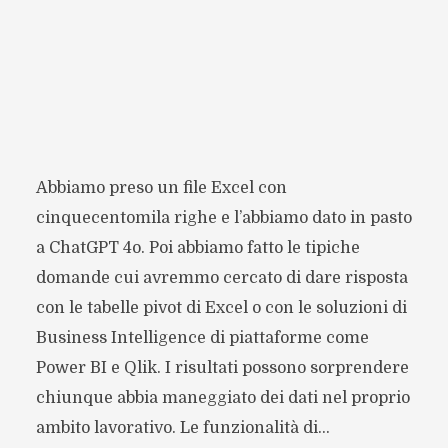
Abbiamo preso un file Excel con
cinquecentomila righe e l’abbiamo dato in pasto
a ChatGPT 4o. Poi abbiamo fatto le tipiche
domande cui avremmo cercato di dare risposta
con le tabelle pivot di Excel o con le soluzioni di
Business Intelligence di piattaforme come
Power BI e Qlik. I risultati possono sorprendere
chiunque abbia maneggiato dei dati nel proprio
ambito lavorativo. Le funzionalità di...