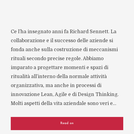
Ce l’ha insegnato anni fa Richard Sennett. La
collaborazione e il successo delle aziende si
fonda anche sulla costruzione di meccanismi
rituali secondo precise regole. Abbiamo
imparato a progettare momenti e spazi di
ritualità all’interno della normale attività
organizzativa, ma anche in processi di
innovazione Lean, Agile e di Design Thinking.
Molti aspetti della vita aziendale sono veri e...
Read on