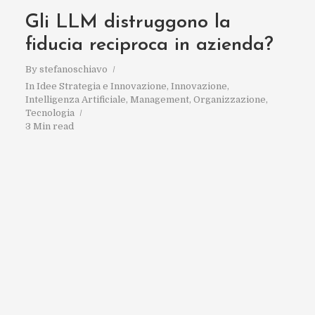
Gli LLM distruggono la
fiducia reciproca in azienda?
By
stefanoschiavo
In
Idee Strategia e Innovazione
,
Innovazione
,
Intelligenza Artificiale
,
Management
,
Organizzazione
,
Tecnologia
3 Min read