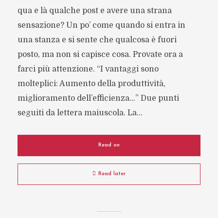
qua e là qualche post e avere una strana
sensazione? Un po’ come quando si entra in
una stanza e si sente che qualcosa è fuori
posto, ma non si capisce cosa. Provate ora a
farci più attenzione. “I vantaggi sono
molteplici: Aumento della produttività,
miglioramento dell’efficienza…” Due punti
seguiti da lettera maiuscola. La...
Read on
Read later