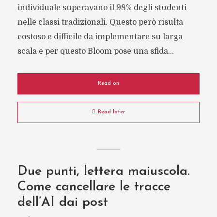
individuale superavano il 98% degli studenti
nelle classi tradizionali. Questo però risulta
costoso e difficile da implementare su larga
scala e per questo Bloom pose una sfida...
Read on
Read later
Due punti, lettera maiuscola.
Come cancellare le tracce
dell’AI dai post