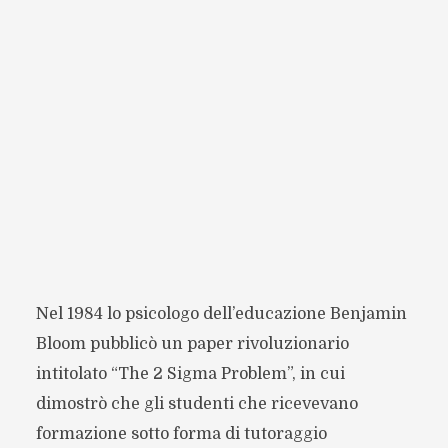
Nel 1984 lo psicologo dell’educazione Benjamin
Bloom pubblicò un paper rivoluzionario
intitolato “The 2 Sigma Problem”, in cui
dimostrò che gli studenti che ricevevano
formazione sotto forma di tutoraggio