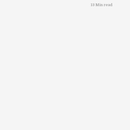
13 Min read