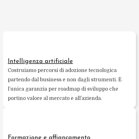
Intelligenza artificiale
Costruiamo percorsi di adozione tecnologica
partendo dal business e non dagli strumenti. È
l’unica garanzia per roadmap di sviluppo che
portino valore al mercato e all’azienda.
Formazione e affiancamento