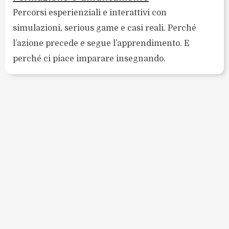
Percorsi esperienziali e interattivi con
simulazioni, serious game e casi reali. Perché
l’azione precede e segue l’apprendimento. E
perché ci piace imparare insegnando.