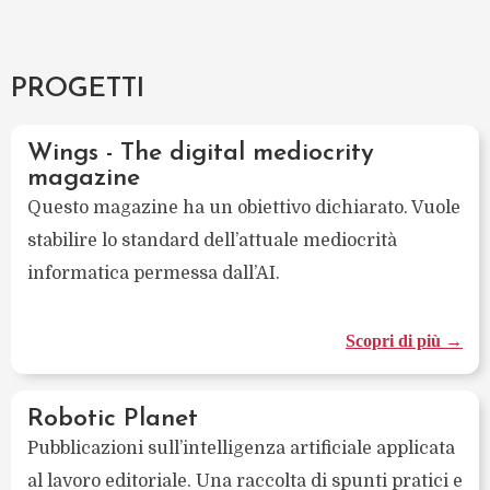
PROGETTI
Wings - The digital mediocrity
magazine
Questo magazine ha un obiettivo dichiarato. Vuole
stabilire lo standard dell’attuale mediocrità
informatica permessa dall’AI.
Scopri di più →
Robotic Planet
Pubblicazioni sull’intelligenza artificiale applicata
al lavoro editoriale. Una raccolta di spunti pratici e