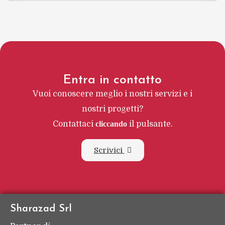
Entra in contatto
Vuoi conoscere meglio i nostri servizi e i
nostri progetti?
Contattaci
cliccando
il pulsante.
Scrivici
Sharazad Srl