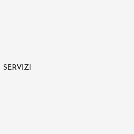
SERVIZI