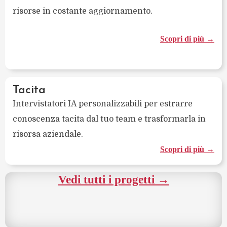
risorse in costante aggiornamento.
Scopri di più →
Tacita
Intervistatori IA personalizzabili per estrarre
conoscenza tacita dal tuo team e trasformarla in
risorsa aziendale.
Scopri di più →
Vedi tutti i progetti →