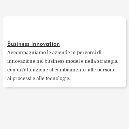
Business Innovation
Accompagniamo le aziende in percorsi di
innovazione nel business model e nella strategia,
con un’attenzione al cambiamento, alle persone,
ai processi e alle tecnologie.​