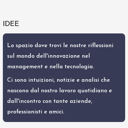
IDEE
Lo spazio dove trovi le nostre riflessioni
sul mondo dell'innovazione nel
management e nella tecnologia.
Ci sono intuizioni, notizie e analisi che
nascono dal nostro lavoro quotidiano e
dall'incontro con tante aziende,
professionisti e amici.