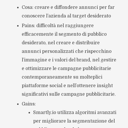
Cosa: creare e diffondere annunci per far
conoscere l’azienda al target desiderato
Pains: difficoltà nel raggiungere
efficacemente il segmento di pubblico
desiderato, nel creare e distribuire
annunci personalizzati che rispecchino
l’immagine e i valori del brand, nel gestire
e ottimizzare le campagne pubblicitarie
contemporaneamente su molteplici
piattaforme social e nell’ottenere insight
significativi sulle campagne pubblicitarie.
Gains:
Smartly.io utilizza algoritmi avanzati
per migliorare la segmentazione del