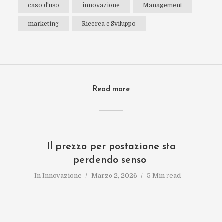
caso d'uso
innovazione
Management
marketing
Ricerca e Sviluppo
Read more
Il prezzo per postazione sta
perdendo senso
In
Innovazione
Marzo 2, 2026
5 Min read