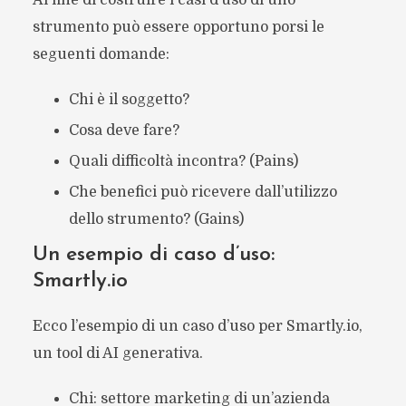
strumento può essere opportuno porsi le
seguenti domande:
Chi è il soggetto?
Cosa deve fare?
Quali difficoltà incontra? (Pains)
Che benefici può ricevere dall’utilizzo
dello strumento? (Gains)
Un esempio di caso d’uso:
Smartly.io
Ecco l’esempio di un caso d’uso per Smartly.io,
un tool di AI generativa.
Chi: settore marketing di un’azienda