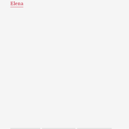
Elena