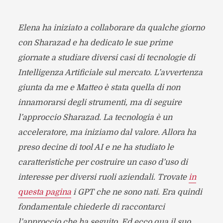
Elena ha iniziato a collaborare da qualche giorno
con Sharazad e ha dedicato le sue prime
giornate a studiare diversi casi di tecnologie di
Intelligenza Artificiale sul mercato. L’avvertenza
giunta da me e Matteo è stata quella di non
innamorarsi degli strumenti, ma di seguire
l’approccio Sharazad. La tecnologia è un
acceleratore, ma iniziamo dal valore. Allora ha
preso decine di tool AI e ne ha studiato le
caratteristiche per costruire un caso d’uso di
interesse per diversi ruoli aziendali. Trovate
in
questa pagina
i GPT che ne sono nati. Era quindi
fondamentale chiederle di raccontarci
l’approccio che ha seguito. Ed ecco qua il suo