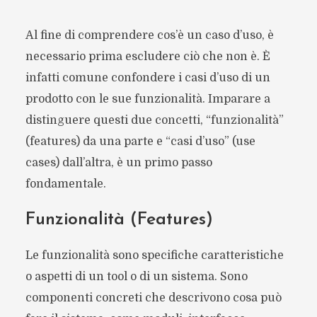
Al fine di comprendere cos’è un caso d’uso, è
necessario prima escludere ciò che non è. È
infatti comune confondere i casi d’uso di un
prodotto con le sue funzionalità. Imparare a
distinguere questi due concetti, “funzionalità”
(features) da una parte e “casi d’uso” (use
cases) dall’altra, è un primo passo
fondamentale.
Funzionalità (Features)
Le funzionalità sono specifiche caratteristiche
o aspetti di un tool o di un sistema. Sono
componenti concreti che descrivono cosa può