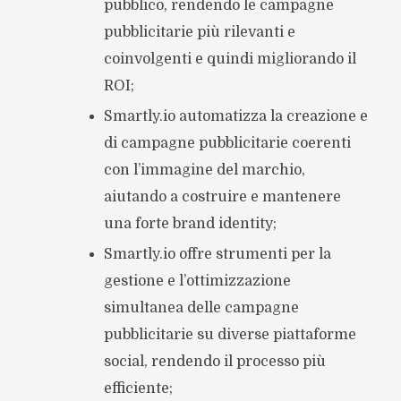
pubblico, rendendo le campagne
pubblicitarie più rilevanti e
coinvolgenti e quindi migliorando il
ROI;
Smartly.io automatizza la creazione e
di campagne pubblicitarie coerenti
con l’immagine del marchio,
aiutando a costruire e mantenere
una forte brand identity;
Smartly.io offre strumenti per la
gestione e l’ottimizzazione
simultanea delle campagne
pubblicitarie su diverse piattaforme
social, rendendo il processo più
efficiente;