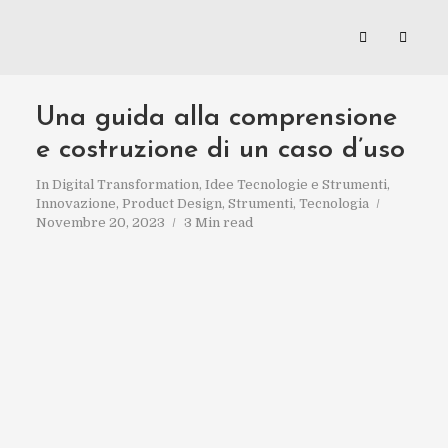
Una guida alla comprensione
e costruzione di un caso d’uso
In
Digital Transformation
,
Idee Tecnologie e Strumenti
,
Innovazione
,
Product Design
,
Strumenti
,
Tecnologia
Novembre 20, 2023
3 Min read