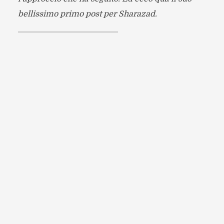
bellissimo primo post per Sharazad.