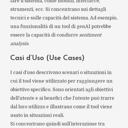
fare il sistema, come moduli, interfacce,
strumenti, ecc. Si concentrano sui dettagli
tecnici e sulle capacità del sistema. Ad esempio,
una funzionalità di un tool di genAI potrebbe
essere la capacità di condurre
sentiment
analysis
.
Casi d’Uso (Use Cases)
I casi d’uso descrivono scenari o situazioni in
cui il tool viene utilizzato per raggiungere un
obiettivo specifico. Sono orientati agli obiettivi
dell’utente e ai benefici che l’utente può trarre
dal loro utilizzo e illustrano come il tool viene
usato in situazioni reali.
Si concentrano quindi sull’interazione tra