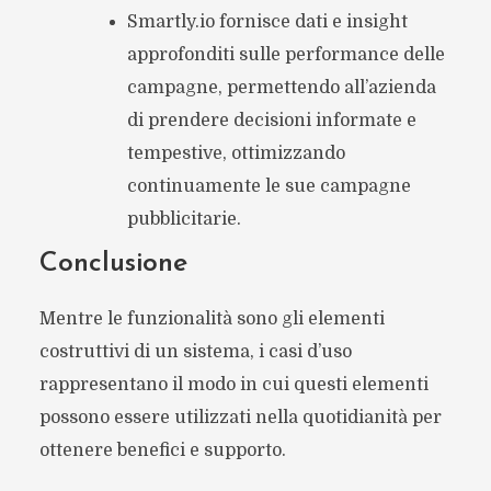
Smartly.io fornisce dati e insight
approfonditi sulle performance delle
campagne, permettendo all’azienda
di prendere decisioni informate e
tempestive, ottimizzando
continuamente le sue campagne
pubblicitarie.
Conclusione
Mentre le funzionalità sono gli elementi
costruttivi di un sistema, i casi d’uso
rappresentano il modo in cui questi elementi
possono essere utilizzati nella quotidianità per
ottenere benefici e supporto.