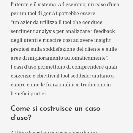
l’utente e il sistema. Ad esempio, un caso d’uso
per un tool di genAI potrebbe essere
“un’azienda utilizza il tool che conduce
sentiment analysis per analizzare i feedback
degli utenti e riuscire così ad avere insight
preziosi sulla soddisfazione del cliente e sulle
aree di miglioramento automaticamente”.
I casi d’uso permettono di comprendere quali
esigenze e obiettivi il tool soddisfa: aiutano a
capire come le funzionalità si traducono in
benefici pratici.
Come si costruisce un caso
d’uso?
Al fine di costruire i casi d’uso di uno