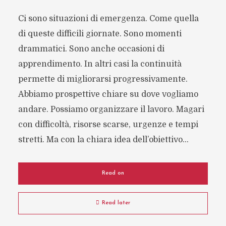
Ci sono situazioni di emergenza. Come quella
di queste difficili giornate. Sono momenti
drammatici. Sono anche occasioni di
apprendimento. In altri casi la continuità
permette di migliorarsi progressivamente.
Abbiamo prospettive chiare su dove vogliamo
andare. Possiamo organizzare il lavoro. Magari
con difficoltà, risorse scarse, urgenze e tempi
stretti. Ma con la chiara idea dell’obiettivo...
Read on
Read later