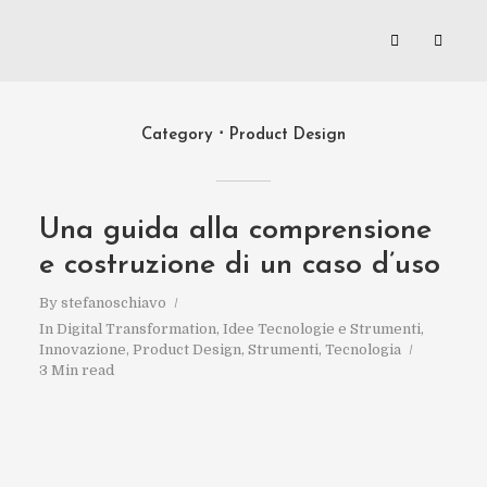
Category
Product Design
Una guida alla comprensione
e costruzione di un caso d’uso
By
stefanoschiavo
In
Digital Transformation
,
Idee Tecnologie e Strumenti
,
Innovazione
,
Product Design
,
Strumenti
,
Tecnologia
3 Min read