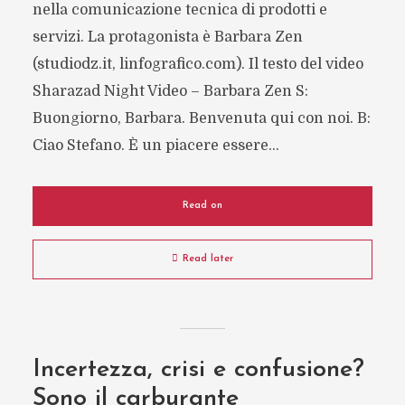
nella comunicazione tecnica di prodotti e
servizi. La protagonista è Barbara Zen
(studiodz.it, linfografico.com). Il testo del video
Sharazad Night Video – Barbara Zen S:
Buongiorno, Barbara. Benvenuta qui con noi. B:
Ciao Stefano. È un piacere essere...
Read on
Read later
Incertezza, crisi e confusione?
Sono il carburante