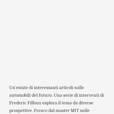
Un’estate di interessanti articoli sulle
automobili del futuro. Una serie di interventi di
Frederic Filloux esplora il tema da diverse
prospettive. Fresco dal master MIT sulle