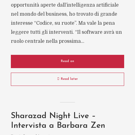
opportunità aperte dall’intelligenza artificiale
nel mondo del business, ho trovato di grande
interesse “Codice, su ruote”. Ma vale la pena
leggere tutti gli interventi. “Il software avrà un
ruolo centrale nella prossima...
Read on
Read later
Sharazad Night Live –
Intervista a Barbara Zen