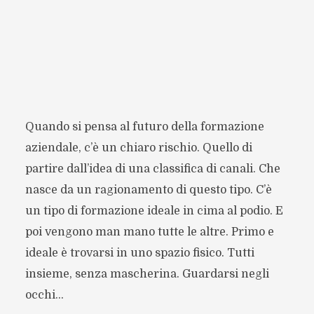
Quando si pensa al futuro della formazione
aziendale, c’è un chiaro rischio. Quello di
partire dall’idea di una classifica di canali. Che
nasce da un ragionamento di questo tipo. C’è
un tipo di formazione ideale in cima al podio. E
poi vengono man mano tutte le altre. Primo e
ideale è trovarsi in uno spazio fisico. Tutti
insieme, senza mascherina. Guardarsi negli
occhi...