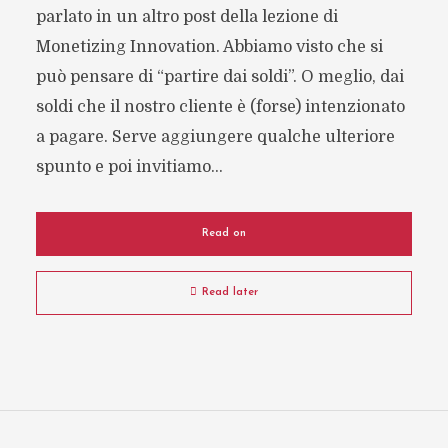
parlato in un altro post della lezione di
Monetizing Innovation. Abbiamo visto che si
può pensare di “partire dai soldi”. O meglio, dai
soldi che il nostro cliente è (forse) intenzionato
a pagare. Serve aggiungere qualche ulteriore
spunto e poi invitiamo...
Read on
Read later