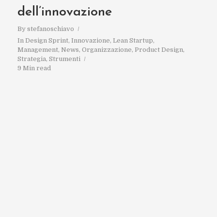
dell’innovazione
By
stefanoschiavo
In
Design Sprint
,
Innovazione
,
Lean Startup
,
Management
,
News
,
Organizzazione
,
Product Design
,
Strategia
,
Strumenti
9 Min read