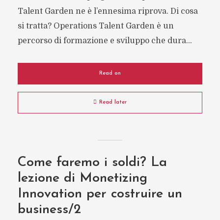
Talent Garden ne è l’ennesima riprova. Di cosa
si tratta? Operations Talent Garden è un
percorso di formazione e sviluppo che dura...
Read on
Read later
Come faremo i soldi? La
lezione di Monetizing
Innovation per costruire un
business/2