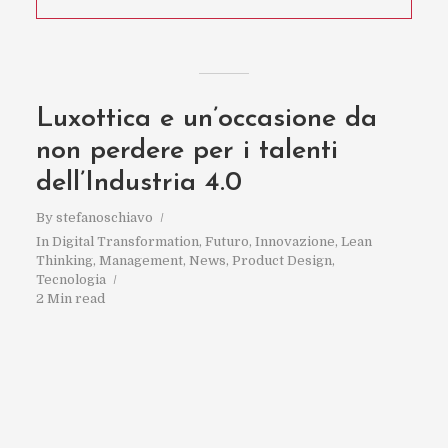
Luxottica e un’occasione da
non perdere per i talenti
dell’Industria 4.0
By
stefanoschiavo
In
Digital Transformation
,
Futuro
,
Innovazione
,
Lean
Thinking
,
Management
,
News
,
Product Design
,
Tecnologia
2 Min read