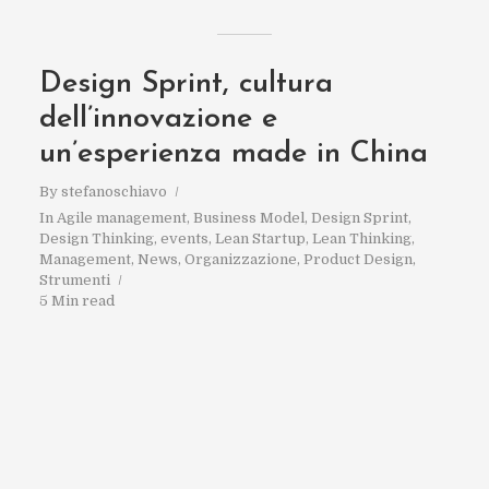
Design Sprint, cultura
dell’innovazione e
un’esperienza made in China
By
stefanoschiavo
In
Agile management
,
Business Model
,
Design Sprint
,
Design Thinking
,
events
,
Lean Startup
,
Lean Thinking
,
Management
,
News
,
Organizzazione
,
Product Design
,
Strumenti
5 Min read