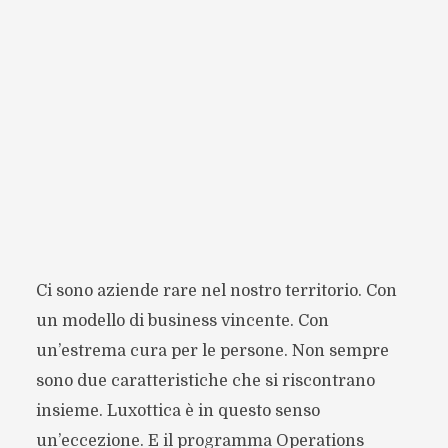
Ci sono aziende rare nel nostro territorio. Con
un modello di business vincente. Con
un’estrema cura per le persone. Non sempre
sono due caratteristiche che si riscontrano
insieme. Luxottica è in questo senso
un’eccezione. E il programma Operations