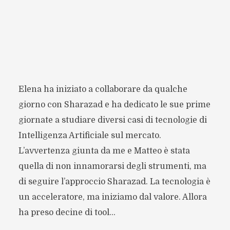
Elena ha iniziato a collaborare da qualche
giorno con Sharazad e ha dedicato le sue prime
giornate a studiare diversi casi di tecnologie di
Intelligenza Artificiale sul mercato.
L’avvertenza giunta da me e Matteo è stata
quella di non innamorarsi degli strumenti, ma
di seguire l’approccio Sharazad. La tecnologia è
un acceleratore, ma iniziamo dal valore. Allora
ha preso decine di tool...