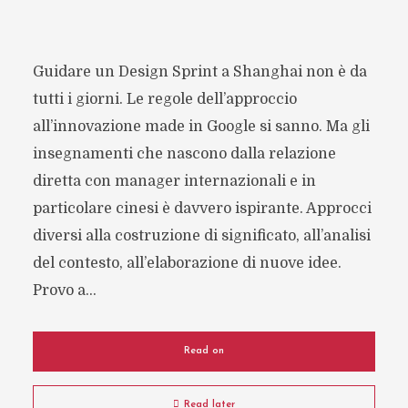
Guidare un Design Sprint a Shanghai non è da
tutti i giorni. Le regole dell’approccio
all’innovazione made in Google si sanno. Ma gli
insegnamenti che nascono dalla relazione
diretta con manager internazionali e in
particolare cinesi è davvero ispirante. Approcci
diversi alla costruzione di significato, all’analisi
del contesto, all’elaborazione di nuove idee.
Provo a...
Read on
Read later