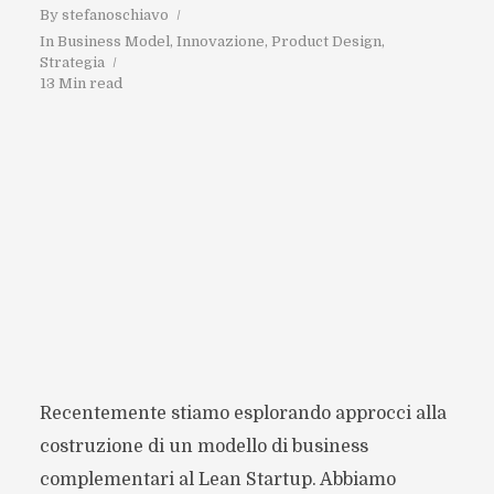
By
stefanoschiavo
In
Business Model
,
Innovazione
,
Product Design
,
Strategia
13 Min read
Recentemente stiamo esplorando approcci alla
costruzione di un modello di business
complementari al Lean Startup. Abbiamo