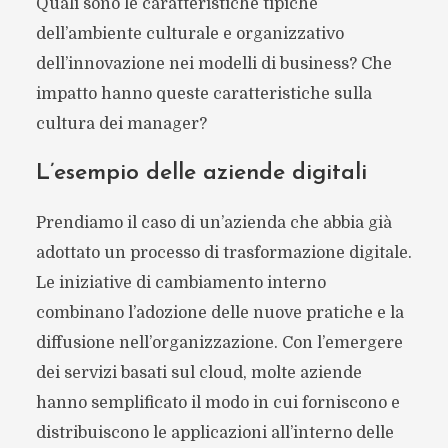
Quali sono le caratteristiche tipiche
dell’ambiente culturale e organizzativo
dell’innovazione nei modelli di business? Che
impatto hanno queste caratteristiche sulla
cultura dei manager?
L’esempio delle aziende digitali
Prendiamo il caso di un’azienda che abbia già
adottato un processo di trasformazione digitale.
Le iniziative di cambiamento interno
combinano l’adozione delle nuove pratiche e la
diffusione nell’organizzazione. Con l’emergere
dei servizi basati sul cloud, molte aziende
hanno semplificato il modo in cui forniscono e
distribuiscono le applicazioni all’interno delle