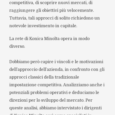
competitiva, di scoprire nuovi mercati, di
raggiungere gli obiettivi più velocemente.
Tuttavia, tali approcci di solito richiedono un
notevole investimento in capitale.
La rete di Konica Minolta opera in modo
diverso.
Dobbiamo però capire i vincoli e le motivazioni
dell’approccio dell’azienda, in confronto con gli
approcci classici della tradizionale
impostazione competitiva. Analizziamo anche i
potenziali problemi operativi e deduciamo le
direzioni per lo sviluppo del mercato. Per
queste analisi, abbiamo intervistato i dirigenti