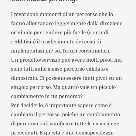
I pivot sono momenti di un percorso che lo
fanno allontanare leggermente dalla direzione
originale per rendere più facile (e quindi
redditizio) il trasferimento dei costi di
implementazione sui futuri consumatori.
Un prodotto/servizio può avere molti pivot, ma
sono tutti sullo stesso percorso validato e
dimostrato. Ci possono essere tanti pivot su un
singolo percorso. Ma quanto vale un piccolo
cambiamento in un percorso?
Per deciderlo, è importante sapere come è
cambiato il percorso, poiché un cambiamento
di percorso può vanificare tutte le esperienze
precedenti. E questa è una consapevolezza