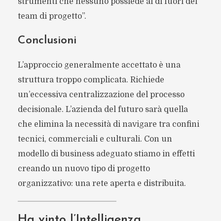
strumenti che nessuno possiede al di fuori del
team di progetto”.
Conclusioni
L’approccio generalmente accettato è una
struttura troppo complicata. Richiede
un’eccessiva centralizzazione del processo
decisionale. L’azienda del futuro sarà quella
che elimina la necessità di navigare tra confini
tecnici, commerciali e culturali. Con un
modello di business adeguato stiamo in effetti
creando un nuovo tipo di progetto
organizzativo: una rete aperta e distribuita.
Ha vinto l’Intelligenza