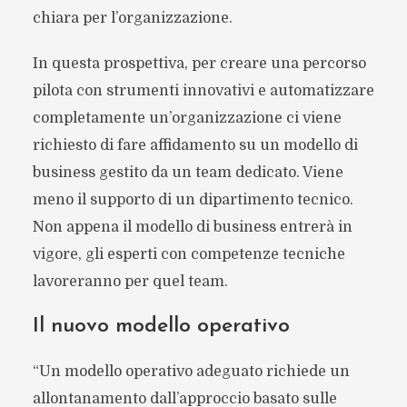
chiara per l’organizzazione.
In questa prospettiva, per creare una percorso
pilota con strumenti innovativi e automatizzare
completamente un’organizzazione ci viene
richiesto di fare affidamento su un modello di
business gestito da un team dedicato. Viene
meno il supporto di un dipartimento tecnico.
Non appena il modello di business entrerà in
vigore, gli esperti con competenze tecniche
lavoreranno per quel team.
Il nuovo modello operativo
“Un modello operativo adeguato richiede un
allontanamento dall’approccio basato sulle