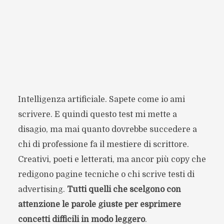
Intelligenza artificiale. Sapete come io ami
scrivere. E quindi questo test mi mette a
disagio, ma mai quanto dovrebbe succedere a
chi di professione fa il mestiere di scrittore.
Creativi, poeti e letterati, ma ancor più copy che
redigono pagine tecniche o chi scrive testi di
advertising.
Tutti quelli che scelgono con
attenzione le parole giuste per esprimere
concetti difficili in modo leggero
.