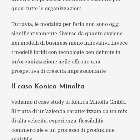
quasi tutte le organizzazioni.
Tuttavia, le modalità per farlo non sono oggi
significativamente diverse da quanto avviene
nei modelli di business meno innovativi. Invece
i modelli ibridi con tecnologie ben definite in
un’organizzazione agile offrono una
prospettiva di crescita impressionante
Il caso Konica Minolta
Vediamo il case study of Konica Minolta GmbH.
Si tratta di un’azienda caratterizzata da un mix
di alta velocità, esperienza, flessibilità
commerciale e un processo di produzione
scalabile.