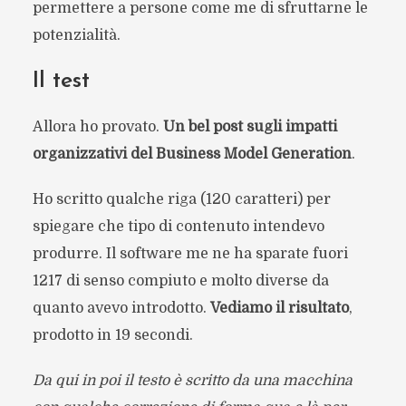
permettere a persone come me di sfruttarne le
potenzialità.
Il test
Allora ho provato.
Un bel post sugli impatti
organizzativi del Business Model Generation
.
Ho scritto qualche riga (120 caratteri) per
spiegare che tipo di contenuto intendevo
produrre. Il software me ne ha sparate fuori
1217 di senso compiuto e molto diverse da
quanto avevo introdotto.
Vediamo il risultato
,
prodotto in 19 secondi.
Da qui in poi il testo è scritto da una macchina