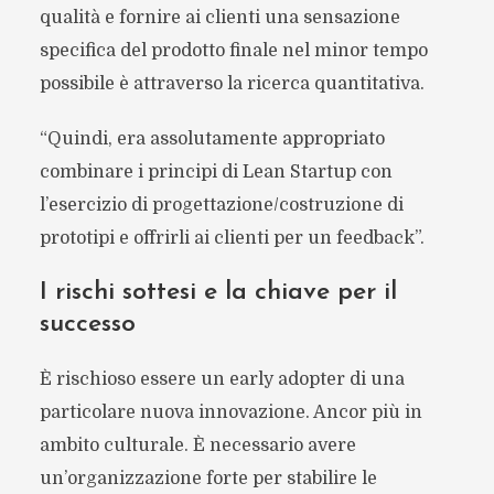
qualità e fornire ai clienti una sensazione
specifica del prodotto finale nel minor tempo
possibile è attraverso la ricerca quantitativa.
“Quindi, era assolutamente appropriato
combinare i principi di Lean Startup con
l’esercizio di progettazione/costruzione di
prototipi e offrirli ai clienti per un feedback”.
I rischi sottesi e la chiave per il
successo
È rischioso essere un early adopter di una
particolare nuova innovazione. Ancor più in
ambito culturale. È necessario avere
un’organizzazione forte per stabilire le