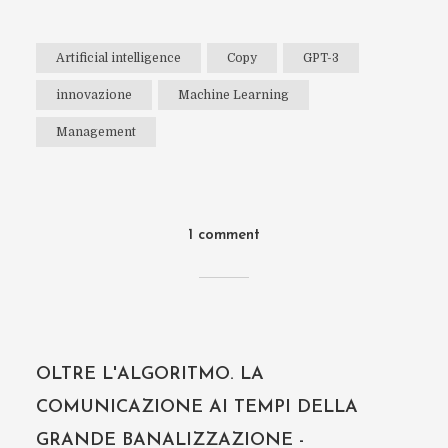
Artificial intelligence
Copy
GPT-3
innovazione
Machine Learning
Management
1 comment
OLTRE L'ALGORITMO. LA
COMUNICAZIONE AI TEMPI DELLA
GRANDE BANALIZZAZIONE -