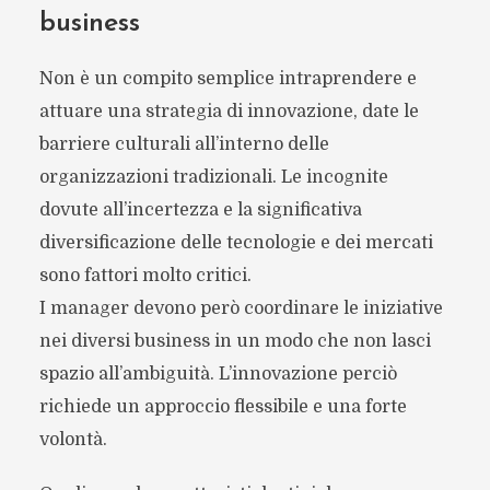
business
Non è un compito semplice intraprendere e
attuare una strategia di innovazione, date le
barriere culturali all’interno delle
organizzazioni tradizionali. Le incognite
dovute all’incertezza e la significativa
diversificazione delle tecnologie e dei mercati
sono fattori molto critici.
I manager devono però coordinare le iniziative
nei diversi business in un modo che non lasci
spazio all’ambiguità. L’innovazione perciò
richiede un approccio flessibile e una forte
volontà.