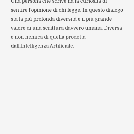
Una persona che scrive ha la curiosità di
sentire l’opinione di chi legge. In questo dialogo
sta la più profonda diversità e il più grande
valore di una scrittura davvero umana. Diversa
e non nemica di quella prodotta
dall’Intelligenza Artificiale.