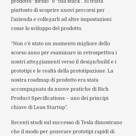
prodotto “ibrido” o “full stack”. Si tratta
piuttosto di scoprire nuovi percorsi per
l’azienda e collegarli ad altre impostazioni
come lo sviluppo del prodotto.
“Non c’è stato un momento migliore dello
scorso anno per esaminare in retrospettiva i
nostri atteggiamenti verso il design/build e i
prototipi e le realtà della prototipazione. La
nostra roadmap di prodotto era stata
accompagnata da nuove pratiche di Rich
Product Specifications – uno dei principi
chiave di Lean Startup”.
Recenti studi sul successo di Tesla dimostrano
che il modo per generare prototipi rapidi di