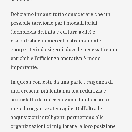
Dobbiamo innanzitutto considerare che un
possibile territorio per i modelli ibridi
(tecnologia definita e cultura agile) è
riscontrabile in mercati estremamente
competitivi ed esigenti, dove le necessità sono
variabili e l’efficienza operativa è meno
importante.
In questi contesti, da una parte l’esigenza di
una crescita più lenta ma più redditizia è
soddisfatta da un’esecuzione fondata su un
metodo organizzativo agile. Dall’altra le
acquisizioni intelligenti permettono alle
organizzazioni di migliorare la loro posizione