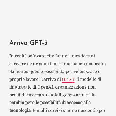
Arriva GPT-3
In realtà software che fanno il mestiere di
scrivere ce ne sono tanti. I giornalisti già usano
da tempo queste possibilità per velocizzare il
proprio lavoro. L’arrivo di
GPT-3
, il modello di
linguaggio di OpenAI, organizzazione non
profit di ricerca sull’intelligenza artificiale,
cambia però le possibilità di accesso alla
tecnologia
. E molti servizi stanno nascendo per