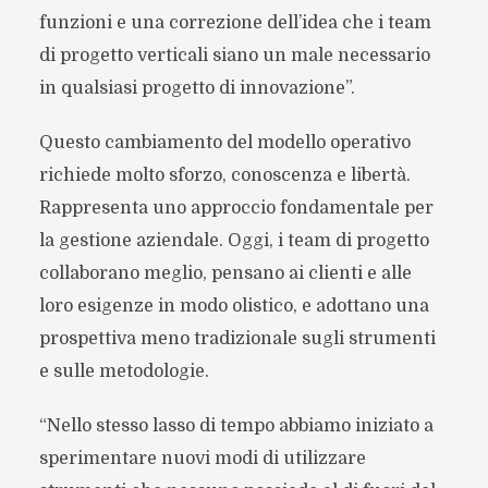
funzioni e una correzione dell’idea che i team
di progetto verticali siano un male necessario
in qualsiasi progetto di innovazione”.
Questo cambiamento del modello operativo
richiede molto sforzo, conoscenza e libertà.
Rappresenta uno approccio fondamentale per
la gestione aziendale. Oggi, i team di progetto
collaborano meglio, pensano ai clienti e alle
loro esigenze in modo olistico, e adottano una
prospettiva meno tradizionale sugli strumenti
e sulle metodologie.
“Nello stesso lasso di tempo abbiamo iniziato a
sperimentare nuovi modi di utilizzare