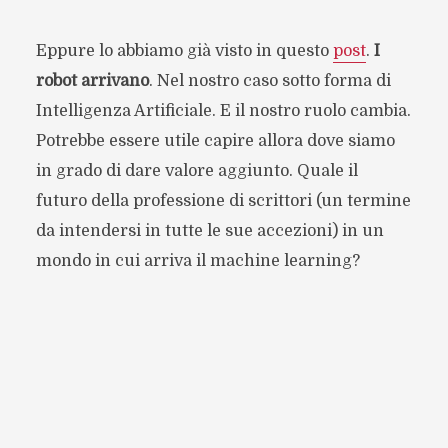
Eppure lo abbiamo già visto in questo
post
.
I
robot arrivano
. Nel nostro caso sotto forma di
Intelligenza Artificiale. E il nostro ruolo cambia.
Potrebbe essere utile capire allora dove siamo
in grado di dare valore aggiunto. Quale il
futuro della professione di scrittori (un termine
da intendersi in tutte le sue accezioni) in un
mondo in cui arriva il machine learning?