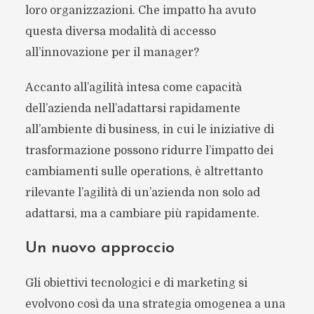
loro organizzazioni. Che impatto ha avuto
questa diversa modalità di accesso
all’innovazione per il manager?
Accanto all’agilità intesa come capacità
dell’azienda nell’adattarsi rapidamente
all’ambiente di business, in cui le iniziative di
trasformazione possono ridurre l’impatto dei
cambiamenti sulle operations, è altrettanto
rilevante l’agilità di un’azienda non solo ad
adattarsi, ma a cambiare più rapidamente.
Un nuovo approccio
Gli obiettivi tecnologici e di marketing si
evolvono così da una strategia omogenea a una