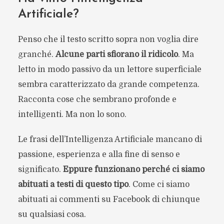
Artificiale?
Penso che il testo scritto sopra non voglia dire
granché.
Alcune parti sfiorano il ridicolo
. Ma
letto in modo passivo da un lettore superficiale
sembra caratterizzato da grande competenza.
Racconta cose che sembrano profonde e
intelligenti. Ma non lo sono.
Le frasi dell’Intelligenza Artificiale mancano di
passione, esperienza e alla fine di senso e
significato.
Eppure funzionano perché ci siamo
abituati a testi di questo tipo
. Come ci siamo
abituati ai commenti su Facebook di chiunque
su qualsiasi cosa.