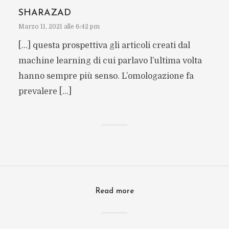
SHARAZAD
Marzo 11, 2021 alle 6:42 pm
[…] questa prospettiva gli articoli creati dal
machine learning di cui parlavo l’ultima volta
hanno sempre più senso. L’omologazione fa
prevalere […]
Read more