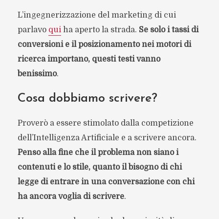
L’ingegnerizzazione del marketing di cui
parlavo
qui
ha aperto la strada.
Se solo i tassi di
conversioni e il posizionamento nei motori di
ricerca importano, questi testi vanno
benissimo
.
Cosa dobbiamo scrivere?
Proverò a essere stimolato dalla competizione
dell’Intelligenza Artificiale e a scrivere ancora.
Penso alla fine che il problema non siano i
contenuti e lo stile, quanto il bisogno di chi
legge di entrare in una conversazione con chi
ha ancora voglia di scrivere
.