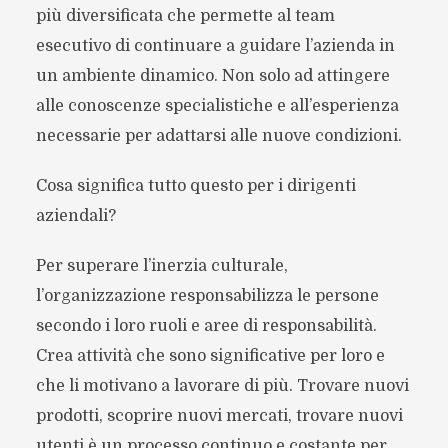
più diversificata che permette al team
esecutivo di continuare a guidare l’azienda in
un ambiente dinamico. Non solo ad attingere
alle conoscenze specialistiche e all’esperienza
necessarie per adattarsi alle nuove condizioni.
Cosa significa tutto questo per i dirigenti
aziendali?
Per superare l’inerzia culturale,
l’organizzazione responsabilizza le persone
secondo i loro ruoli e aree di responsabilità.
Crea attività che sono significative per loro e
che li motivano a lavorare di più. Trovare nuovi
prodotti, scoprire nuovi mercati, trovare nuovi
utenti è un processo continuo e costante per