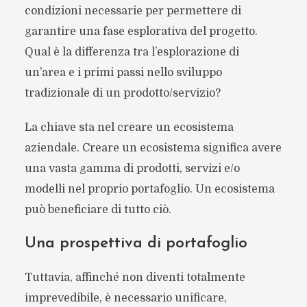
condizioni necessarie per permettere di
garantire una fase esplorativa del progetto.
Qual è la differenza tra l’esplorazione di
un’area e i primi passi nello sviluppo
tradizionale di un prodotto/servizio?
La chiave sta nel creare un ecosistema
aziendale. Creare un ecosistema significa avere
una vasta gamma di prodotti, servizi e/o
modelli nel proprio portafoglio. Un ecosistema
può beneficiare di tutto ciò.
Una prospettiva di portafoglio
Tuttavia, affinché non diventi totalmente
imprevedibile, è necessario unificare,