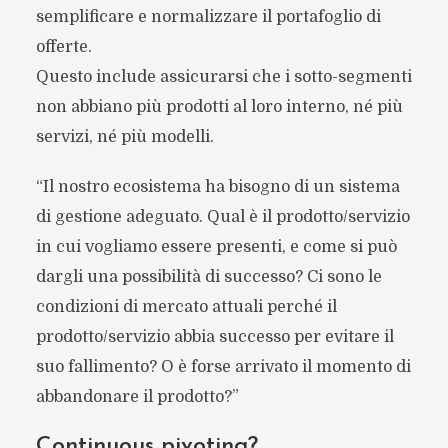
semplificare e normalizzare il portafoglio di
offerte.
Questo include assicurarsi che i sotto-segmenti
non abbiano più prodotti al loro interno, né più
servizi, né più modelli.
“Il nostro ecosistema ha bisogno di un sistema
di gestione adeguato. Qual è il prodotto/servizio
in cui vogliamo essere presenti, e come si può
dargli una possibilità di successo? Ci sono le
condizioni di mercato attuali perché il
prodotto/servizio abbia successo per evitare il
suo fallimento? O è forse arrivato il momento di
abbandonare il prodotto?”
Continuous pivoting?