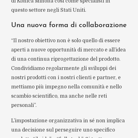
di Konica Minolta così come specialisti in
questo settore negli Stati Uniti.
Una nuova forma di collaborazione
“Il nostro obiettivo non è solo quello di essere
aperti a nuove opportunità di mercato e all’idea
di una continua riprogettazione del prodotto.
Condividiamo regolarmente gli sviluppi dei
nostri prodotti con i nostri clienti e partner, e
mettiamo più impegno nella comunità e nello
scambio scientifico, ma anche nelle reti
personali”.
L’impostazione organizzativa in sé non implica
una decisione sul perseguire uno specifico