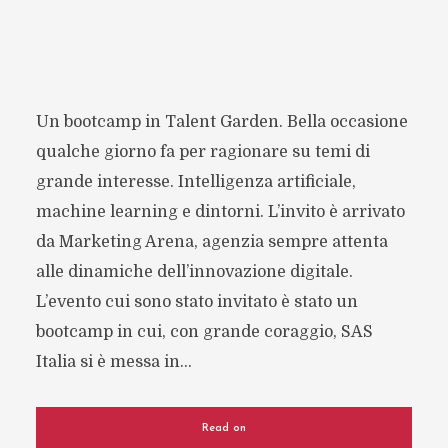
Un bootcamp in Talent Garden. Bella occasione
qualche giorno fa per ragionare su temi di
grande interesse. Intelligenza artificiale,
machine learning e dintorni. L’invito è arrivato
da Marketing Arena, agenzia sempre attenta
alle dinamiche dell’innovazione digitale.
L’evento cui sono stato invitato è stato un
bootcamp in cui, con grande coraggio, SAS
Italia si è messa in...
Read on