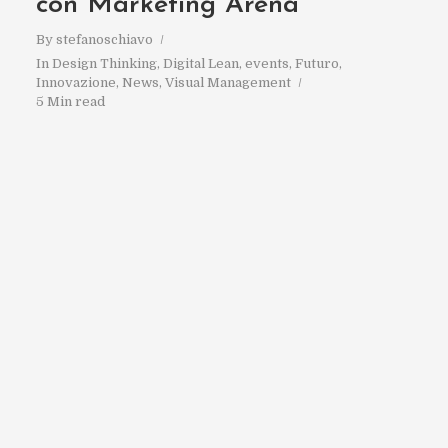
con Marketing Arena
By
stefanoschiavo
In
Design Thinking
,
Digital Lean
,
events
,
Futuro
,
Innovazione
,
News
,
Visual Management
5 Min read