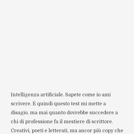
Intelligenza artificiale. Sapete come io ami
scrivere. E quindi questo test mi mette a
disagio, ma mai quanto dovrebbe succedere a
chi di professione fa il mestiere di scrittore.
Creativi, poeti e letterati, ma ancor più copy che