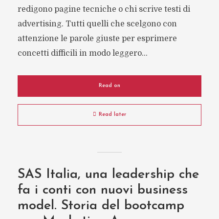
redigono pagine tecniche o chi scrive testi di
advertising. Tutti quelli che scelgono con
attenzione le parole giuste per esprimere
concetti difficili in modo leggero...
Read on
Read later
SAS Italia, una leadership che
fa i conti con nuovi business
model. Storia del bootcamp