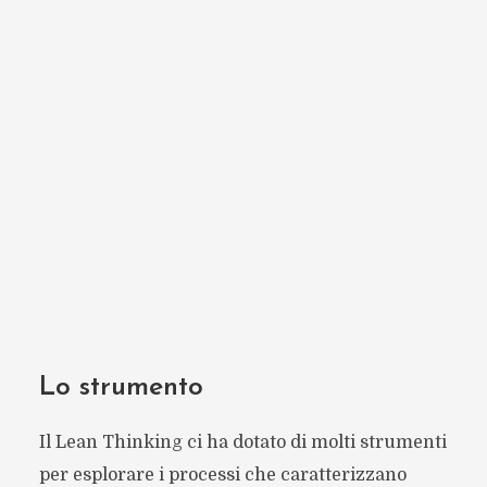
Lo strumento
Il Lean Thinking ci ha dotato di molti strumenti
per esplorare i processi che caratterizzano