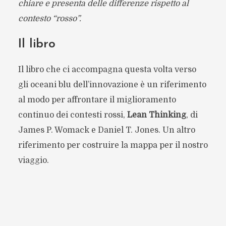
chiare e presenta delle differenze rispetto al
contesto “rosso”.
Il libro
Il libro che ci accompagna questa volta verso
gli oceani blu dell’innovazione è un riferimento
al modo per affrontare il miglioramento
continuo dei contesti rossi,
Lean Thinking
, di
James P. Womack e Daniel T. Jones. Un altro
riferimento per costruire la mappa per il nostro
viaggio.