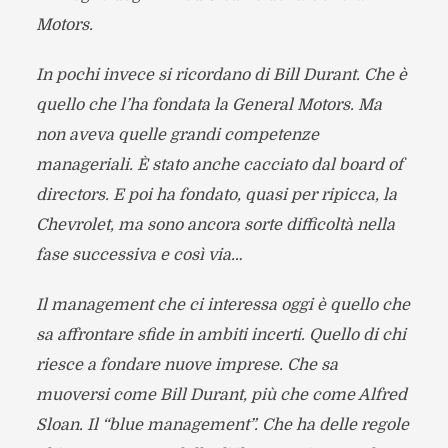
Motors.
In pochi invece si ricordano di Bill Durant. Che è
quello che l’ha fondata la General Motors. Ma
non aveva quelle grandi competenze
manageriali. È stato anche cacciato dal board of
directors. E poi ha fondato, quasi per ripicca, la
Chevrolet, ma sono ancora sorte difficoltà nella
fase successiva e così via…
Il management che ci interessa oggi è quello che
sa affrontare sfide in ambiti incerti. Quello di chi
riesce a fondare nuove imprese. Che sa
muoversi come Bill Durant, più che come Alfred
Sloan. Il “blue management”. Che ha delle regole