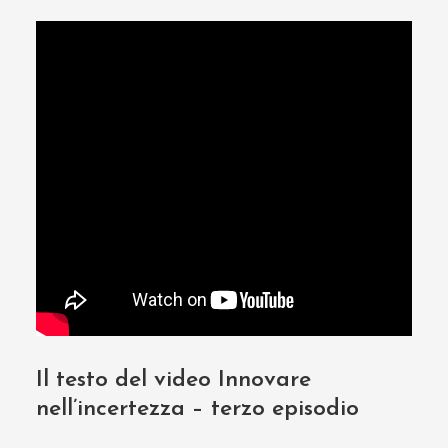
Il testo del video Innovare
nell’incertezza – terzo episodio