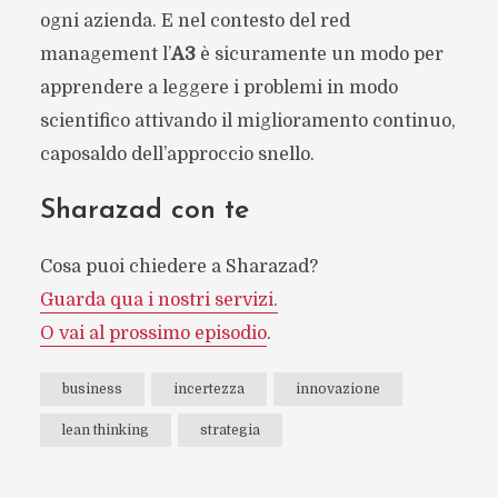
ogni azienda. E nel contesto del red
management l’
A3
è sicuramente un modo per
apprendere a leggere i problemi in modo
scientifico attivando il miglioramento continuo,
caposaldo dell’approccio snello.
Sharazad con te
Cosa puoi chiedere a Sharazad?
Guarda qua i nostri servizi.
O vai al prossimo episodio
.
business
incertezza
innovazione
lean thinking
strategia