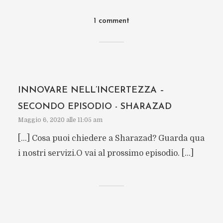
1 comment
INNOVARE NELL’INCERTEZZA –
SECONDO EPISODIO - SHARAZAD
Maggio 6, 2020 alle 11:05 am
[…] Cosa puoi chiedere a Sharazad? Guarda qua
i nostri servizi.O vai al prossimo episodio. […]