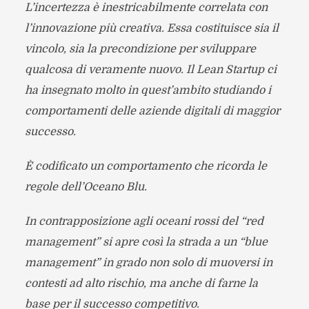
L’incertezza è inestricabilmente correlata con
l’innovazione più creativa. Essa costituisce sia il
vincolo, sia la precondizione per sviluppare
qualcosa di veramente nuovo. Il Lean Startup ci
ha insegnato molto in quest’ambito studiando i
comportamenti delle aziende digitali di maggior
successo.
È codificato un comportamento che ricorda le
regole dell’Oceano Blu.
In contrapposizione agli oceani rossi del “red
management” si apre così la strada a un “blue
management” in grado non solo di muoversi in
contesti ad alto rischio, ma anche di farne la
base per il successo competitivo.