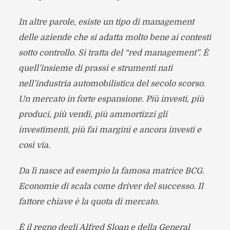
In altre parole, esiste un tipo di management
delle aziende che si adatta molto bene ai contesti
sotto controllo. Si tratta del “red management”. È
quell’insieme di prassi e strumenti nati
nell’industria automobilistica del secolo scorso.
Un mercato in forte espansione. Più investi, più
produci, più vendi, più ammortizzi gli
investimenti, più fai margini e ancora investi e
così via.
Da lì nasce ad esempio la famosa matrice BCG.
Economie di scala come driver del successo. Il
fattore chiave è la quota di mercato.
È il regno degli Alfred Sloan e della General