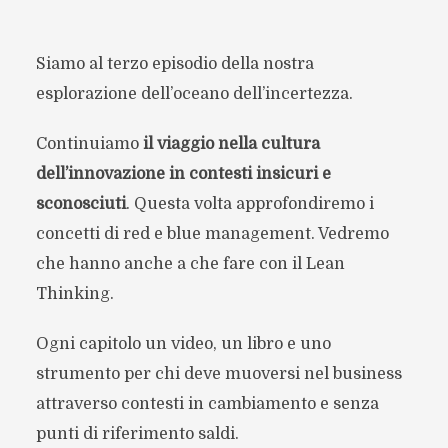
Siamo al terzo episodio della nostra
esplorazione dell’oceano dell’incertezza.
Continuiamo
il viaggio nella cultura
dell’innovazione in contesti insicuri e
sconosciuti
. Questa volta approfondiremo i
concetti di red e blue management. Vedremo
che hanno anche a che fare con il Lean
Thinking.
Ogni capitolo un video, un libro e uno
strumento per chi deve muoversi nel business
attraverso contesti in cambiamento e senza
punti di riferimento saldi.