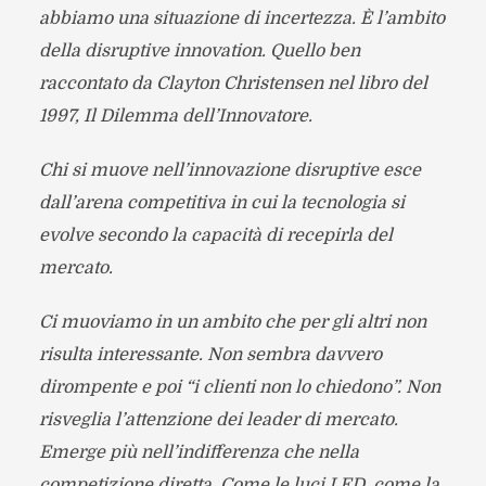
abbiamo una situazione di incertezza. È l’ambito
della disruptive innovation. Quello ben
raccontato da Clayton Christensen nel libro del
1997, Il Dilemma dell’Innovatore.
Chi si muove nell’innovazione disruptive esce
dall’arena competitiva in cui la tecnologia si
evolve secondo la capacità di recepirla del
mercato.
Ci muoviamo in un ambito che per gli altri non
risulta interessante. Non sembra davvero
dirompente e poi “i clienti non lo chiedono”. Non
risveglia l’attenzione dei leader di mercato.
Emerge più nell’indifferenza che nella
competizione diretta. Come le luci LED, come la