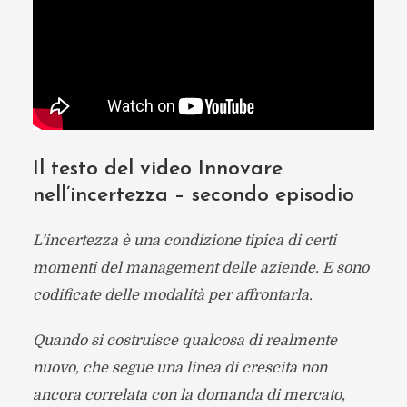
Il testo del video Innovare
nell’incertezza – secondo episodio
L’incertezza è una condizione tipica di certi
momenti del management delle aziende. E sono
codificate delle modalità per affrontarla.
Quando si costruisce qualcosa di realmente
nuovo, che segue una linea di crescita non
ancora correlata con la domanda di mercato,