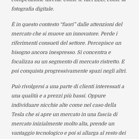
fotografia digitale.
È in questo contesto “fuori” dalle attenzioni del
mercato che si muove un innovatore. Perde i
riferimenti consueti del settore. Percepisce un
bisogno ancora inespresso. Si concentra e
focalizza su un segmento di mercato ristretto. E
poi conquista progressivamente spazi negli altri.
Può rivolgersi a una parte di clienti interessati a
una qualità e a prezzi più bassi. Oppure
individuare nicchie alte come nel caso della
Tesla che si apre un mercato in una fascia di
mercato inizialmente molto alta, prende un
vantaggio tecnologico e poi si allarga al resto dei