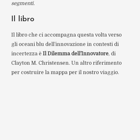
segmenti.
Il libro
Il libro che ci accompagna questa volta verso
gli oceani blu dell’innovazione in contesti di
incertezza è
Il Dilemma dell’Innovatore
, di
Clayton M. Christensen. Un altro riferimento
per costruire la mappa per il nostro viaggio.