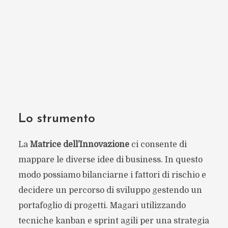
Lo strumento
La
Matrice dell’Innovazione
ci consente di
mappare le diverse idee di business. In questo
modo possiamo bilanciarne i fattori di rischio e
decidere un percorso di sviluppo gestendo un
portafoglio di progetti. Magari utilizzando
tecniche kanban e sprint agili per una strategia