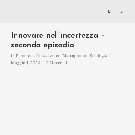
Innovare nell’incertezza –
secondo episodio
In
Economia
,
Innovazione
,
Management
,
Strategia
Maggio 4, 2020
2 Min read