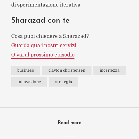
di sperimentazione iterativa.
Sharazad con te
Cosa puoi chiedere a Sharazad?
Guarda qua i nostri servizi.
O vai al prossimo episodio
.
business
clayton christensen
incertezza
innovazione
strategia
Read more