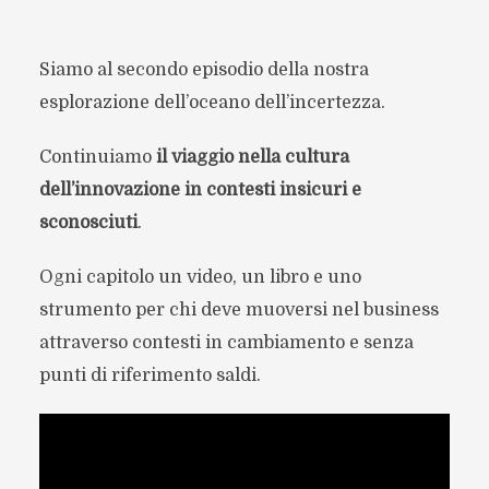
Siamo al secondo episodio della nostra
esplorazione dell’oceano dell’incertezza.
Continuiamo
il viaggio nella cultura
dell’innovazione in contesti insicuri e
sconosciuti
.
Ogni capitolo un video, un libro e uno
strumento per chi deve muoversi nel business
attraverso contesti in cambiamento e senza
punti di riferimento saldi.