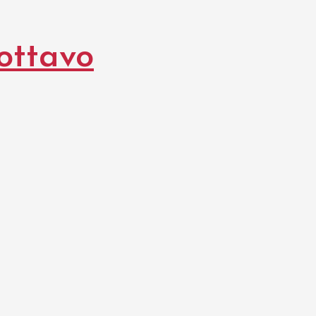
 ottavo