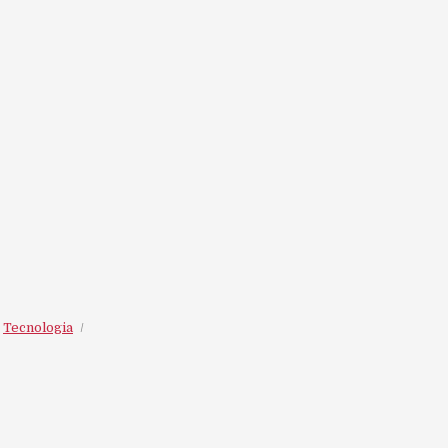
,
Tecnologia