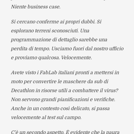
Niente business case.
Si cercano conferme ai propri dubbi. Si
esplorano terreni sconosciuti. Una
programmazione di dettaglio sarebbe una
perdita di tempo. Usciamo fuori dal nostro ufficio
e proviamo qualcosa. Velocemente.
Avete visto i FabLab italiani pronti a mettersi in
moto per convertire le maschere da sub di
Decathlon in risorse utili a combattere il virus?
Non servono grandi pianificazioni e verifiche.
Anche in un contesto così delicato, si passa
velocemente al test sul campo.
C’è un secondo aspetto. È evidente che la paura