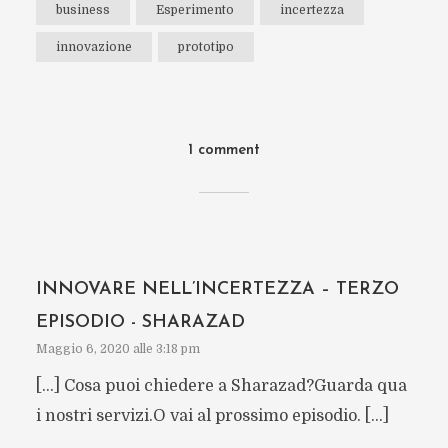
business
Esperimento
incertezza
innovazione
prototipo
1 comment
INNOVARE NELL’INCERTEZZA – TERZO
EPISODIO - SHARAZAD
Maggio 6, 2020 alle 3:18 pm
[…] Cosa puoi chiedere a Sharazad?Guarda qua
i nostri servizi.O vai al prossimo episodio. […]