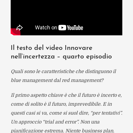
Il testo del video Innovare
nell’incertezza – quarto episodio
Quali sono le caratteristiche che distinguono il
blue management dal red management?
Il primo aspetto chiave è che il futuro è incerto e,
come di solito è il futuro, imprevedibile. E in
questi casi si va, come si suol dire, “per tentativi”.
Un approccio “trial and error”. Non una
pianificazione estrema. Niente business plan.