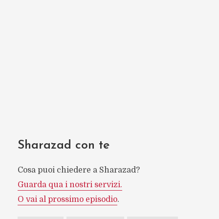
Sharazad con te
Cosa puoi chiedere a Sharazad?
Guarda qua i nostri servizi.
O vai al prossimo episodio
.