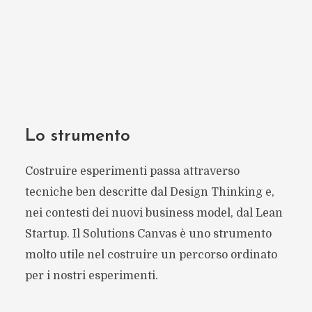
Lo strumento
Costruire esperimenti passa attraverso
tecniche ben descritte dal Design Thinking e,
nei contesti dei nuovi business model, dal Lean
Startup. Il Solutions Canvas è uno strumento
molto utile nel costruire un percorso ordinato
per i nostri esperimenti.