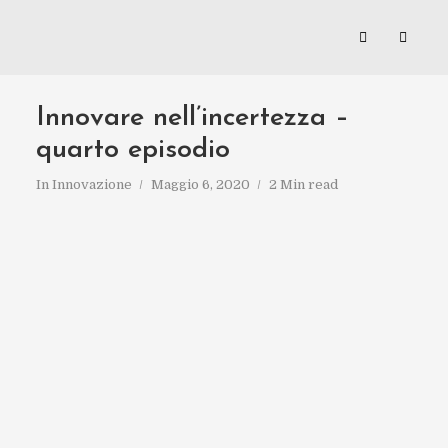
Innovare nell’incertezza –
quarto episodio
In
Innovazione
Maggio 6, 2020
2 Min read