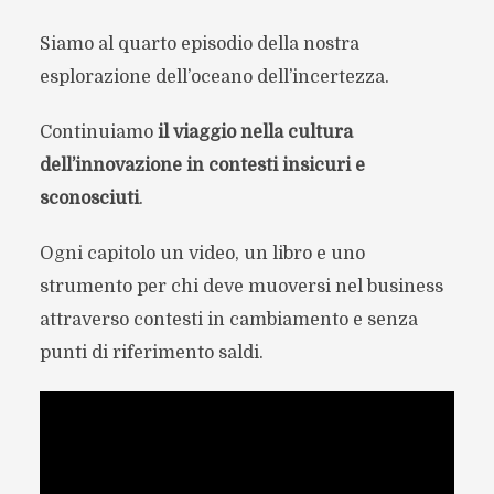
Siamo al quarto episodio della nostra
esplorazione dell’oceano dell’incertezza.
Continuiamo
il viaggio nella cultura
dell’innovazione in contesti insicuri e
sconosciuti
.
Ogni capitolo un video, un libro e uno
strumento per chi deve muoversi nel business
attraverso contesti in cambiamento e senza
punti di riferimento saldi.