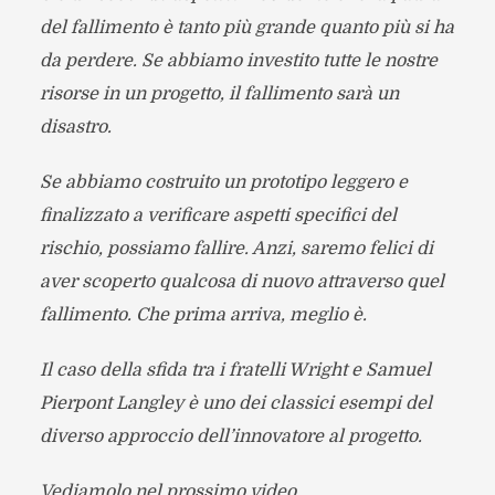
del fallimento è tanto più grande quanto più si ha
da perdere. Se abbiamo investito tutte le nostre
risorse in un progetto, il fallimento sarà un
disastro.
Se abbiamo costruito un prototipo leggero e
finalizzato a verificare aspetti specifici del
rischio, possiamo fallire. Anzi, saremo felici di
aver scoperto qualcosa di nuovo attraverso quel
fallimento. Che prima arriva, meglio è.
Il caso della sfida tra i fratelli Wright e Samuel
Pierpont Langley è uno dei classici esempi del
diverso approccio dell’innovatore al progetto.
Vediamolo nel prossimo video.