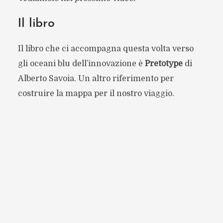
Il libro
Il libro che ci accompagna questa volta verso
gli oceani blu dell’innovazione è
Pretotype
di
Alberto Savoia. Un altro riferimento per
costruire la mappa per il nostro viaggio.