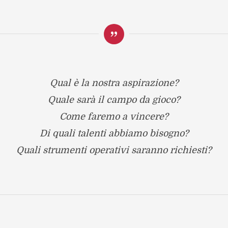
Qual è la nostra aspirazione?
Quale sarà il campo da gioco?
Come faremo a vincere?
Di quali talenti abbiamo bisogno?
Quali strumenti operativi saranno richiesti?