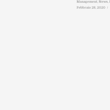
Management
,
News
,
Febbraio 28, 2020