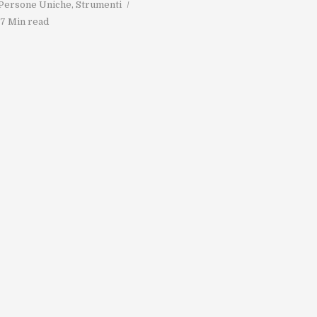
Persone Uniche
,
Strumenti
7 Min read