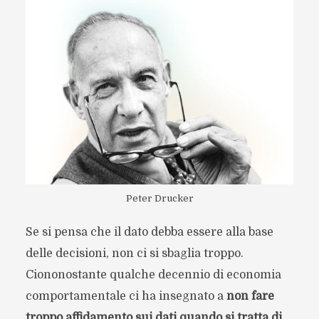
Peter Drucker
Se si pensa che il dato debba essere alla base
delle decisioni, non ci si sbaglia troppo.
Ciononostante qualche decennio di economia
comportamentale ci ha insegnato a
non fare
troppo affidamento sui dati quando si tratta di