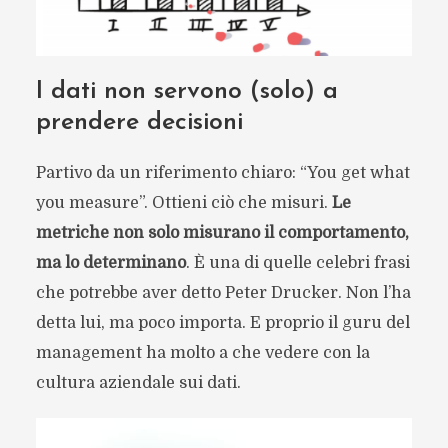
I dati non servono (solo) a
prendere decisioni
Partivo da un riferimento chiaro: “You get what
you measure”. Ottieni ciò che misuri.
Le
metriche non solo misurano il comportamento,
ma lo determinano
. È una di quelle celebri frasi
che potrebbe aver detto Peter Drucker. Non l’ha
detta lui, ma poco importa. E proprio il guru del
management ha molto a che vedere con la
cultura aziendale sui dati.