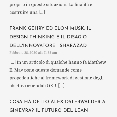
proprio in queste situazioni. La finalità è
costruire una […]
FRANK GEHRY ED ELON MUSK. IL
DESIGN THINKING E IL DISAGIO
DELL'INNOVATORE - SHARAZAD
Febbraio 28, 2020 alle 11:38 am
[…] In un articolo di qualche hanno fa Matthew
E. May pone queste domande come
propedeutiche al framework di gestione degli
obiettivi aziendali OKR. […]
COSA HA DETTO ALEX OSTERWALDER A
GINEVRA? IL FUTURO DEL LEAN