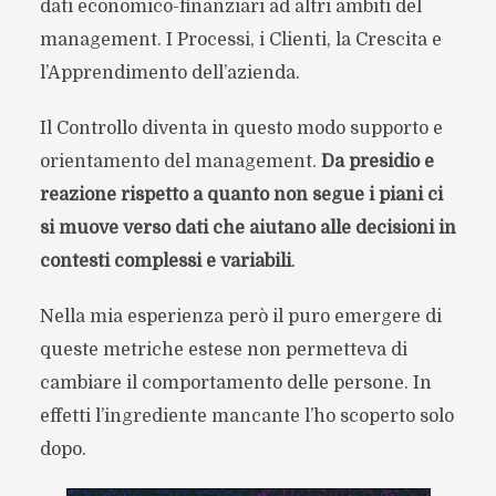
dati economico-finanziari ad altri ambiti del
management. I Processi, i Clienti, la Crescita e
l’Apprendimento dell’azienda.
Il Controllo diventa in questo modo supporto e
orientamento del management.
Da presidio e
reazione rispetto a quanto non segue i piani ci
si muove verso dati che aiutano alle decisioni in
contesti complessi e variabili
.
Nella mia esperienza però il puro emergere di
queste metriche estese non permetteva di
cambiare il comportamento delle persone. In
effetti l’ingrediente mancante l’ho scoperto solo
dopo.