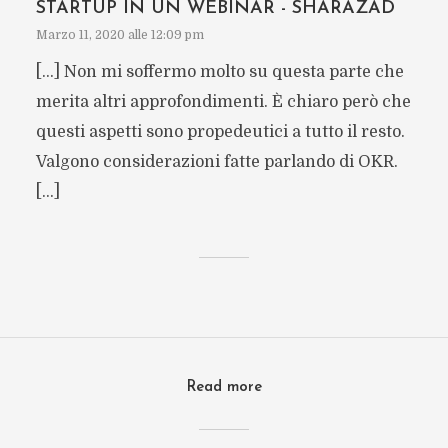
STARTUP IN UN WEBINAR - SHARAZAD
Marzo 11, 2020 alle 12:09 pm
[…] Non mi soffermo molto su questa parte che
merita altri approfondimenti. È chiaro però che
questi aspetti sono propedeutici a tutto il resto.
Valgono considerazioni fatte parlando di OKR.
[…]
Read more