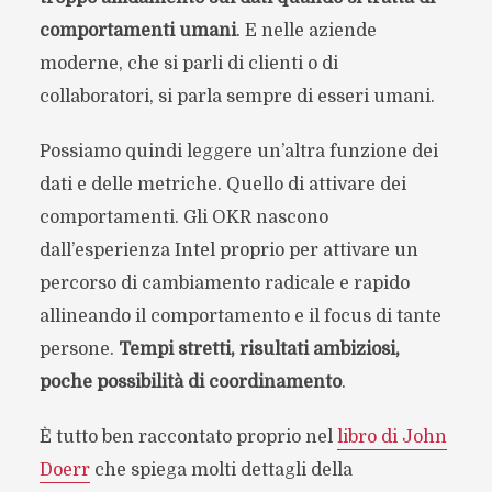
comportamenti umani
. E nelle aziende
moderne, che si parli di clienti o di
collaboratori, si parla sempre di esseri umani.
Possiamo quindi leggere un’altra funzione dei
dati e delle metriche. Quello di attivare dei
comportamenti. Gli OKR nascono
dall’esperienza Intel proprio per attivare un
percorso di cambiamento radicale e rapido
allineando il comportamento e il focus di tante
persone.
Tempi stretti, risultati ambiziosi,
poche possibilità di coordinamento
.
È tutto ben raccontato proprio nel
libro di John
Doerr
che spiega molti dettagli della