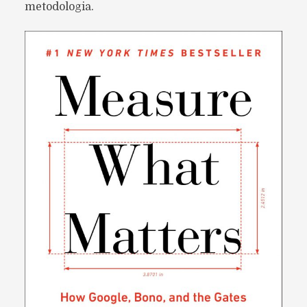
metodologia.