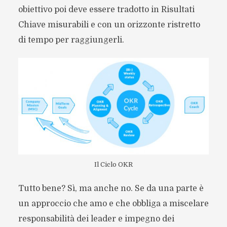
obiettivo poi deve essere tradotto in Risultati
Chiave misurabili e con un orizzonte ristretto
di tempo per raggiungerli.
Il Ciclo OKR
Tutto bene? Sì, ma anche no. Se da una parte è
un approccio che amo e che obbliga a miscelare
responsabilità dei leader e impegno dei