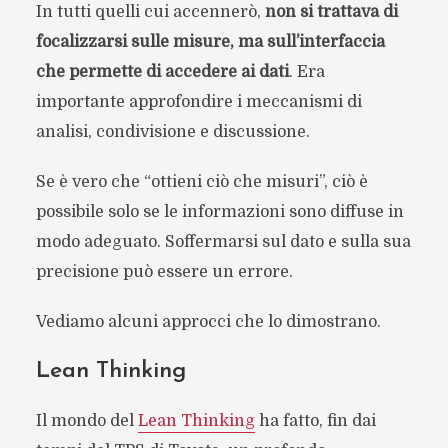
In tutti quelli cui accennerò,
non si trattava di
focalizzarsi sulle misure, ma sull’interfaccia
che permette di accedere ai dati
. Era
importante approfondire i meccanismi di
analisi, condivisione e discussione.
Se è vero che “ottieni ciò che misuri”, ciò è
possibile solo se le informazioni sono diffuse in
modo adeguato. Soffermarsi sul dato e sulla sua
precisione può essere un errore.
Vediamo alcuni approcci che lo dimostrano.
Lean Thinking
Il mondo del
Lean Thinking
ha fatto, fin dai