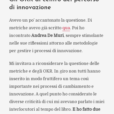
di innovazione
Avevo un po’ accantonato la questione. Di
metriche avevo già scritto
qua
. Poi ho
incontrato
Andrea De Muri
, sempre stimolante
nelle sue riflessioni attorno alle metodologie
per gestire i processi di innovazione.
Mi invitava a riconsiderare la questione delle
metriche e degli OKR. In giro non tutti hanno
inserito in modo fruttifero un tema così
importante nei processi di cambiamento e
innovazione. A quel punto ho considerato le
diverse criticità di cui mi avevano parlato i miei
interlocutori al tempo del libro.
E ho fatto due