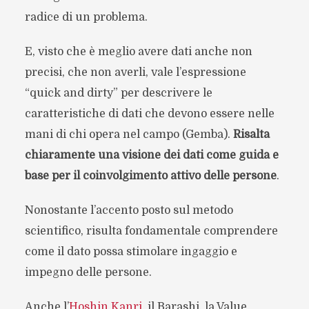
radice di un problema.
E, visto che è meglio avere dati anche non
precisi, che non averli, vale l’espressione
“quick and dirty” per descrivere le
caratteristiche di dati che devono essere nelle
mani di chi opera nel campo (Gemba).
Risalta
chiaramente una visione dei dati come guida e
base per il coinvolgimento attivo delle persone
.
Nonostante l’accento posto sul metodo
scientifico, risulta fondamentale comprendere
come il dato possa stimolare ingaggio e
impegno delle persone.
Anche l’
Hoshin Kanri
, il Barashi, la Value