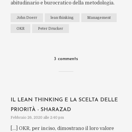
abitudinario e burocratico della metodologia.
John Doerr
lean thinking
Management
OKR
Peter Drucker
3 comments
IL LEAN THINKING E LA SCELTA DELLE
PRIORITÀ - SHARAZAD
Febbraio 26, 2020 alle 2:40 pm
[…] OKR, per inciso, dimostrano il loro valore