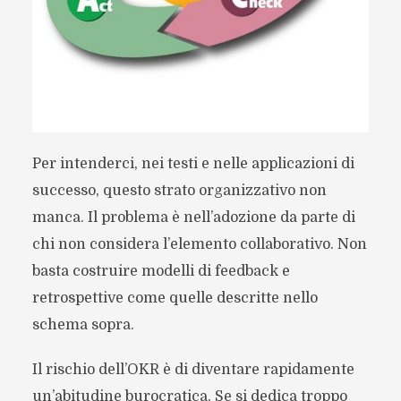
Per intenderci, nei testi e nelle applicazioni di
successo, questo strato organizzativo non
manca. Il problema è nell’adozione da parte di
chi non considera l’elemento collaborativo. Non
basta costruire modelli di feedback e
retrospettive come quelle descritte nello
schema sopra.
Il rischio dell’OKR è di diventare rapidamente
un’abitudine burocratica. Se si dedica troppo