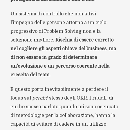
Un sistema di controllo che non attivi
l’impegno delle persone attorno a un ciclo
progressivo di Problem Solving non è la
soluzione migliore.
Rischia di essere corretto
nel cogliere gli aspetti chiave del business, ma
di non essere in grado di determinare
un’evoluzione e un percorso coerente nella
crescita del team
.
E questo porta inevitabilmente a perdere il
focus sul
perché
stesso degli OKR. I rituali, di
cui ho spesso parlato quando mi sono occupato
di metodologie per la collaborazione, hanno la
capacità di evitare di cadere in un utilizzo