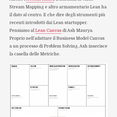
Stream Mapping e altro armamentario Lean ha
il dato al centro. E che dire degli strumenti più
recenti introdotti dai Lean startupper.
Pensiamo al
Lean Canvas
di Ash Maurya.
Proprio nell’adattare il Business Model Canvas
a un processo di Problem Solving, Ash inserisce
la casella delle Metriche.