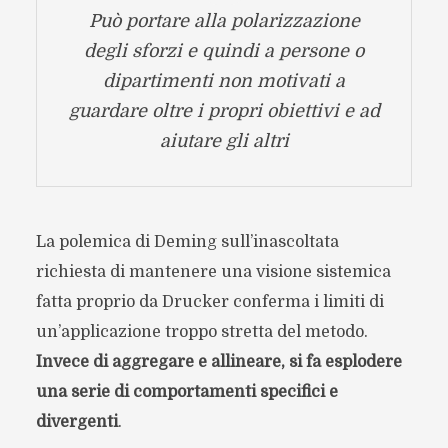
Può portare alla polarizzazione
degli sforzi e quindi a persone o
dipartimenti non motivati a
guardare oltre i propri obiettivi e ad
aiutare gli altri
La polemica di Deming sull’inascoltata
richiesta di mantenere una visione sistemica
fatta proprio da Drucker conferma i limiti di
un’applicazione troppo stretta del metodo.
Invece di aggregare e allineare, si fa esplodere
una serie di comportamenti specifici e
divergenti
.