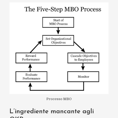
Processo MBO
L’ingrediente mancante agli