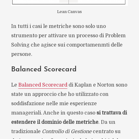
Lean Canvas
In tutti i casi le metriche sono solo uno
strumento per attivare un processo di Problem
Solving che agisce sui comportamenmti delle
persone.
Balanced Scorecard
Le
Balanced Scorecard
di Kaplan e Norton sono
state un approccio che ho utilizzato con
soddisfazione nelle mie esperienze
manageriali. Anche in questo caso
si trattava di
estendere il dominio delle metriche
. Da un
tradizionale
Controllo di Gestione
centrato su