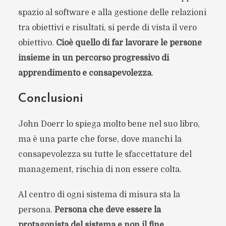
spazio al software e alla gestione delle relazioni
tra obiettivi e risultati, si perde di vista il vero
obiettivo.
Cioè quello di far lavorare le persone
insieme in un percorso progressivo di
apprendimento e consapevolezza
.
Conclusioni
John Doerr lo spiega molto bene nel suo libro,
ma è una parte che forse, dove manchi la
consapevolezza su tutte le sfaccettature del
management, rischia di non essere colta.
Al centro di ogni sistema di misura sta la
persona.
Persona che deve essere la
protagonista del sistema e non il fine
.