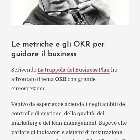
Le metriche e gli OKR per
guidare il business
Scrivendo
La trappola del Business Plan
ho
affrontato il tema
OKR
con grande
circospezione.
Venivo da esperienze aziendali negli ambiti del
controllo di gestione, della qualità, del
marketing e del lean management. Sapevo che
parlare di indicatori e sistemi di misurazione