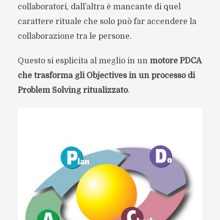
collaboratori, dall’altra è mancante di quel
carattere rituale che solo può far accendere la
collaborazione tra le persone.
Questo si esplicita al meglio in un
motore PDCA
che trasforma gli Objectives in un processo di
Problem Solving ritualizzato
.