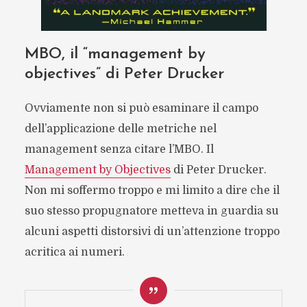
MBO, il “management by
objectives” di Peter Drucker
Ovviamente non si può esaminare il campo
dell’applicazione delle metriche nel
management senza citare l’MBO. Il
Management by Objectives
di Peter Drucker.
Non mi soffermo troppo e mi limito a dire che il
suo stesso propugnatore metteva in guardia su
alcuni aspetti distorsivi di un’attenzione troppo
acritica ai numeri.