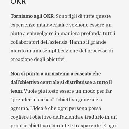
OKR
Torniamo agli OKR
. Sono figli di tutte queste
esperienze manageriali e vogliono essere un
aiuto a coinvolgere in maniera profonda tutti i
collaboratori dell’azienda. Hanno il grande
merito di una semplificazione del processo di
creazione degli obiettivi.
Non si punta a un sistema a cascata che
dall’obiettivo centrale si distribuisce a tutto il
team
. Vuole piuttosto essere un modo per far
“prender in carico” l’obiettivo generale a
ognuno. L’idea è che ogni persona possa
cogliere l’obiettivo dell’azienda e tradurlo in un
proprio obiettivo coerente e trasparente. E ogni