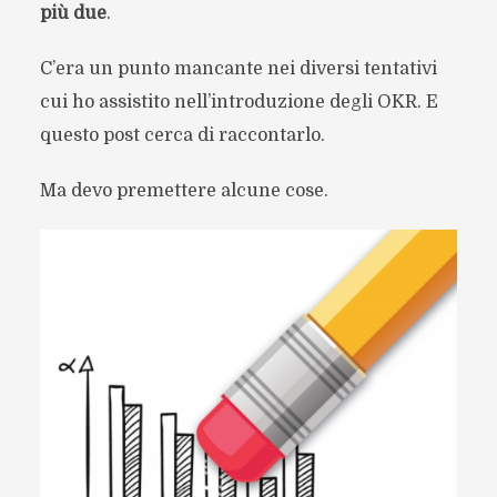
più due
.
C’era un punto mancante nei diversi tentativi
cui ho assistito nell’introduzione degli OKR. E
questo post cerca di raccontarlo.
Ma devo premettere alcune cose.