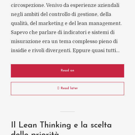
circospezione. Venivo da esperienze aziendali
negli ambiti del controllo di gestione, della
qualità, del marketing e del lean management.
Sapevo che parlare di indicatori e sistemi di
misurazione era un tema complesso pieno di
insidie e rivoli divergenti. Eppure quasi tutti...
Read on
Read later
Il Lean Thinking e la scelta