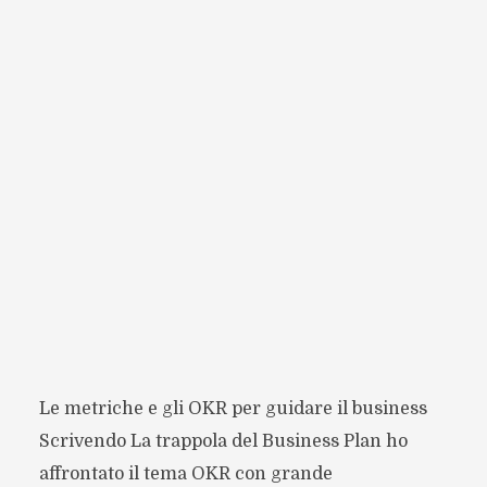
Le metriche e gli OKR per guidare il business
Scrivendo La trappola del Business Plan ho
affrontato il tema OKR con grande