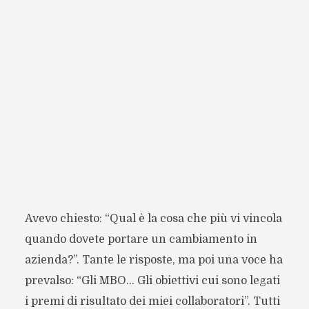
Avevo chiesto: “Qual è la cosa che più vi vincola
quando dovete portare un cambiamento in
azienda?”. Tante le risposte, ma poi una voce ha
prevalso: “Gli MBO… Gli obiettivi cui sono legati
i premi di risultato dei miei collaboratori”. Tutti