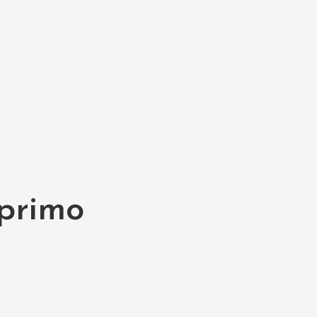
 primo