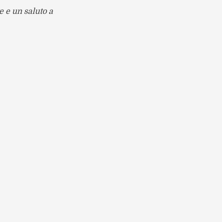
te e un saluto a