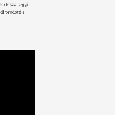
certezza. Oggi
i prodotti e