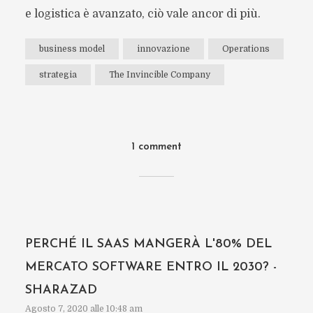
e logistica è avanzato, ciò vale ancor di più.
business model
innovazione
Operations
strategia
The Invincible Company
1 comment
PERCHÉ IL SAAS MANGERÀ L'80% DEL
MERCATO SOFTWARE ENTRO IL 2030? -
SHARAZAD
Agosto 7, 2020 alle 10:48 am