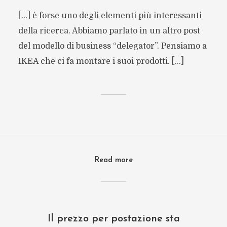
[…] è forse uno degli elementi più interessanti
della ricerca. Abbiamo parlato in un altro post
del modello di business “delegator”. Pensiamo a
IKEA che ci fa montare i suoi prodotti. […]
Read more
Il prezzo per postazione sta