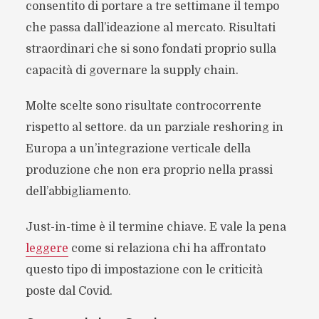
consentito di portare a tre settimane il tempo
che passa dall’ideazione al mercato. Risultati
straordinari che si sono fondati proprio sulla
capacità di governare la supply chain.
Molte scelte sono risultate controcorrente
rispetto al settore. da un parziale reshoring in
Europa a un’integrazione verticale della
produzione che non era proprio nella prassi
dell’abbigliamento.
Just-in-time è il termine chiave. E vale la pena
leggere
come si relaziona chi ha affrontato
questo tipo di impostazione con le criticità
poste dal Covid.