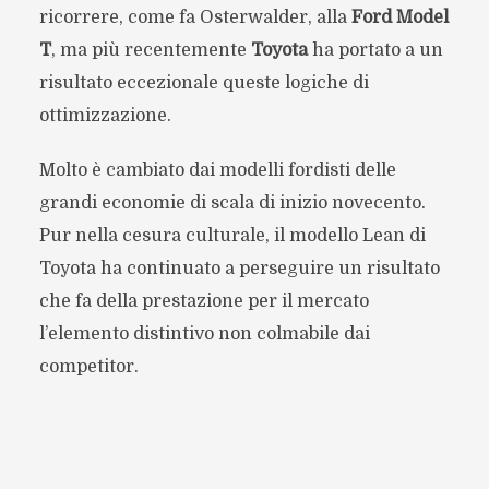
ricorrere, come fa Osterwalder, alla
Ford Model
T
, ma più recentemente
Toyota
ha portato a un
risultato eccezionale queste logiche di
ottimizzazione.
Molto è cambiato dai modelli fordisti delle
grandi economie di scala di inizio novecento.
Pur nella cesura culturale, il modello Lean di
Toyota ha continuato a perseguire un risultato
che fa della prestazione per il mercato
l’elemento distintivo non colmabile dai
competitor.