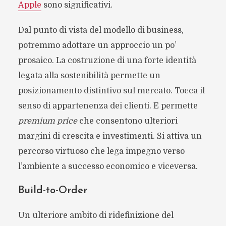
Apple
sono significativi.
Dal punto di vista del modello di business,
potremmo adottare un approccio un po’
prosaico. La costruzione di una forte identità
legata alla sostenibilità permette un
posizionamento distintivo sul mercato. Tocca il
senso di appartenenza dei clienti. E permette
premium price
che consentono ulteriori
margini di crescita e investimenti. Si attiva un
percorso virtuoso che lega impegno verso
l’ambiente a successo economico e viceversa.
Build-to-Order
Un ulteriore ambito di ridefinizione del