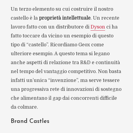
Un terzo elemento su cui costruire il nostro
castello è la
proprietà intellettuale
. Un recente
lavoro fatto con un distributore di
Dyson
ci ha
fatto toccare da vicino un esempio di questo
tipo di “castello”. Ricordiamo Geox come
ulteriore esempio. A questo tema si legano
anche aspetti di relazione tra R&D e continuità
nel tempo del vantaggio competitivo. Non basta
infatti un’unica “invenzione”, ma serve tessere
una progressiva rete di innovazioni di sostegno
che alimentano il gap dai concorrenti difficile
da colmare.
Brand Castles