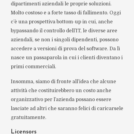
dipartimenti aziendali le proprie soluzioni.
Molto costoso e a forte tasso di fallimento. Oggi
c’è una prospettiva bottom-up in cui, anche
bypassando il controllo dell’IT, le diverse aree
aziendali, se non i singoli dipendenti, possono
accedere a versioni di prova del software. Da lì
nasce un passaparola in cui i clienti diventano i
primi commerciali.
Insomma, siamo di fronte all’idea che alcune
attività che costituirebbero un costo anche
organizzativo per l’azienda possano essere
lasciate ad altri che saranno felici di caricarsele
gratuitamente.
Licensors