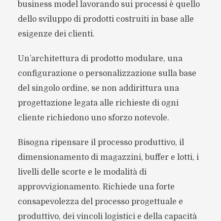
business model lavorando sui processi è quello
dello sviluppo di prodotti costruiti in base alle
esigenze dei clienti.
Un’architettura di prodotto modulare, una
configurazione o personalizzazione sulla base
del singolo ordine, se non addirittura una
progettazione legata alle richieste di ogni
cliente richiedono uno sforzo notevole.
Bisogna ripensare il processo produttivo, il
dimensionamento di magazzini, buffer e lotti, i
livelli delle scorte e le modalità di
approvvigionamento. Richiede una forte
consapevolezza del processo progettuale e
produttivo, dei vincoli logistici e della capacità