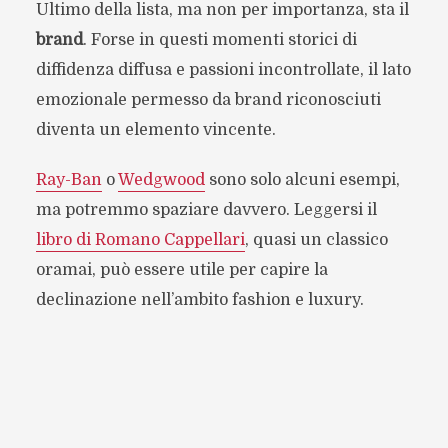
Ultimo della lista, ma non per importanza, sta il
brand
. Forse in questi momenti storici di
diffidenza diffusa e passioni incontrollate, il lato
emozionale permesso da brand riconosciuti
diventa un elemento vincente.
Ray-Ban
o
Wedgwood
sono solo alcuni esempi,
ma potremmo spaziare davvero. Leggersi il
libro di Romano Cappellari
, quasi un classico
oramai, può essere utile per capire la
declinazione nell’ambito fashion e luxury.