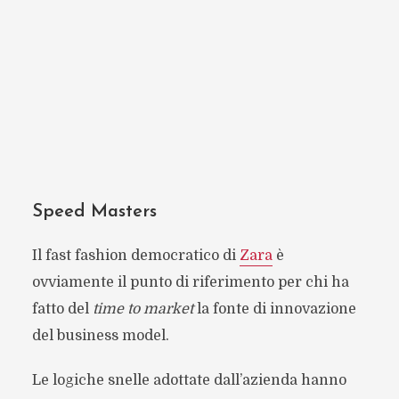
Speed Masters
Il fast fashion democratico di
Zara
è
ovviamente il punto di riferimento per chi ha
fatto del
time to market
la fonte di innovazione
del business model.
Le logiche snelle adottate dall’azienda hanno