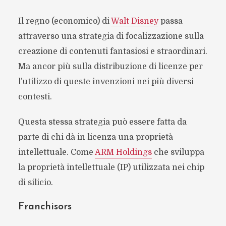
Il regno (economico) di
Walt Disney
passa
attraverso una strategia di focalizzazione sulla
creazione di contenuti fantasiosi e straordinari.
Ma ancor più sulla distribuzione di licenze per
l’utilizzo di queste invenzioni nei più diversi
contesti.
Questa stessa strategia può essere fatta da
parte di chi dà in licenza una proprietà
intellettuale. Come
ARM Holdings
che sviluppa
la proprietà intellettuale (IP) utilizzata nei chip
di silicio.
Franchisors