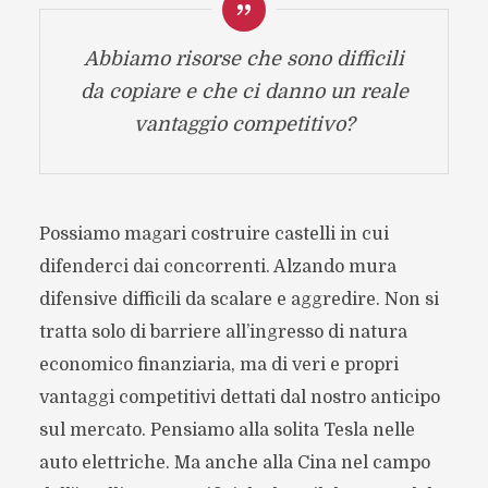
Abbiamo risorse che sono difficili
da copiare e che ci danno un reale
vantaggio competitivo?
Possiamo magari costruire castelli in cui
difenderci dai concorrenti. Alzando mura
difensive difficili da scalare e aggredire. Non si
tratta solo di barriere all’ingresso di natura
economico finanziaria, ma di veri e propri
vantaggi competitivi dettati dal nostro anticipo
sul mercato. Pensiamo alla solita Tesla nelle
auto elettriche. Ma anche alla Cina nel campo