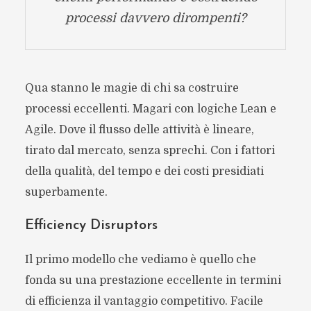
processi davvero dirompenti?
Qua stanno le magie di chi sa costruire
processi eccellenti. Magari con logiche Lean e
Agile. Dove il flusso delle attività è lineare,
tirato dal mercato, senza sprechi. Con i fattori
della qualità, del tempo e dei costi presidiati
superbamente.
Efficiency Disruptors
Il primo modello che vediamo è quello che
fonda su una prestazione eccellente in termini
di efficienza il vantaggio competitivo. Facile