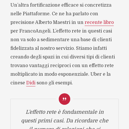
Un’altra fortificazione efficace si concretizza
nelle Piattaforme. Ce ne ha parlato con
precisione Alberto Maestri in un
recente libro
per FrancoAngeli. L’effetto rete in questi casi
non va solo a sedimentare una base di clienti
fidelizzata al nostro servizio. Stiamo infatti
creando degli spazi in cui diversi tipi di clienti
trovano vantaggi reciproci con un effetto rete
moltiplicato in modo esponenziale. Uber e la
cinese
Didi
sono gli esempi.
L’effetto rete è fondamentale in
questi primi casi. Da ricordare che