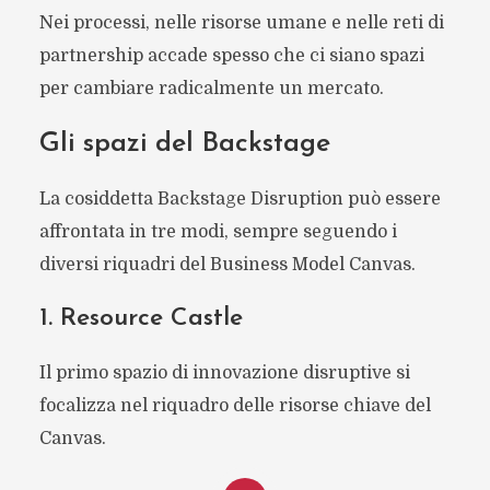
Nei processi, nelle risorse umane e nelle reti di
partnership accade spesso che ci siano spazi
per cambiare radicalmente un mercato.
Gli spazi del Backstage
La cosiddetta Backstage Disruption può essere
affrontata in tre modi, sempre seguendo i
diversi riquadri del Business Model Canvas.
1. Resource Castle
Il primo spazio di innovazione disruptive si
focalizza nel riquadro delle risorse chiave del
Canvas.