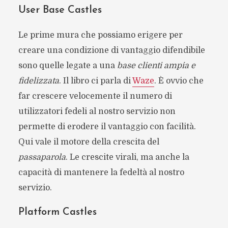
User Base Castles
Le prime mura che possiamo erigere per
creare una condizione di vantaggio difendibile
sono quelle legate a una
base clienti ampia e
fidelizzata
. Il libro ci parla di
Waze
. È ovvio che
far crescere velocemente il numero di
utilizzatori fedeli al nostro servizio non
permette di erodere il vantaggio con facilità.
Qui vale il motore della crescita del
passaparola
. Le crescite virali, ma anche la
capacità di mantenere la fedeltà al nostro
servizio.
Platform Castles