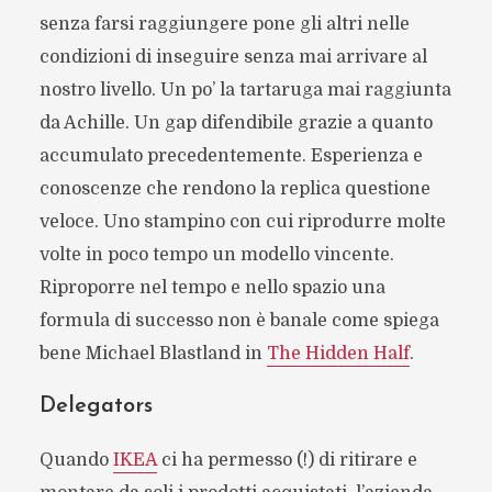
senza farsi raggiungere pone gli altri nelle
condizioni di inseguire senza mai arrivare al
nostro livello. Un po’ la tartaruga mai raggiunta
da Achille. Un gap difendibile grazie a quanto
accumulato precedentemente. Esperienza e
conoscenze che rendono la replica questione
veloce. Uno stampino con cui riprodurre molte
volte in poco tempo un modello vincente.
Riproporre nel tempo e nello spazio una
formula di successo non è banale come spiega
bene Michael Blastland in
The Hidden Half
.
Delegators
Quando
IKEA
ci ha permesso (!) di ritirare e