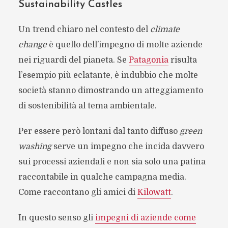
Sustainability Castles
Un trend chiaro nel contesto del
climate
change
è quello dell’impegno di molte aziende
nei riguardi del pianeta. Se
Patagonia
risulta
l’esempio più eclatante, è indubbio che molte
società stanno dimostrando un atteggiamento
di sostenibilità al tema ambientale.
Per essere però lontani dal tanto diffuso
green
washing
serve un impegno che incida davvero
sui processi aziendali e non sia solo una patina
raccontabile in qualche campagna media.
Come raccontano gli amici di
Kilowatt
.
In questo senso gli
impegni di aziende come