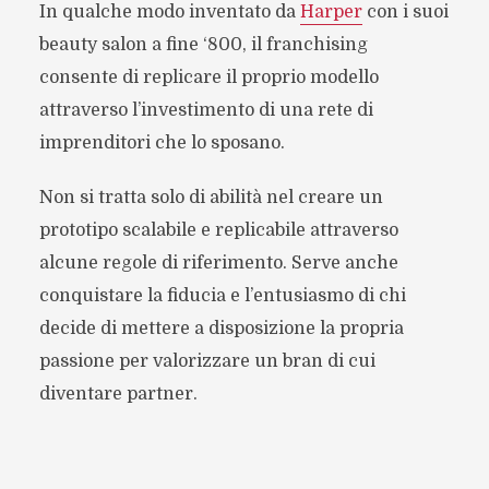
In qualche modo inventato da
Harper
con i suoi
beauty salon a fine ‘800, il franchising
consente di replicare il proprio modello
attraverso l’investimento di una rete di
imprenditori che lo sposano.
Non si tratta solo di abilità nel creare un
prototipo scalabile e replicabile attraverso
alcune regole di riferimento. Serve anche
conquistare la fiducia e l’entusiasmo di chi
decide di mettere a disposizione la propria
passione per valorizzare un bran di cui
diventare partner.