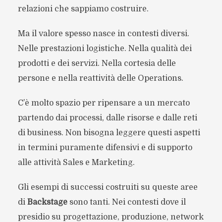
relazioni che sappiamo costruire.
Ma il valore spesso nasce in contesti diversi.
Nelle prestazioni logistiche. Nella qualità dei
prodotti e dei servizi. Nella cortesia delle
persone e nella reattività delle Operations.
C’è molto spazio per ripensare a un mercato
partendo dai processi, dalle risorse e dalle reti
di business. Non bisogna leggere questi aspetti
in termini puramente difensivi e di supporto
alle attività Sales e Marketing.
Gli esempi di successi costruiti su queste aree
di
Backstage
sono tanti. Nei contesti dove il
presidio su progettazione, produzione, network