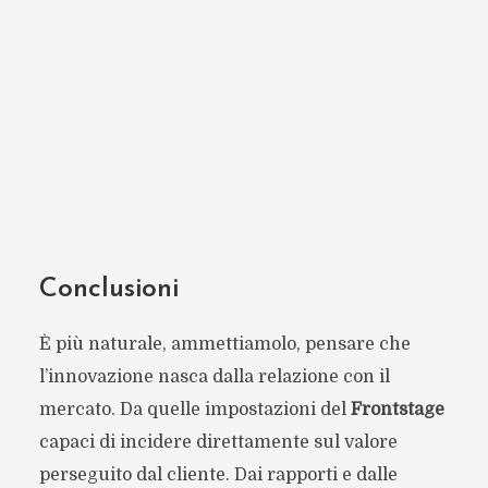
Conclusioni
È più naturale, ammettiamolo, pensare che
l’innovazione nasca dalla relazione con il
mercato. Da quelle impostazioni del
Frontstage
capaci di incidere direttamente sul valore
perseguito dal cliente. Dai rapporti e dalle