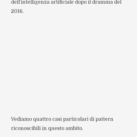
dell’intelligenza artificiale dopo il dramma del
2016.
Vediamo quattro casi particolari di pattern
riconoscibili in questo ambito.