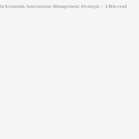
In
Economia
,
Innovazione
,
Management
,
Strategia
2 Min read