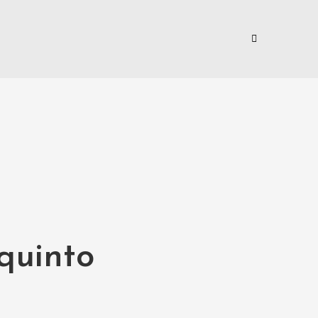
 quinto