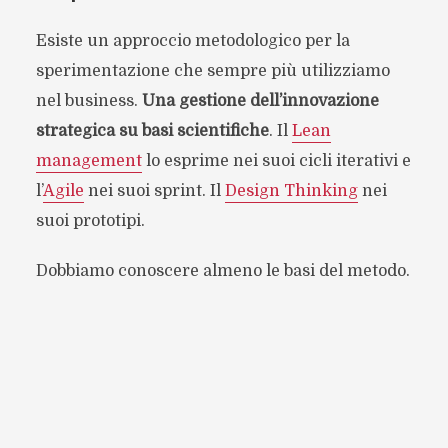
Esiste un approccio metodologico per la
sperimentazione che sempre più utilizziamo
nel business.
Una gestione dell’innovazione
strategica su basi scientifiche
. Il
Lean
management
lo esprime nei suoi cicli iterativi e
l’
Agile
nei suoi sprint. Il
Design Thinking
nei
suoi prototipi.
Dobbiamo conoscere almeno le basi del metodo.