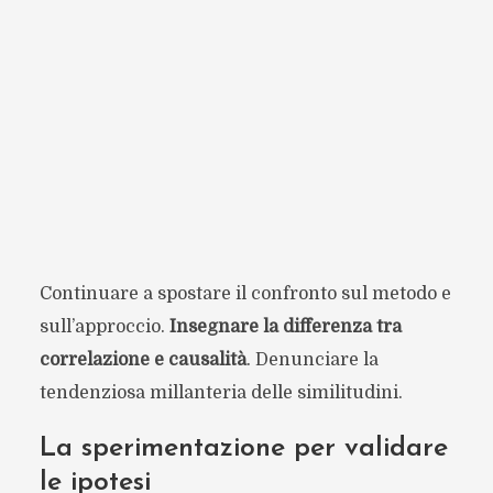
Continuare a spostare il confronto sul metodo e
sull’approccio.
Insegnare la differenza tra
correlazione e causalità
. Denunciare la
tendenziosa millanteria delle similitudini.
La sperimentazione per validare
le ipotesi