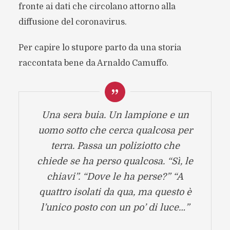
fronte ai dati che circolano attorno alla
diffusione del coronavirus.
Per capire lo stupore parto da una storia
raccontata bene da Arnaldo Camuffo.
Una sera buia. Un lampione e un
uomo sotto che cerca qualcosa per
terra. Passa un poliziotto che
chiede se ha perso qualcosa. “Sì, le
chiavi”. “Dove le ha perse?” “A
quattro isolati da qua, ma questo è
l’unico posto con un po’ di luce…”