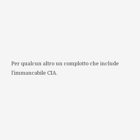
Per qualcun altro un complotto che include
l’immancabile CIA.