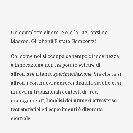
Un complotto cinese. No, è la CIA, anzi no.
Macron. Gli alieni! È stato Gompertz!
Chi come noi si occupa da tempo di incertezza
e innovazione non ha potuto evitare di
affrontare il tema
sperimentazione
. Sia che la si
affronti con nuovi approcci digitali, sia che ci si
muova in tradizionali contesti di “red
management”,
l’analisi dei numeri attraverso
test statistici ed esperimenti è divenuta
centrale
.