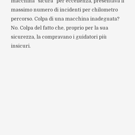
macchina “sicura” per eccellenza, presentava il
massimo numero di incidenti per chilometro
percorso. Colpa di una macchina inadeguata?
No. Colpa del fatto che, proprio per la sua
sicurezza, la compravano i guidatori più
insicuri.