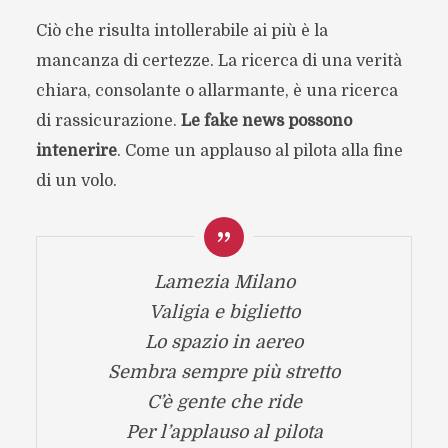
Ciò che risulta intollerabile ai più è la
mancanza di certezze. La ricerca di una verità
chiara, consolante o allarmante, è una ricerca
di rassicurazione.
Le fake news possono
intenerire
. Come un applauso al pilota alla fine
di un volo.
Lamezia Milano
Valigia e biglietto
Lo spazio in aereo
Sembra sempre più stretto
C’è gente che ride
Per l’applauso al pilota