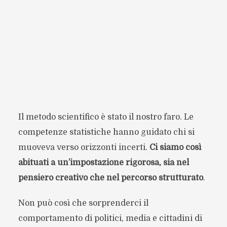
Il metodo scientifico è stato il nostro faro. Le
competenze statistiche hanno guidato chi si
muoveva verso orizzonti incerti.
Ci siamo così
abituati a un’impostazione rigorosa, sia nel
pensiero creativo che nel percorso strutturato
.
Non può così che sorprenderci il
comportamento di politici, media e cittadini di