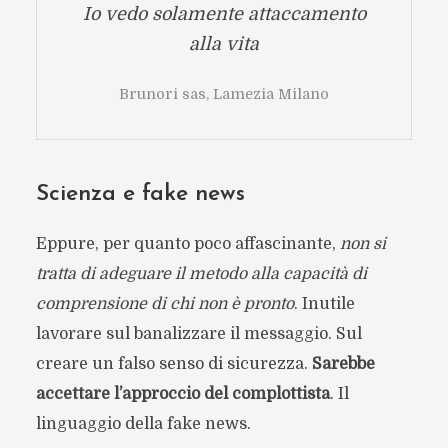
Io vedo solamente attaccamento
alla vita
Brunori sas, Lamezia Milano
Scienza e fake news
Eppure, per quanto poco affascinante,
non si
tratta di adeguare il metodo alla capacità di
comprensione di chi non è pronto
. Inutile
lavorare sul banalizzare il messaggio. Sul
creare un falso senso di sicurezza.
Sarebbe
accettare l’approccio del complottista
. Il
linguaggio della fake news.