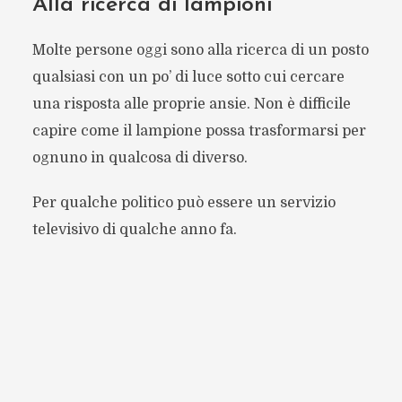
Alla ricerca di lampioni
Molte persone oggi sono alla ricerca di un posto
qualsiasi con un po’ di luce sotto cui cercare
una risposta alle proprie ansie. Non è difficile
capire come il lampione possa trasformarsi per
ognuno in qualcosa di diverso.
Per qualche politico può essere un servizio
televisivo di qualche anno fa.