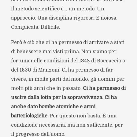
Il metodo scientifico è… un metodo. Un
approccio. Una disciplina rigorosa. E noiosa.
Complicata. Difficile.
Però è ciò che ci ha permesso di arrivare a stati
di benessere mai visti prima. Non siamo per
fortuna nelle condizioni del 1348 di Boccaccio o
del 1630 di Manzoni. Ci ha permesso di far
vivere, in molte parti del mondo, gli uomini per
molti più anni che in passato.
Ci ha permesso di
uscire dalla lotta per la sopravvivenza
.
Ci ha
anche dato bombe atomiche e armi
batteriologiche
. Per questo non basta. È una
condizione necessaria, ma non sufficiente, per
il progresso dell’uomo.