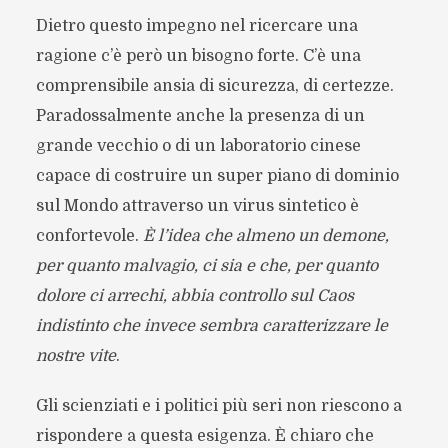
Dietro questo impegno nel ricercare una
ragione c’è però un bisogno forte. C’è una
comprensibile ansia di sicurezza, di certezze.
Paradossalmente anche la presenza di un
grande vecchio o di un laboratorio cinese
capace di costruire un super piano di dominio
sul Mondo attraverso un virus sintetico è
confortevole.
È l’idea che almeno un demone,
per quanto malvagio, ci sia e che, per quanto
dolore ci arrechi, abbia controllo sul Caos
indistinto che invece sembra caratterizzare le
nostre vite
.
Gli scienziati e i politici più seri non riescono a
rispondere a questa esigenza. È chiaro che