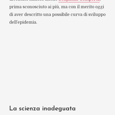
prima sconosciuto ai più, ma con il merito oggi
di aver descritto una possibile curva di sviluppo
dell’epidemia.
La scienza inadeguata