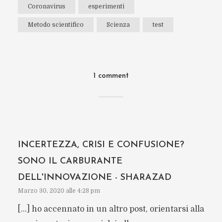
Coronavirus
esperimenti
Metodo scientifico
Scienza
test
1 comment
INCERTEZZA, CRISI E CONFUSIONE?
SONO IL CARBURANTE
DELL'INNOVAZIONE - SHARAZAD
Marzo 30, 2020 alle 4:28 pm
[…] ho accennato in un altro post, orientarsi alla