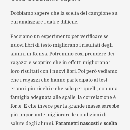
Dobbiamo sapere che la scelta del campione su
cui analizzare i dati è difficile.
Facciamo un esperimento per verificare se
nuovi libri di testo migliorano i risultati degli
alunni in Kenya. Potremmo così prendere dei
ragazzi e scoprire che in effetti migliorano i
loro risultati con i nuovi libri. Poi però vediamo
che i ragazzi che hanno partecipato al test
erano i più ricchi e che solo per quelli, con una
famiglia adeguata alle spalle, la correlazione è
forte. E che invece per la grande massa sarebbe
più importante migliorare le condizioni di
salute degli alunni.
Parametri nascosti
e
scelta