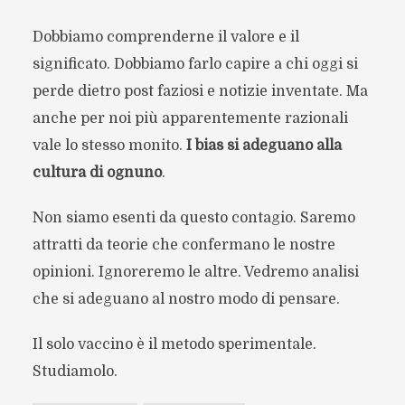
Dobbiamo comprenderne il valore e il
significato. Dobbiamo farlo capire a chi oggi si
perde dietro post faziosi e notizie inventate. Ma
anche per noi più apparentemente razionali
vale lo stesso monito.
I bias si adeguano alla
cultura di ognuno
.
Non siamo esenti da questo contagio. Saremo
attratti da teorie che confermano le nostre
opinioni. Ignoreremo le altre. Vedremo analisi
che si adeguano al nostro modo di pensare.
Il solo vaccino è il metodo sperimentale.
Studiamolo.