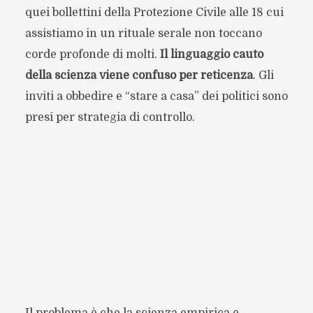
quei bollettini della Protezione Civile alle 18 cui
assistiamo in un rituale serale non toccano
corde profonde di molti.
Il linguaggio cauto
della scienza viene confuso per reticenza
. Gli
inviti a obbedire e “stare a casa” dei politici sono
presi per strategia di controllo.