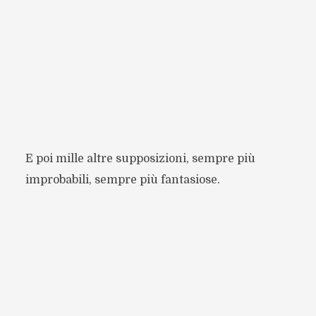
E poi mille altre supposizioni, sempre più
improbabili, sempre più fantasiose.