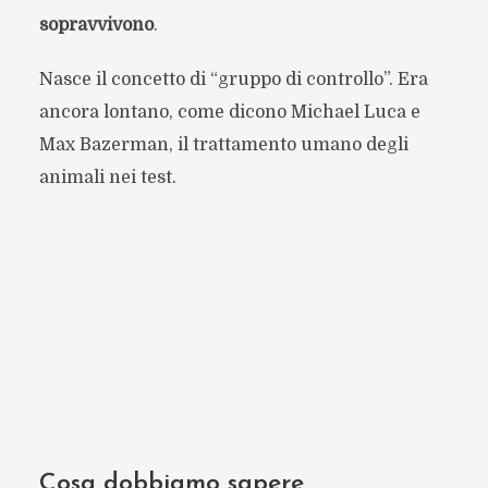
sopravvivono
.
Nasce il concetto di “gruppo di controllo”. Era
ancora lontano, come dicono Michael Luca e
Max Bazerman, il trattamento umano degli
animali nei test.
Cosa dobbiamo sapere