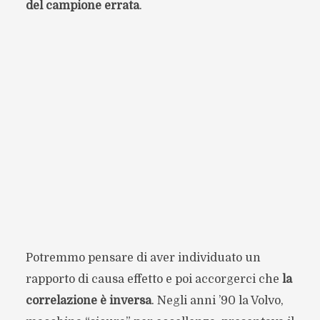
del campione errata
.
Potremmo pensare di aver individuato un
rapporto di causa effetto e poi accorgerci che
la
correlazione è inversa
. Negli anni ’90 la Volvo,