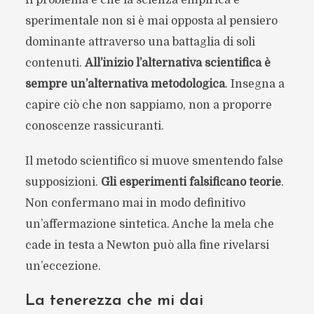
Il problema è che la scienza empirica e
sperimentale non si è mai opposta al pensiero
dominante attraverso una battaglia di soli
contenuti.
All’inizio l’alternativa scientifica è
sempre un’alternativa metodologica
. Insegna a
capire ciò che non sappiamo, non a proporre
conoscenze rassicuranti.
Il metodo scientifico si muove smentendo false
supposizioni.
Gli esperimenti falsificano teorie
.
Non confermano mai in modo definitivo
un’affermazione sintetica. Anche la mela che
cade in testa a Newton può alla fine rivelarsi
un’eccezione.
La tenerezza che mi dai