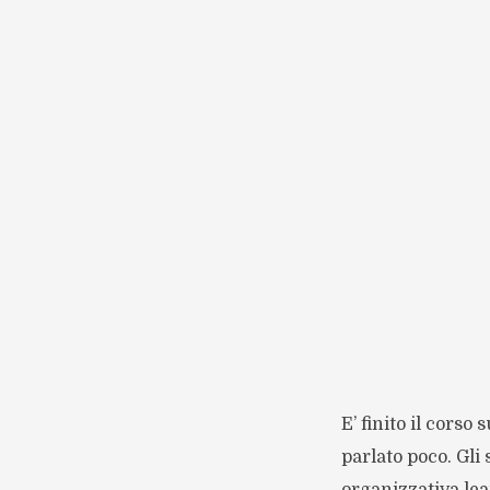
E’ finito il corso
parlato poco. Gli