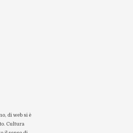
no, di web si è
to. Cultura