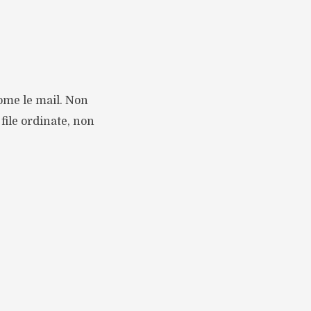
come le mail. Non
 file ordinate, non