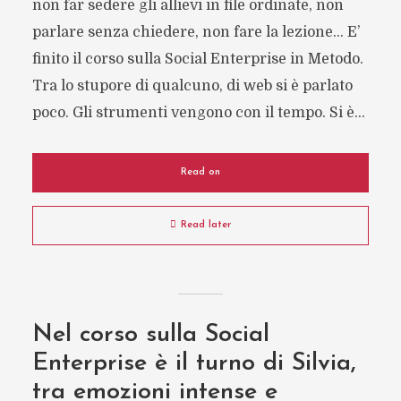
non far sedere gli allievi in file ordinate, non
parlare senza chiedere, non fare la lezione… E’
finito il corso sulla Social Enterprise in Metodo.
Tra lo stupore di qualcuno, di web si è parlato
poco. Gli strumenti vengono con il tempo. Si è...
Read on
Read later
Nel corso sulla Social
Enterprise è il turno di Silvia,
tra emozioni intense e