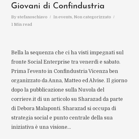
Giovani di Confindustria
By
stefanoschiavo
In
events
,
Non categorizzato
1 Min read
Bella la sequenza che ci ha visti impegnati sul
fronte Social Enterprise tra venerdì e sabato.
Prima l’evento in Confindustria Vicenza ben
organizzato da Anna, Matteo ed Alvise. Il giorno
dopo la pubblicazione sulla Nuvola del
corriere.it di un articolo su Sharazad da parte
di Debora Malaponti. Sharazad si occupa di
strategia social e punto centrale della sua
iniziativa è una visione...