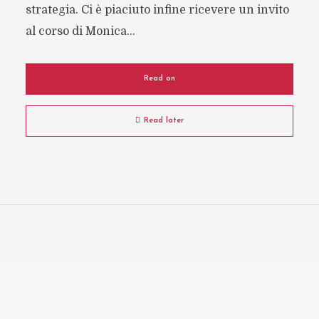
strategia. Ci è piaciuto infine ricevere un invito
al corso di Monica...
Read on
Read later