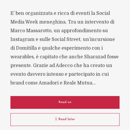
E’ ben organizzata e ricca di eventi la Social
Media Week meneghina. Tra un intervento di
Marco Massarotto, un approfondimento su
Instagram e sulle Social Street, un’incursione
di Domitilla e qualche esperimento con i
wearables, è capitato che anche Sharazad fosse
presente. Grazie ad Adecco che ha creato un
evento davvero intenso e partecipato in cui
brand come Amadori e Reale Mutua...
Read on
Read later