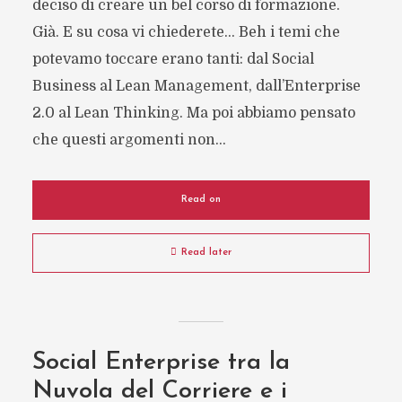
deciso di creare un bel corso di formazione.
Già. E su cosa vi chiederete… Beh i temi che
potevamo toccare erano tanti: dal Social
Business al Lean Management, dall’Enterprise
2.0 al Lean Thinking. Ma poi abbiamo pensato
che questi argomenti non...
Read on
Read later
Social Enterprise tra la
Nuvola del Corriere e i