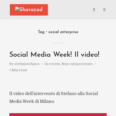
Tag
social enterprise
Social Media Week! Il video!
By
stefanoschiavo
In
events
,
Non categorizzato
1 Min read
Il video dell’intervento di Stefano alla Social
Media Week di Milano.