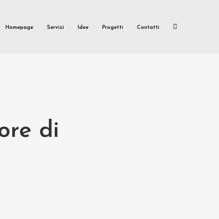
Homepage
Servizi
Idee
Progetti
Contatti
ore di