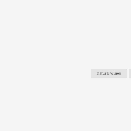
natural wines