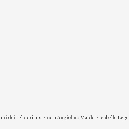
uni dei relatori insieme a Angiolino Maule e Isabelle Leg