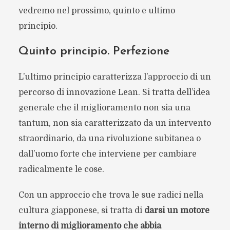
vedremo nel prossimo, quinto e ultimo
principio.
Quinto principio. Perfezione
L’ultimo principio caratterizza l’approccio di un
percorso di innovazione Lean. Si tratta dell’idea
generale che il miglioramento non sia una
tantum, non sia caratterizzato da un intervento
straordinario, da una rivoluzione subitanea o
dall’uomo forte che interviene per cambiare
radicalmente le cose.
Con un approccio che trova le sue radici nella
cultura giapponese, si tratta di
darsi un motore
interno di miglioramento che abbia