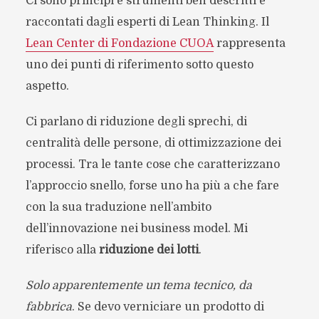
Ci sono principi e strumenti ben descritti e
raccontati dagli esperti di Lean Thinking. Il
Lean Center di Fondazione CUOA
rappresenta
uno dei punti di riferimento sotto questo
aspetto.
Ci parlano di riduzione degli sprechi, di
centralità delle persone, di ottimizzazione dei
processi. Tra le tante cose che caratterizzano
l’approccio snello, forse uno ha più a che fare
con la sua traduzione nell’ambito
dell’innovazione nei business model. Mi
riferisco alla
riduzione dei lotti
.
Solo apparentemente un tema tecnico, da
fabbrica
. Se devo verniciare un prodotto di