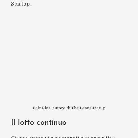
Startup.
Eric Ries, autore di The Lean Startup
Il lotto continuo