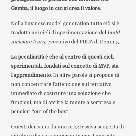
Gemba, il luogo in cui si crea il valore
.
Nella business model generation tutto ciò si è
tradotto nei cicli di sperimentazione del
build
measure learn
, evocativo del PDCA di Deming.
La peculiarità è che al centro di questi cicli
sperimentali, fondati sul concetto di MVP, sta
l’apprendimento
. In altre parole si propone di
non concentrare l’attenzione sul tentativo
immediato di costruire una soluzione che
funzioni, ma di aprire la mente a sorpresa e
pensieri “out of the box“.
Questi derivano da una progressiva scoperta di
ciò che è davvero importante per il mercato,