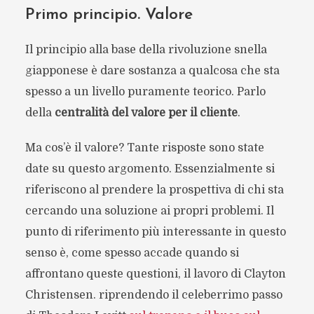
Primo principio. Valore
Il principio alla base della rivoluzione snella
giapponese è dare sostanza a qualcosa che sta
spesso a un livello puramente teorico. Parlo
della
centralità del valore per il cliente
.
Ma cos’è il valore? Tante risposte sono state
date su questo argomento. Essenzialmente si
riferiscono al prendere la prospettiva di chi sta
cercando una soluzione ai propri problemi. Il
punto di riferimento più interessante in questo
senso è, come spesso accade quando si
affrontano queste questioni, il lavoro di Clayton
Christensen. riprendendo il celeberrimo passo