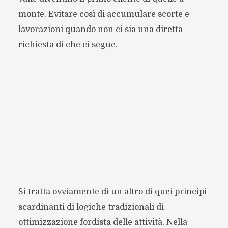
monte. Evitare così di accumulare scorte e
lavorazioni quando non ci sia una diretta
richiesta di che ci segue.
Si tratta ovviamente di un altro di quei principi
scardinanti di logiche tradizionali di
ottimizzazione fordista delle attività. Nella