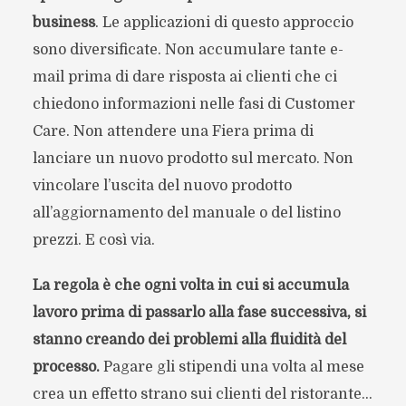
business
. Le applicazioni di questo approccio
sono diversificate. Non accumulare tante e-
mail prima di dare risposta ai clienti che ci
chiedono informazioni nelle fasi di Customer
Care. Non attendere una Fiera prima di
lanciare un nuovo prodotto sul mercato. Non
vincolare l’uscita del nuovo prodotto
all’aggiornamento del manuale o del listino
prezzi. E così via.
La regola è che ogni volta in cui si accumula
lavoro prima di passarlo alla fase successiva, si
stanno creando dei problemi alla fluidità del
processo.
Pagare gli stipendi una volta al mese
crea un effetto strano sui clienti del ristorante…