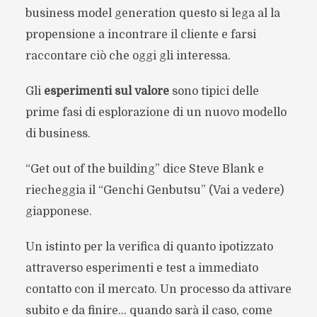
business model generation questo si lega al la
propensione a incontrare il cliente e farsi
raccontare ciò che oggi gli interessa.
Gli
esperimenti sul valore
sono tipici delle
prime fasi di esplorazione di un nuovo modello
di business.
“Get out of the building” dice Steve Blank e
riecheggia il “Genchi Genbutsu” (Vai a vedere)
giapponese.
Un istinto per la verifica di quanto ipotizzato
attraverso esperimenti e test a immediato
contatto con il mercato. Un processo da attivare
subito e da finire… quando sarà il caso, come