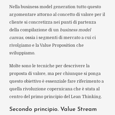
Nella business model generation tutto questo
argomentare attorno al concetto di valore per il
cliente si concretizza nei punti di partenza
della compilazione di un
business model
canvas
, ossia i segmenti di mercato a cui ci
rivolgiamo e la Value Proposition che
sviluppiamo.
Molte sono le tecniche per descrivere la
proposta di valore, ma per chiunque si ponga
questo obiettivo è essenziale fare riferimento a
quella rivoluzione copernicana che è stata al
centro del primo principio del Lean Thinking.
Secondo principio. Value Stream