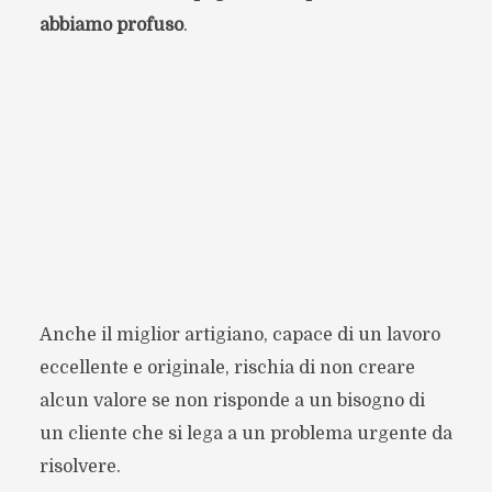
abbiamo profuso
.
Anche il miglior artigiano, capace di un lavoro
eccellente e originale, rischia di non creare
alcun valore se non risponde a un bisogno di
un cliente che si lega a un problema urgente da
risolvere.