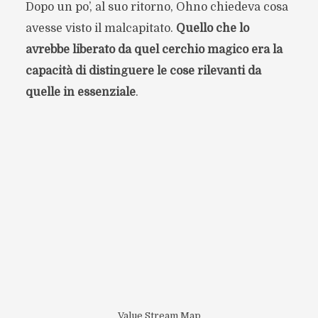
Dopo un po’, al suo ritorno, Ohno chiedeva cosa
avesse visto il malcapitato.
Quello che lo
avrebbe liberato da quel cerchio magico era la
capacità di distinguere le cose rilevanti da
quelle in essenziale
.
Value Stream Map