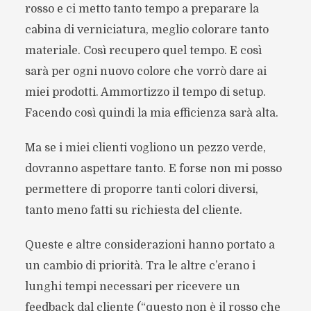
rosso e ci metto tanto tempo a preparare la
cabina di verniciatura, meglio colorare tanto
materiale. Così recupero quel tempo. E così
sarà per ogni nuovo colore che vorrò dare ai
miei prodotti. Ammortizzo il tempo di setup.
Facendo così quindi la mia efficienza sarà alta.
Ma se i miei clienti vogliono un pezzo verde,
dovranno aspettare tanto. E forse non mi posso
permettere di proporre tanti colori diversi,
tanto meno fatti su richiesta del cliente.
Queste e altre considerazioni hanno portato a
un cambio di priorità. Tra le altre c’erano i
lunghi tempi necessari per ricevere un
feedback dal cliente (“questo non è il rosso che