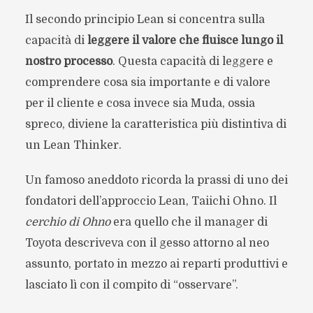
Il secondo principio Lean si concentra sulla
capacità di
leggere il valore che fluisce lungo il
nostro processo
. Questa capacità di leggere e
comprendere cosa sia importante e di valore
per il cliente e cosa invece sia Muda, ossia
spreco, diviene la caratteristica più distintiva di
un Lean Thinker.
Un famoso aneddoto ricorda la prassi di uno dei
fondatori dell’approccio Lean, Taiichi Ohno. Il
cerchio di Ohno
era quello che il manager di
Toyota descriveva con il gesso attorno al neo
assunto, portato in mezzo ai reparti produttivi e
lasciato lì con il compito di “osservare”.