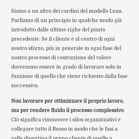
Siamo a un altro dei cardini del modello Lean.
Parliamo di un principio in qualche modo già
introdotto dalle ultime righe del punto
precedente. Se il cliente è al centro di ogni
nostro sforzo, più in generale in ogni fase del
nostro processo di costruzione del valore
dovremmo essere in grado di lavorare solo in
funzione di quello che viene richiesto dalla fase
successiva.
Non lavorare per ottimizzare il proprio lavoro,
ma per rendere fluido il processo complessivo
.
Ciò significa rimuovere i silos organizzativi e
collegare tutto il flusso in modo che le fasi a
valle diventino il primo cliente di quelle a