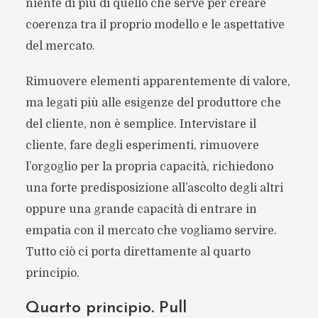
niente di più di quello che serve per creare
coerenza tra il proprio modello e le aspettative
del mercato.
Rimuovere elementi apparentemente di valore,
ma legati più alle esigenze del produttore che
del cliente, non è semplice. Intervistare il
cliente, fare degli esperimenti, rimuovere
l’orgoglio per la propria capacità, richiedono
una forte predisposizione all’ascolto degli altri
oppure una grande capacità di entrare in
empatia con il mercato che vogliamo servire.
Tutto ciò ci porta direttamente al quarto
principio.
Quarto principio. Pull