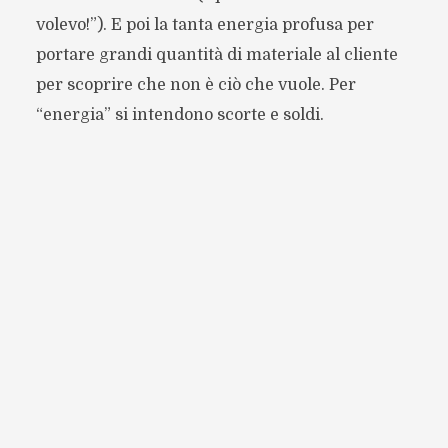
volevo!”). E poi la tanta energia profusa per
portare grandi quantità di materiale al cliente
per scoprire che non è ciò che vuole. Per
“energia” si intendono scorte e soldi.