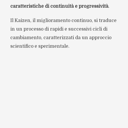
caratteristiche di continuità e progressività
.
Il Kaizen, il miglioramento continuo, si traduce
in un processo di rapidi e successivi cicli di
cambiamento, caratterizzati da un approccio
scientifico e sperimentale.