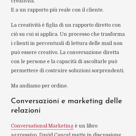
creatività.
E a un rapporto più reale con il cliente.
La creatività è figlia di un rapporto diretto con
ciò su cui si applica. Un processo che trasforma
i clienti in percentuali di lettura delle mail non
può essere creativo. La conversazione diretta
con le persone e la capacità di ascoltarle può
permettere di costruire soluzioni sorprendenti.
Ma andiamo per ordine.
Conversazioni e marketing delle
relazioni
Conversational Marketing
è un libro
aggressivo. David Cancel mette in discussione