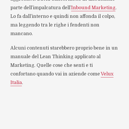
parte dell’impalcatura dell’
Inbound Marketing
.
Lo fa dall’interno e quindi non affonda il colpo,
ma leggendo tra le righe i fendenti non
mancano.
Alcuni contenuti starebbero proprio bene in un
manuale del Lean Thinking applicato al
Marketing. Quelle cose che senti e ti
confortano quando vai in aziende come
Velux
Italia
.