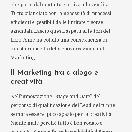
che parte dal contatto e arriva alla vendita.
Tutto bilanciato con la necessità di processi
efficienti e gestibili dalle limitate risorse
aziendali. Lascio questi aspetti ai lettori del
libro. A me ha colpito una conseguenza di
questa rinascita della conversazione nel
Marketing.
Il Marketing tra dialogo e
creatività
Nell’impostazione “Stage and Gate” del
percorso di qualificazione del Lead nel funnel
sembra esservi poco spazio per la creatività.
Niente male perché tutto è ben rodato e
scalabile.
E non è forse la scalabilità il Sacro