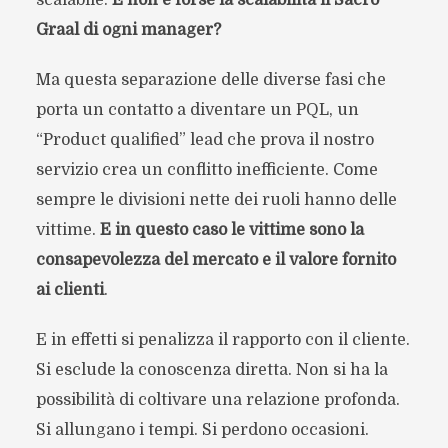
Graal di ogni manager?
Ma questa separazione delle diverse fasi che
porta un contatto a diventare un PQL, un
“Product qualified” lead che prova il nostro
servizio crea un conflitto inefficiente. Come
sempre le divisioni nette dei ruoli hanno delle
vittime.
E in questo caso le vittime sono la
consapevolezza del mercato e il valore fornito
ai clienti
.
E in effetti si penalizza il rapporto con il cliente.
Si esclude la conoscenza diretta. Non si ha la
possibilità di coltivare una relazione profonda.
Si allungano i tempi. Si perdono occasioni.