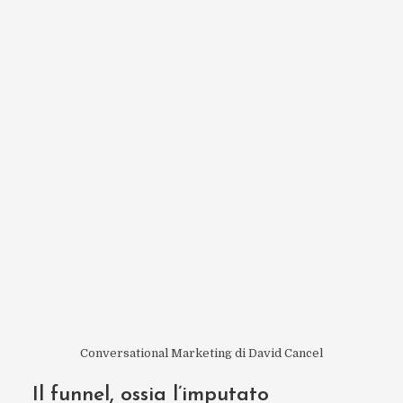
Conversational Marketing di David Cancel
Il funnel, ossia l’imputato