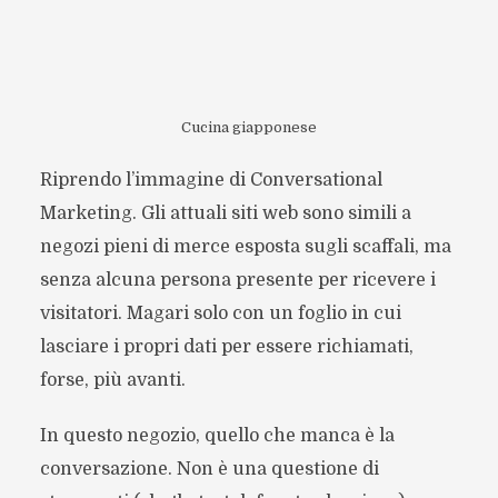
Cucina giapponese
Riprendo l’immagine di Conversational
Marketing. Gli attuali siti web sono simili a
negozi pieni di merce esposta sugli scaffali, ma
senza alcuna persona presente per ricevere i
visitatori. Magari solo con un foglio in cui
lasciare i propri dati per essere richiamati,
forse, più avanti.
In questo negozio, quello che manca è la
conversazione. Non è una questione di