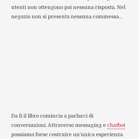
utenti non ottengono poi nessuna risposta. Nel
negozio non si presenta nessuna commessa…
Da lì il libro comincia a parlarci di
conversazioni. Attraverso messaging e
chatbot
possiamo forse costruire un’unica esperienza