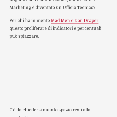
Marketing è diventato un Ufficio Tecnico?
Per chi ha in mente
Mad Men e Don Draper
,
questo proliferare di indicatori e percentuali
può spiazzare.
C’è da chiedersi quanto spazio resti alla