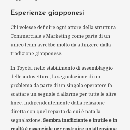
Esperienze giapponesi
Chi volesse definire ogni attore della struttura
Commerciale e Marketing come parte di un
unico team avrebbe molto da attingere dalla
tradizione giapponese.
In Toyota, nello stabilimento di assemblaggio
delle autovetture, la segnalazione di un
problema da parte di un singolo operatore fa
scattare un segnale d’allarme per tutte le altre
linee. Indipendentemente dalla relazione
diretta con quel reparto da cui è nata la
segnalazione.
Sembra inefficiente e inutile e in
realtà è essenziale per costruire un’attenzione