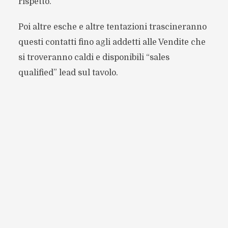
rispetto.
Poi altre esche e altre tentazioni trascineranno
questi contatti fino agli addetti alle Vendite che
si troveranno caldi e disponibili “sales
qualified” lead sul tavolo.