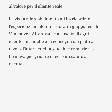
al valore per il cliente reale.
La visita allo stabilimento mi ha ricordato
l’esperienza in alcuni ristoranti giapponesi di
Vancouver. All’entrata e all’uscita di ogni
cliente, ma anche alla consegna dei piatti al
tavolo, l’intera cucina, cuochi e camerieri, si
fermava per gridare in coro un saluto al
cliente.