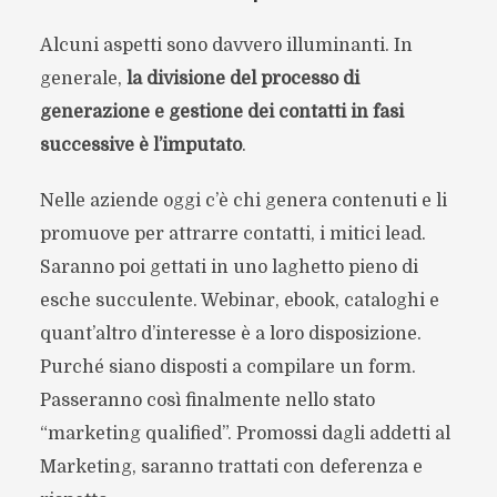
Alcuni aspetti sono davvero illuminanti. In
generale,
la divisione del processo di
generazione e gestione dei contatti in fasi
successive è l’imputato
.
Nelle aziende oggi c’è chi genera contenuti e li
promuove per attrarre contatti, i mitici lead.
Saranno poi gettati in uno laghetto pieno di
esche succulente. Webinar, ebook, cataloghi e
quant’altro d’interesse è a loro disposizione.
Purché siano disposti a compilare un form.
Passeranno così finalmente nello stato
“marketing qualified”. Promossi dagli addetti al
Marketing, saranno trattati con deferenza e