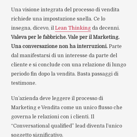
Una visione integrata del processo di vendita
richiede una impostazione snella. Ce lo
insegna, dicevo, il
Lean Thinking
da decenni.
Valeva per le fabbriche. Vale per il Marketing.
Una conversazione non ha interruzioni.
Parte
dal manifestarsi di un interesse da parte del
cliente e si conclude con una relazione di lungo
periodo fin dopo la vendita. Basta passaggi di
testimone.
Un’azienda deve leggere il processo di
Marketing e Vendita come un unico flusso che
governa le relazioni con i clienti. Il
“Conversational qualified” lead diventa l’unico
soggetto significativo.