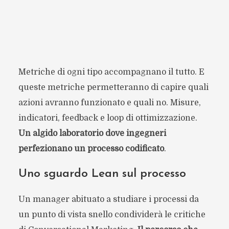
Metriche di ogni tipo accompagnano il tutto. E
queste metriche permetteranno di capire quali
azioni avranno funzionato e quali no. Misure,
indicatori, feedback e loop di ottimizzazione.
Un algido laboratorio dove ingegneri
perfezionano un processo codificato
.
Uno sguardo Lean sul processo
Un manager abituato a studiare i processi da
un punto di vista snello condividerà le critiche