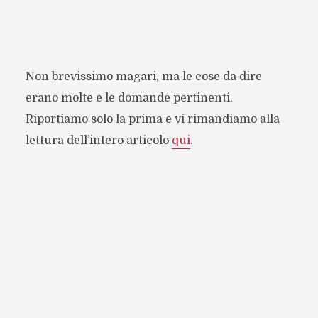
Non brevissimo magari, ma le cose da dire
erano molte e le domande pertinenti.
Riportiamo solo la prima e vi rimandiamo alla
lettura dell’intero articolo
qui
.