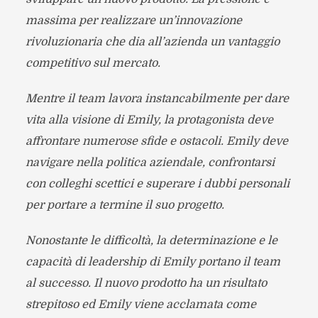
massima per realizzare un’innovazione
rivoluzionaria che dia all’azienda un vantaggio
competitivo sul mercato.
Mentre il team lavora instancabilmente per dare
vita alla visione di Emily, la protagonista deve
affrontare numerose sfide e ostacoli. Emily deve
navigare nella politica aziendale, confrontarsi
con colleghi scettici e superare i dubbi personali
per portare a termine il suo progetto.
Nonostante le difficoltà, la determinazione e le
capacità di leadership di Emily portano il team
al successo. Il nuovo prodotto ha un risultato
strepitoso ed Emily viene acclamata come