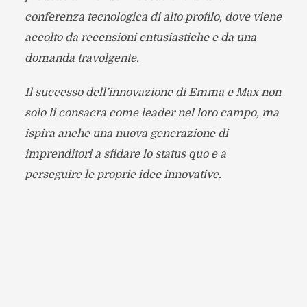
conferenza tecnologica di alto profilo, dove viene
accolto da recensioni entusiastiche e da una
domanda travolgente.
Il successo dell’innovazione di Emma e Max non
solo li consacra come leader nel loro campo, ma
ispira anche una nuova generazione di
imprenditori a sfidare lo status quo e a
perseguire le proprie idee innovative.