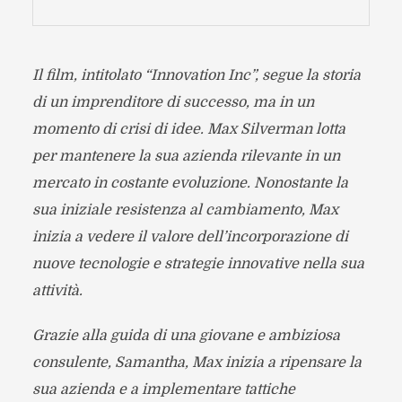
Il film, intitolato “Innovation Inc”, segue la storia
di un imprenditore di successo, ma in un
momento di crisi di idee. Max Silverman lotta
per mantenere la sua azienda rilevante in un
mercato in costante evoluzione. Nonostante la
sua iniziale resistenza al cambiamento, Max
inizia a vedere il valore dell’incorporazione di
nuove tecnologie e strategie innovative nella sua
attività.
Grazie alla guida di una giovane e ambiziosa
consulente, Samantha, Max inizia a ripensare la
sua azienda e a implementare tattiche