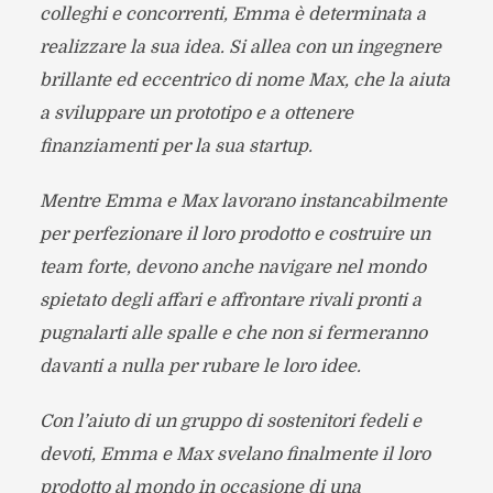
colleghi e concorrenti, Emma è determinata a
realizzare la sua idea. Si allea con un ingegnere
brillante ed eccentrico di nome Max, che la aiuta
a sviluppare un prototipo e a ottenere
finanziamenti per la sua startup.
Mentre Emma e Max lavorano instancabilmente
per perfezionare il loro prodotto e costruire un
team forte, devono anche navigare nel mondo
spietato degli affari e affrontare rivali pronti a
pugnalarti alle spalle e che non si fermeranno
davanti a nulla per rubare le loro idee.
Con l’aiuto di un gruppo di sostenitori fedeli e
devoti, Emma e Max svelano finalmente il loro
prodotto al mondo in occasione di una