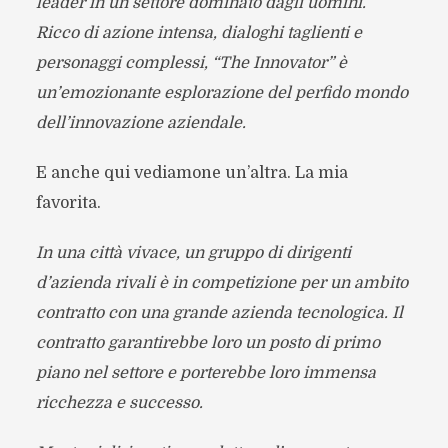
leader in un settore dominato dagli uomini.
Ricco di azione intensa, dialoghi taglienti e
personaggi complessi, “The Innovator” è
un’emozionante esplorazione del perfido mondo
dell’innovazione aziendale.
E anche qui vediamone un’altra. La mia
favorita.
In una città vivace, un gruppo di dirigenti
d’azienda rivali è in competizione per un ambito
contratto con una grande azienda tecnologica. Il
contratto garantirebbe loro un posto di primo
piano nel settore e porterebbe loro immensa
ricchezza e successo.