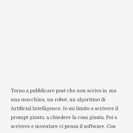
Torno a pubblicare post che non scrivo io, ma
una macchina, un robot, un algoritmo di
Artificial Intelligence. Io mi limito a scrivere il
prompt giusto, a chiedere la cosa giusta. Poi a
scrivere e inventare ci pensa il software. Con