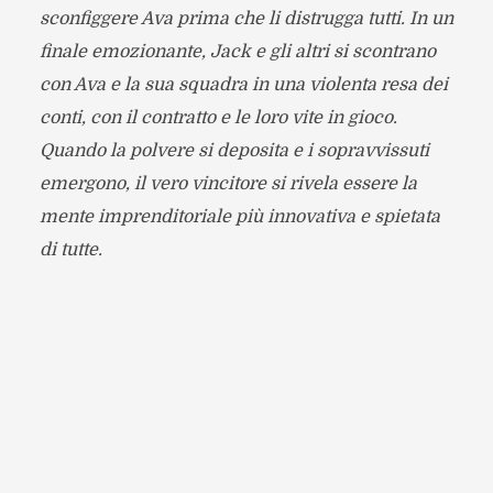
sconfiggere Ava prima che li distrugga tutti. In un
finale emozionante, Jack e gli altri si scontrano
con Ava e la sua squadra in una violenta resa dei
conti, con il contratto e le loro vite in gioco.
Quando la polvere si deposita e i sopravvissuti
emergono, il vero vincitore si rivela essere la
mente imprenditoriale più innovativa e spietata
di tutte.