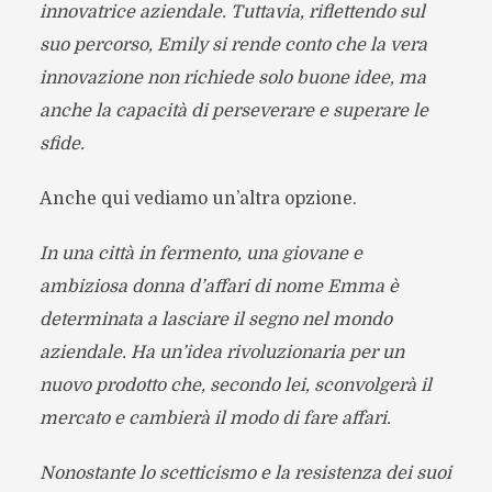
innovatrice aziendale. Tuttavia, riflettendo sul
suo percorso, Emily si rende conto che la vera
innovazione non richiede solo buone idee, ma
anche la capacità di perseverare e superare le
sfide.
Anche qui vediamo un’altra opzione.
In una città in fermento, una giovane e
ambiziosa donna d’affari di nome Emma è
determinata a lasciare il segno nel mondo
aziendale. Ha un’idea rivoluzionaria per un
nuovo prodotto che, secondo lei, sconvolgerà il
mercato e cambierà il modo di fare affari.
Nonostante lo scetticismo e la resistenza dei suoi