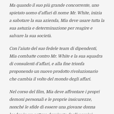
Ma quando il suo più grande concorrente, uno
spietato uomo d’affari di nome Mr. White, inizia
a sabotare la sua azienda, Mia deve usare tutta la
sua astuzia e determinazione per reagire e
salvare la sua società.
Con l’aiuto del suo fedele team di dipendenti,
Mia combatte contro Mr. White e la sua squadra
di consulenti d’affari, e alla fine trionfa
proponendo un nuovo prodotto rivoluzionario
che cambia il volto del mondo degli affari.
Nel corso del film, Mia deve affrontare i propri
demoni personali e le proprie insicurezze,
nonché le sfide di essere una giovane donna