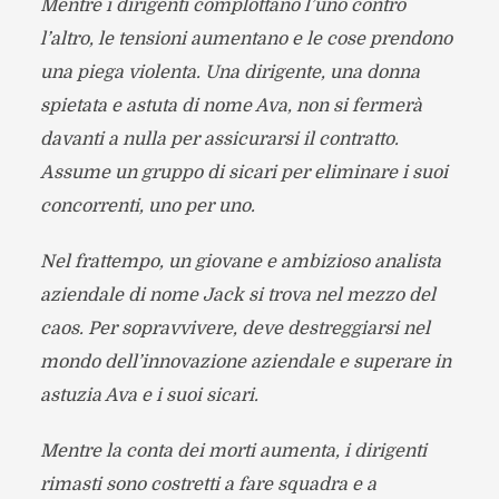
Mentre i dirigenti complottano l’uno contro
l’altro, le tensioni aumentano e le cose prendono
una piega violenta. Una dirigente, una donna
spietata e astuta di nome Ava, non si fermerà
davanti a nulla per assicurarsi il contratto.
Assume un gruppo di sicari per eliminare i suoi
concorrenti, uno per uno.
Nel frattempo, un giovane e ambizioso analista
aziendale di nome Jack si trova nel mezzo del
caos. Per sopravvivere, deve destreggiarsi nel
mondo dell’innovazione aziendale e superare in
astuzia Ava e i suoi sicari.
Mentre la conta dei morti aumenta, i dirigenti
rimasti sono costretti a fare squadra e a