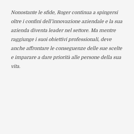
Nonostante le sfide, Roger continua a spingersi
oltre i confini dell’innovazione aziendale e la sua
azienda diventa leader nel settore. Ma mentre
raggiunge i suoi obiettivi professionali, deve
anche affrontare le conseguenze delle sue scelte
e imparare a dare priorità alle persone della sua
vita.