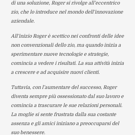
di una soluzione, Roger si rivolge all’eccentrico
zio, che lo introduce nel mondo dell’innovazione
aziendale.
All’inizio Roger è scettico nei confronti delle idee
non convenzionali dello zio, ma quando inizia a
sperimentare nuove tecnologie e strategie,
comincia a vedere i risultati. La sua attività inizia
a crescere e ad acquisire nuovi clienti.
Tuttavia, con l’aumentare del successo, Roger
diventa sempre più ossessionato dal suo lavoro e
comincia a trascurare le sue relazioni personali.
La moglie si sente frustrata dalla sua costante
assenza e gli amici iniziano a preoccuparsi del
suo benessere.