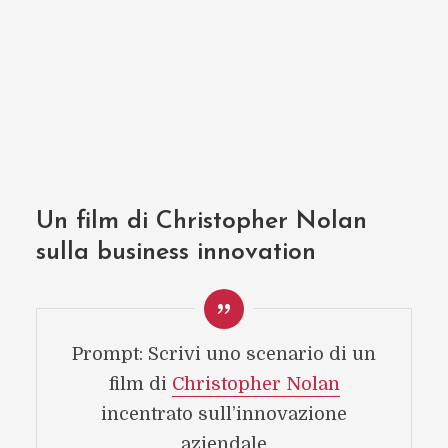
Un film di Christopher Nolan
sulla business innovation
Prompt: Scrivi uno scenario di un
film di
Christopher Nolan
incentrato sull’innovazione
aziendale