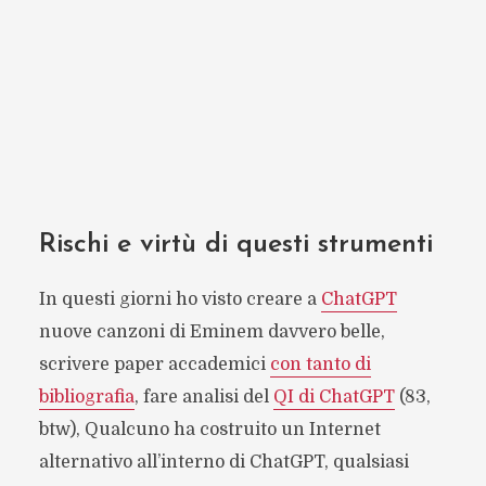
Rischi e virtù di questi strumenti
In questi giorni ho visto creare a
ChatGPT
nuove canzoni di Eminem davvero belle,
scrivere paper accademici
con tanto di
bibliografia
, fare analisi del
QI di ChatGPT
(83,
btw), Qualcuno ha costruito un Internet
alternativo all’interno di ChatGPT, qualsiasi