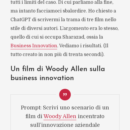
tutti i limiti del caso. Di cui parliamo alla fine,
ma intanto facciamoci sbalordire. Ho chiesto a
ChatGPT di scrivermi la trama di tre film nello
stile di diversi autori. L’argomento era lo stesso,
quello di cui si occupa Sharazad, ossia la
Business Innovation
. Vediamo i risultati. (Il
tutto creato in non più di trenta secondi).
Un film di Woody Allen sulla
business innovation
Prompt: Scrivi uno scenario di un
film di
Woody Allen
incentrato
sull’innovazione aziendale