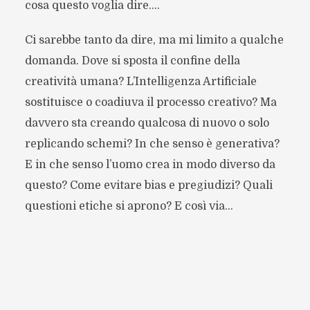
cosa questo voglia dire….
Ci sarebbe tanto da dire, ma mi limito a qualche
domanda. Dove si sposta il confine della
creatività umana? L’Intelligenza Artificiale
sostituisce o coadiuva il processo creativo? Ma
davvero sta creando qualcosa di nuovo o solo
replicando schemi? In che senso è generativa?
E in che senso l’uomo crea in modo diverso da
questo? Come evitare bias e pregiudizi? Quali
questioni etiche si aprono? E così via…