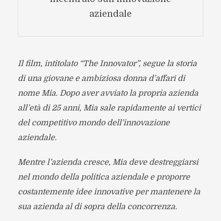
aziendale
Il film, intitolato “The Innovator”, segue la storia
di una giovane e ambiziosa donna d’affari di
nome Mia. Dopo aver avviato la propria azienda
all’età di 25 anni, Mia sale rapidamente ai vertici
del competitivo mondo dell’innovazione
aziendale.
Mentre l’azienda cresce, Mia deve destreggiarsi
nel mondo della politica aziendale e proporre
costantemente idee innovative per mantenere la
sua azienda al di sopra della concorrenza.