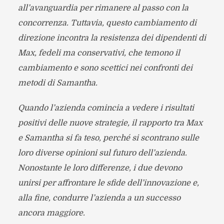
all’avanguardia per rimanere al passo con la
concorrenza. Tuttavia, questo cambiamento di
direzione incontra la resistenza dei dipendenti di
Max, fedeli ma conservativi, che temono il
cambiamento e sono scettici nei confronti dei
metodi di Samantha.
Quando l’azienda comincia a vedere i risultati
positivi delle nuove strategie, il rapporto tra Max
e Samantha si fa teso, perché si scontrano sulle
loro diverse opinioni sul futuro dell’azienda.
Nonostante le loro differenze, i due devono
unirsi per affrontare le sfide dell’innovazione e,
alla fine, condurre l’azienda a un successo
ancora maggiore.