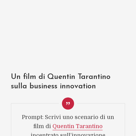
Un film di Quentin Tarantino
sulla business innovation
Prompt: Scrivi uno scenario di un
film di
Quentin Tarantino
incentrato sull’innovazione