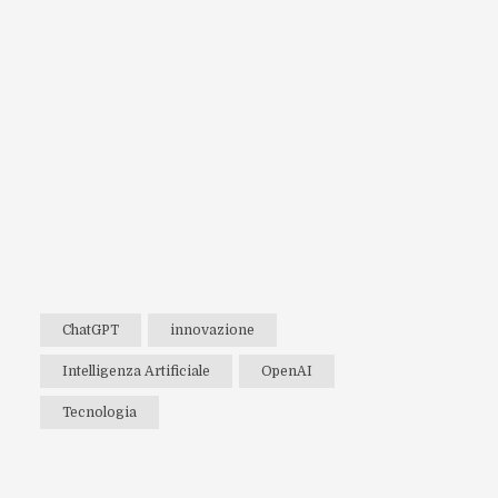
ChatGPT
innovazione
Intelligenza Artificiale
OpenAI
Tecnologia