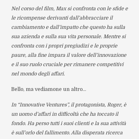
Nel corso del film, Max si confronta con le sfide e
le ricompense derivanti dall’abbracciare il
cambiamento e dall’impatto che questo ha sulla
sua azienda e sulla sua vita personale. Mentre si
confronta con i propri pregiudizi e le proprie
paure, alla fine impara il valore dell’innovazione
e il suo ruolo cruciale per rimanere competitivi
nel mondo degli affari.
Bello, ma vediamone un altro…
In “Innovative Ventures”, il protagonista, Roger, è
un uomo d’affari in difficoltà che ha toccato il
fondo. Ha perso tutti i suoi clienti e la sua attività
è sull’orlo del fallimento. Alla disperata ricerca