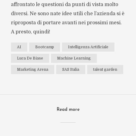
affrontato le questioni da punti di vista molto
diversi. Ne sono nate idee utili che l’azienda si è
riproposta di portare avanti nei prossimi mesi.
A presto, quindi!
AI
Bootcamp
Intelligenza Artificiale
Luca De Biase
Machine Learning
Marketing Arena
SAS Italia
talent garden
Read more