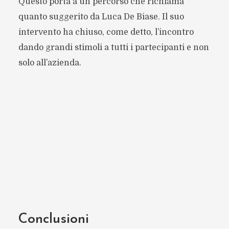
Questo porta a un percorso che richiama
quanto suggerito da Luca De Biase. Il suo
intervento ha chiuso, come detto, l’incontro
dando grandi stimoli a tutti i partecipanti e non
solo all’azienda.
Conclusioni