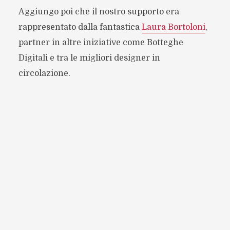
Aggiungo poi che il nostro supporto era
rappresentato dalla fantastica
Laura Bortoloni
,
partner in altre iniziative come Botteghe
Digitali e tra le migliori designer in
circolazione.