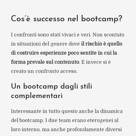
Cos’è successo nel bootcamp?
I confronti sono stati vivaci e veri. Non scontato
in situazioni del genere dove
il rischio è quello
di costruire esperienze poco sentite in cui la
forma prevale sul contenuto
. E invece si è
creato un confronto acceso.
Un bootcamp dagli stili
complementari
Interessante in tutto questo anche la dinamica
del bootcamp. I due team erano eterogenei al
loro interno, ma anche profondamente diversi