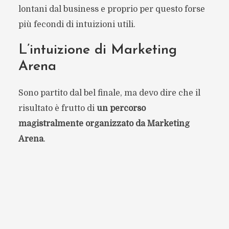
lontani dal business e proprio per questo forse
più fecondi di intuizioni utili.
L’intuizione di Marketing
Arena
Sono partito dal bel finale, ma devo dire che il
risultato è frutto di
un percorso
magistralmente organizzato da Marketing
Arena
.