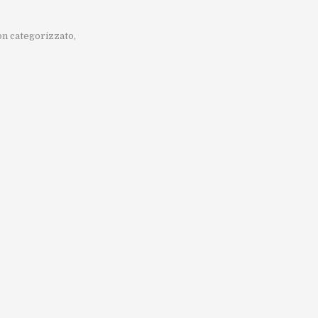
n categorizzato
,