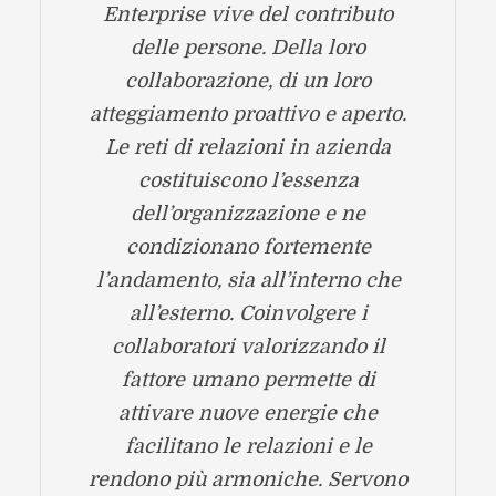
Enterprise vive del contributo
delle persone. Della loro
collaborazione, di un loro
atteggiamento proattivo e aperto.
Le reti di relazioni in azienda
costituiscono l’essenza
dell’organizzazione e ne
condizionano fortemente
l’andamento, sia all’interno che
all’esterno. Coinvolgere i
collaboratori valorizzando il
fattore umano permette di
attivare nuove energie che
facilitano le relazioni e le
rendono più armoniche. Servono