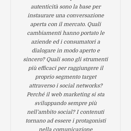
autenticità sono la base per
instaurare una conversazione
aperta con il mercato. Quali
cambiamenti hanno portato le
aziende ed i consumatori a
dialogare in modo aperto e
sincero? Quali sono gli strumenti
più efficaci per raggiungere il
proprio segmento target
attraverso i social networks?
Perché il web marketing si sta
sviluppando sempre più
nell’ambito social? I contenuti
tornano ad essere i protagonisti
nella comunicazione