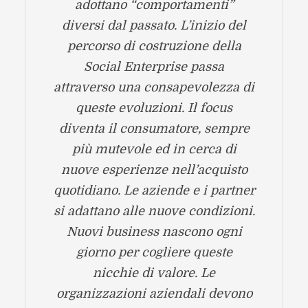
adottano “comportamenti”
diversi dal passato. L’inizio del
percorso di costruzione della
Social Enterprise passa
attraverso una consapevolezza di
queste evoluzioni. Il focus
diventa il consumatore, sempre
più mutevole ed in cerca di
nuove esperienze nell’acquisto
quotidiano. Le aziende e i partner
si adattano alle nuove condizioni.
Nuovi business nascono ogni
giorno per cogliere queste
nicchie di valore. Le
organizzazioni aziendali devono