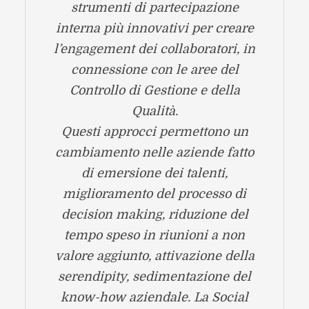
strumenti di partecipazione
interna più innovativi per creare
l’engagement dei collaboratori, in
connessione con le aree del
Controllo di Gestione e della
Qualità.
Questi approcci permettono un
cambiamento nelle aziende fatto
di emersione dei talenti,
miglioramento del processo di
decision making, riduzione del
tempo speso in riunioni a non
valore aggiunto, attivazione della
serendipity, sedimentazione del
know-how aziendale. La Social