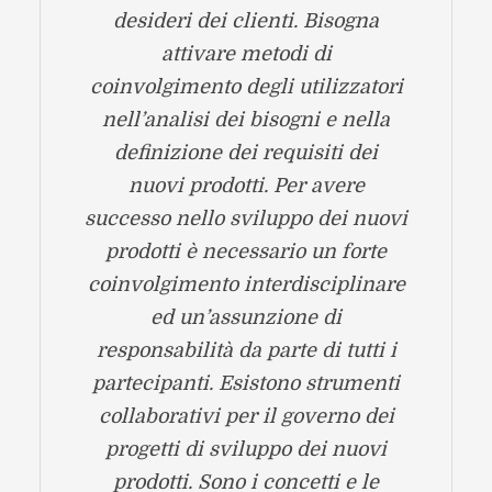
desideri dei clienti. Bisogna
attivare metodi di
coinvolgimento degli utilizzatori
nell’analisi dei bisogni e nella
definizione dei requisiti dei
nuovi prodotti. Per avere
successo nello sviluppo dei nuovi
prodotti è necessario un forte
coinvolgimento interdisciplinare
ed un’assunzione di
responsabilità da parte di tutti i
partecipanti. Esistono strumenti
collaborativi per il governo dei
progetti di sviluppo dei nuovi
prodotti. Sono i concetti e le