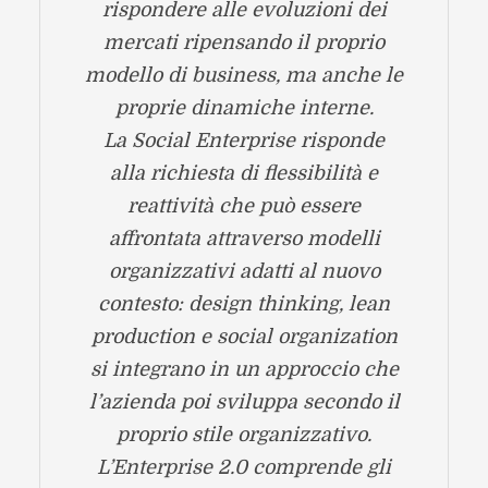
rispondere alle evoluzioni dei
mercati ripensando il proprio
modello di business, ma anche le
proprie dinamiche interne.
La Social Enterprise risponde
alla richiesta di flessibilità e
reattività che può essere
affrontata attraverso modelli
organizzativi adatti al nuovo
contesto: design thinking, lean
production e social organization
si integrano in un approccio che
l’azienda poi sviluppa secondo il
proprio stile organizzativo.
L’Enterprise 2.0 comprende gli