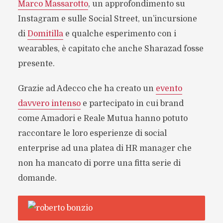
Marco Massarotto
, un approfondimento su
Instagram e sulle Social Street, un’incursione
di
Domitilla
e qualche esperimento con i
wearables, è capitato che anche Sharazad fosse
presente.
Grazie ad Adecco che ha creato un
evento
davvero intenso
e partecipato in cui brand
come Amadori e Reale Mutua hanno potuto
raccontare le loro esperienze di social
enterprise ad una platea di HR manager che
non ha mancato di porre una fitta serie di
domande.