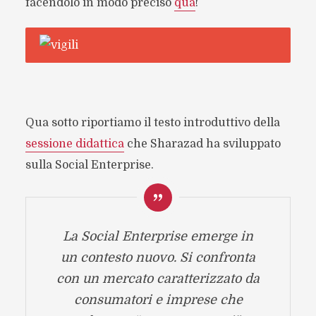
facendolo in modo preciso
qua
!
Qua sotto riportiamo il testo introduttivo della
sessione didattica
che Sharazad ha sviluppato
sulla Social Enterprise.
La Social Enterprise emerge in
un contesto nuovo. Si confronta
con un mercato caratterizzato da
consumatori e imprese che