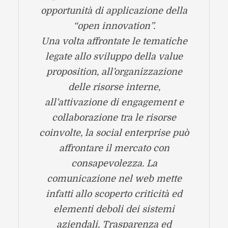
opportunità di applicazione della
“open innovation”.
Una volta affrontate le tematiche
legate allo sviluppo della value
proposition, all’organizzazione
delle risorse interne,
all’attivazione di engagement e
collaborazione tra le risorse
coinvolte, la social enterprise può
affrontare il mercato con
consapevolezza. La
comunicazione nel web mette
infatti allo scoperto criticità ed
elementi deboli dei sistemi
aziendali. Trasparenza ed