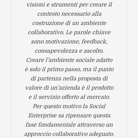
visioni e strumenti per creare il
contesto necessario alla
costruzione di un ambiente
collaborativo. Le parole chiave
sono motivazione, feedback,
consapevolezza e ascolto.
Creare l’ambiente sociale adatto
è solo il primo passo, ma il punto
di partenza nella proposta di
valore di un’azienda è il prodotto
e il servizio offerto al mercato.
Per questo motivo la Social
Enterprise sa ripensare questa
fase fondamentale attraverso un
approccio collaborativo adeguato.