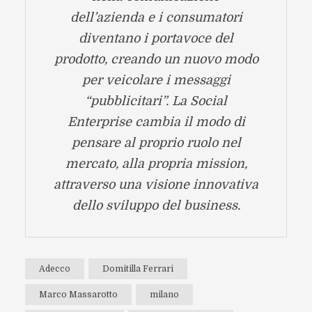
dell’azienda e i consumatori
diventano i portavoce del
prodotto, creando un nuovo modo
per veicolare i messaggi
“pubblicitari”. La Social
Enterprise cambia il modo di
pensare al proprio ruolo nel
mercato, alla propria mission,
attraverso una visione innovativa
dello sviluppo del business.
Adecco
Domitilla Ferrari
Marco Massarotto
milano