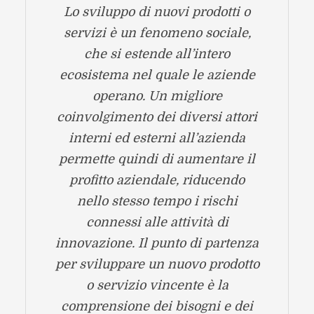
Lo sviluppo di nuovi prodotti o
servizi è un fenomeno sociale,
che si estende all’intero
ecosistema nel quale le aziende
operano. Un migliore
coinvolgimento dei diversi attori
interni ed esterni all’azienda
permette quindi di aumentare il
profitto aziendale, riducendo
nello stesso tempo i rischi
connessi alle attività di
innovazione. Il punto di partenza
per sviluppare un nuovo prodotto
o servizio vincente è la
comprensione dei bisogni e dei