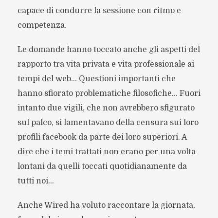
capace di condurre la sessione con ritmo e
competenza.
Le domande hanno toccato anche gli aspetti del
rapporto tra vita privata e vita professionale ai
tempi del web… Questioni importanti che
hanno sfiorato problematiche filosofiche… Fuori
intanto due vigili, che non avrebbero sfigurato
sul palco, si lamentavano della censura sui loro
profili facebook da parte dei loro superiori. A
dire che i temi trattati non erano per una volta
lontani da quelli toccati quotidianamente da
tutti noi…
Anche Wired ha voluto raccontare la giornata,