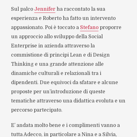
Sul palco
Jennifer
ha raccontato la sua
esperienza e Roberto ha fatto un intervento
appassionato. Poi è toccato a
Stefano
proporre
un approccio allo sviluppo della Social
Enterprise in azienda attraverso la
commistione di principi Lean e di Design
Thinking e una grande attenzione alle
dinamiche culturali e relazionali tra i
dipendenti. Due equivoci da sfatare e alcune
proposte per un’introduzione di queste
tematiche attraverso una didattica evoluta e un
percorso partecipato.
E’ andata molto bene e i complimenti vanno a
tutta Adecco, in particolare a Nina e a Silvia,