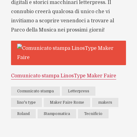
digitali e storici macchinari letterpress. Il
connubio creerà qualcosa di unico che vi
invitiamo a scoprire venendoci a trovare al
Parco della Musica nei prossimi giorni!
Comunicato stampa LinosType Maker Faire
Comunicato stampa
Letterpress
lino's type
Maker Faire Rome
makers
Roland
Stampomatica
Tecnificio