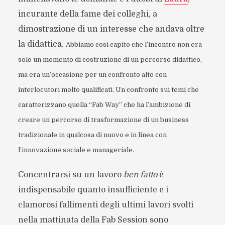
incurante della fame dei colleghi, a
dimostrazione di un interesse che andava oltre
la didattica.
Abbiamo così capito che l’incontro non era
solo un momento di costruzione di un percorso didattico,
ma era un’occasione per un confronto alto con
interlocutori molto qualificati. Un confronto sui temi che
caratterizzano quella “Fab Way” che ha l’ambizione di
creare un percorso di trasformazione di un business
tradizionale in qualcosa di nuovo e in linea con
l’innovazione sociale e manageriale.
Concentrarsi su un lavoro
ben fatto
è
indispensabile quanto insufficiente e i
clamorosi fallimenti degli ultimi lavori svolti
nella mattinata della Fab Session sono