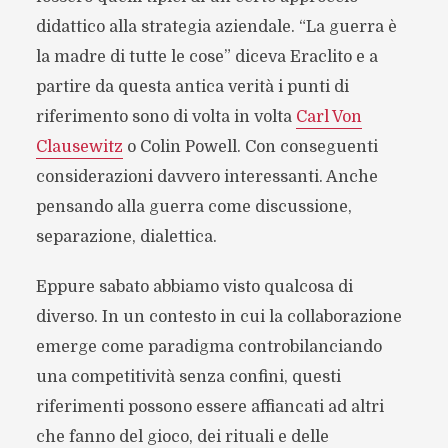
didattico alla strategia aziendale. “La guerra è
la madre di tutte le cose” diceva Eraclito e a
partire da questa antica verità i punti di
riferimento sono di volta in volta
Carl Von
Clausewitz
o Colin Powell. Con conseguenti
considerazioni davvero interessanti. Anche
pensando alla guerra come discussione,
separazione, dialettica.
Eppure sabato abbiamo visto qualcosa di
diverso. In un contesto in cui la collaborazione
emerge come paradigma controbilanciando
una competitività senza confini, questi
riferimenti possono essere affiancati ad altri
che fanno del gioco, dei rituali e delle