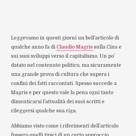
Leggevamo in questi giorni un bell’articolo di
qualche anno fa di
Claudio Magris
sulla Cina e
sui suoi sviluppi verso il capitalismo. Un po’
datato nel contenuto politico, ma sicuramente
una grande prova di cultura che supera i
confini dei fatti raccontati. Spesso succede a
Magris e per questo vale la pena ogni tanto
dimenticarsi l’attualità dei suoi scritti e
rileggersi qualche sua riga.
Abbiamo visto come i riferimenti dell’articolo
fossero quelli tipici di un certo approccio