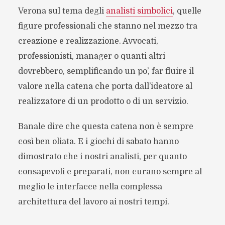
Verona sul tema degli
analisti simbolici
, quelle
figure professionali che stanno nel mezzo tra
creazione e realizzazione. Avvocati,
professionisti, manager o quanti altri
dovrebbero, semplificando un po’, far fluire il
valore nella catena che porta dall’ideatore al
realizzatore di un prodotto o di un servizio.
Banale dire che questa catena non è sempre
così ben oliata. E i giochi di sabato hanno
dimostrato che i nostri analisti, per quanto
consapevoli e preparati, non curano sempre al
meglio le interfacce nella complessa
architettura del lavoro ai nostri tempi.