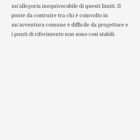
un’allegoria inequivocabile di questi limiti. Il
ponte da costruire tra chi è coinvolto in
un’avventura comune è difficile da progettare e
i punti di riferimento non sono così stabili.