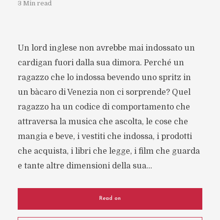
3 Min read
Un lord inglese non avrebbe mai indossato un
cardigan fuori dalla sua dimora. Perché un
ragazzo che lo indossa bevendo uno spritz in
un bàcaro di Venezia non ci sorprende? Quel
ragazzo ha un codice di comportamento che
attraversa la musica che ascolta, le cose che
mangia e beve, i vestiti che indossa, i prodotti
che acquista, i libri che legge, i film che guarda
e tante altre dimensioni della sua...
Read on