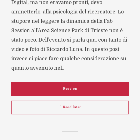
Digital, ma non eravamo pronti, devo
ammetterlo, alla psicologia del ricercatore. Lo
stupore nel leggere la dinamica della Fab
Session all’Area Science Park di Trieste non è
stato poco. Dell’evento si parla qua, con tanto di
video e foto di Riccardo Luna. In questo post
invece ci piace fare qualche considerazione su
quanto avvenuto nel...
Read on
Read later