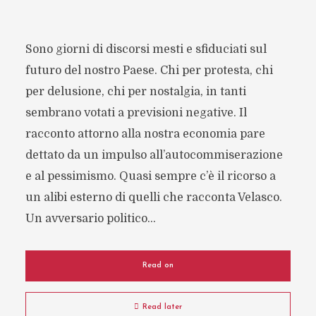
Sono giorni di discorsi mesti e sfiduciati sul
futuro del nostro Paese. Chi per protesta, chi
per delusione, chi per nostalgia, in tanti
sembrano votati a previsioni negative. Il
racconto attorno alla nostra economia pare
dettato da un impulso all’autocommiserazione
e al pessimismo. Quasi sempre c’è il ricorso a
un alibi esterno di quelli che racconta Velasco.
Un avversario politico...
Read on
Read later