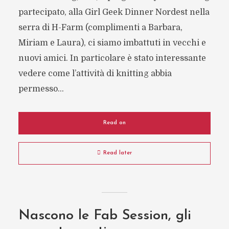
partecipato, alla Girl Geek Dinner Nordest nella
serra di H-Farm (complimenti a Barbara,
Miriam e Laura), ci siamo imbattuti in vecchi e
nuovi amici. In particolare è stato interessante
vedere come l’attività di knitting abbia
permesso...
Read on
Read later
Nascono le Fab Session, gli