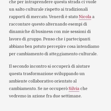
che per intraprendere questa strada ci vuole
un salto culturale rispetto ai tradizionali
rapporti di mercato. Venerdì è stato
Nicola
a
raccontare questo alternando esempi di
dinamiche di business con mie sessioni di
lavoro di gruppo. Penso che i partecipanti
abbiano ben potuto percepire cosa intendiamo
per cambiamento di atteggiamento culturale.
Il secondo incontro si occuperà di aiutare
questa trasformazione sviluppando un
ambiente collaborativo orientato al
cambiamento. Se ne occuperò
Silvia
che
vedremo in azione fra due settimane.