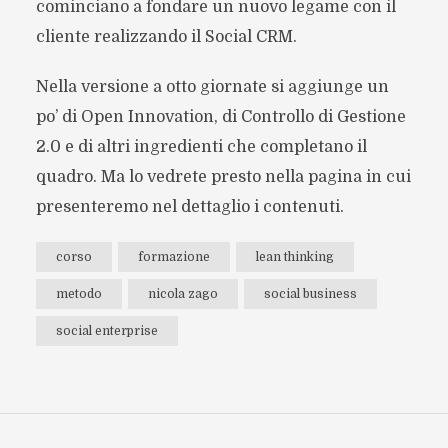
cominciano a fondare un nuovo legame con il
cliente realizzando il Social CRM.
Nella versione a otto giornate si aggiunge un
po’ di Open Innovation, di Controllo di Gestione
2.0 e di altri ingredienti che completano il
quadro. Ma lo vedrete presto nella pagina in cui
presenteremo nel dettaglio i contenuti.
corso
formazione
lean thinking
metodo
nicola zago
social business
social enterprise