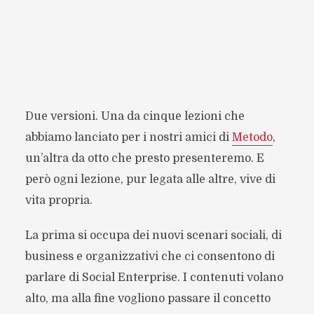
Due versioni. Una da cinque lezioni che
abbiamo lanciato per i nostri amici di
Metodo
,
un’altra da otto che presto presenteremo. E
però ogni lezione, pur legata alle altre, vive di
vita propria.
La prima si occupa dei nuovi scenari sociali, di
business e organizzativi che ci consentono di
parlare di Social Enterprise. I contenuti volano
alto, ma alla fine vogliono passare il concetto