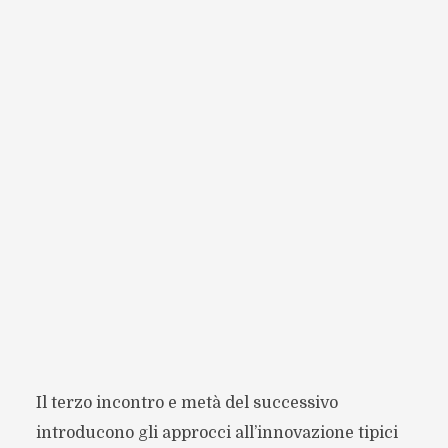
Il terzo incontro e metà del successivo
introducono gli approcci all’innovazione tipici