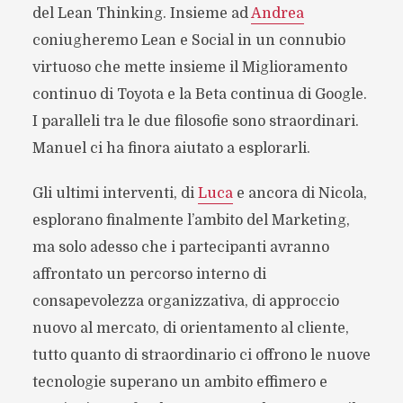
del Lean Thinking. Insieme ad
Andrea
coniugheremo Lean e Social in un connubio
virtuoso che mette insieme il Miglioramento
continuo di Toyota e la Beta continua di Google.
I paralleli tra le due filosofie sono straordinari.
Manuel ci ha finora aiutato a esplorarli.
Gli ultimi interventi, di
Luca
e ancora di Nicola,
esplorano finalmente l’ambito del Marketing,
ma solo adesso che i partecipanti avranno
affrontato un percorso interno di
consapevolezza organizzativa, di approccio
nuovo al mercato, di orientamento al cliente,
tutto quanto di straordinario ci offrono le nuove
tecnologie superano un ambito effimero e