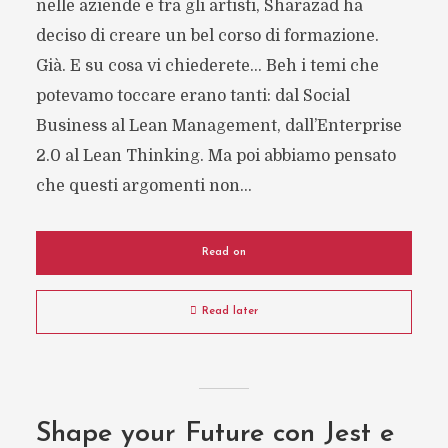
nelle aziende e tra gli artisti, Sharazad ha
deciso di creare un bel corso di formazione.
Già. E su cosa vi chiederete… Beh i temi che
potevamo toccare erano tanti: dal Social
Business al Lean Management, dall’Enterprise
2.0 al Lean Thinking. Ma poi abbiamo pensato
che questi argomenti non...
Read on
Read later
Shape your Future con Jest e