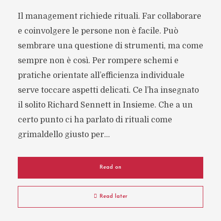
Il management richiede rituali. Far collaborare
e coinvolgere le persone non è facile. Può
sembrare una questione di strumenti, ma come
sempre non è così. Per rompere schemi e
pratiche orientate all’efficienza individuale
serve toccare aspetti delicati. Ce l’ha insegnato
il solito Richard Sennett in Insieme. Che a un
certo punto ci ha parlato di rituali come
grimaldello giusto per...
Read on
Read later