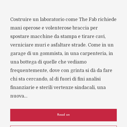
Costruire un laboratorio come The Fab richiede
mani operose e volenterose braccia per
spostare macchine da stampa e tirare cavi,
verniciare muri e asfaltare strade. Come in un
garage di un gommista, in una carpenteria, in
una bottega di quelle che vediamo
frequentemente, dove con grinta si dà da fare
chi sta cercando, al di fuori di fini analisi
finanziarie e sterili vertenze sindacali, una
nuova...
Read on