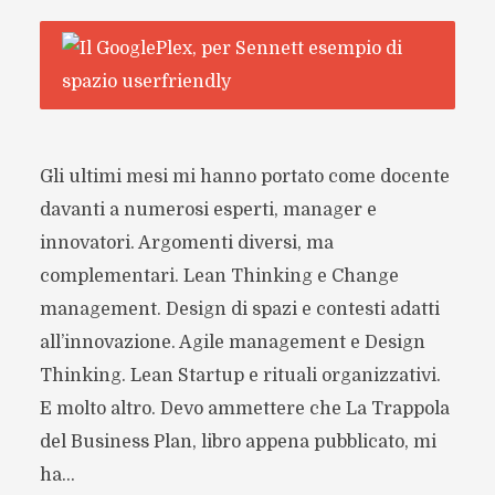
Gli ultimi mesi mi hanno portato come docente
davanti a numerosi esperti, manager e
innovatori. Argomenti diversi, ma
complementari. Lean Thinking e Change
management. Design di spazi e contesti adatti
all’innovazione. Agile management e Design
Thinking. Lean Startup e rituali organizzativi.
E molto altro. Devo ammettere che La Trappola
del Business Plan, libro appena pubblicato, mi
ha...