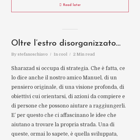
Read later
Oltre l’estro disorganizzato…
By
stefanoschiavo
In
cool
2 Min read
Sharazad si occupa di strategia. Che è fatta, ce
lo dice anche il nostro amico Manuel, di un
pensiero originale, di una visione profonda, di
obiettivi cui orientarsi, di azioni da compiere e
di persone che possono aiutare a raggiungerli.
E’ per questo che ci affascinano le idee che
aiutano a trovare la propria strada. Una di
queste, ormai lo sapete, è quella sviluppata,