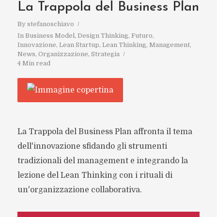
La Trappola del Business Plan
By
stefanoschiavo
In
Business Model
,
Design Thinking
,
Futuro
,
Innovazione
,
Lean Startup
,
Lean Thinking
,
Management
,
News
,
Organizzazione
,
Strategia
4 Min read
La Trappola del Business Plan affronta il tema
dell'innovazione sfidando gli strumenti
tradizionali del management e integrando la
lezione del Lean Thinking con i rituali di
un'organizzazione collaborativa.