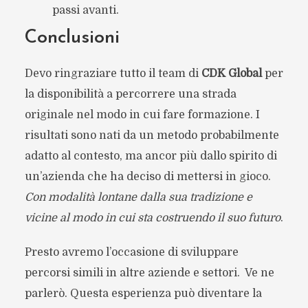
passi avanti.
Conclusioni
Devo ringraziare tutto il team di
CDK Global
per
la disponibilità a percorrere una strada
originale nel modo in cui fare formazione. I
risultati sono nati da un metodo probabilmente
adatto al contesto, ma ancor più dallo spirito di
un’azienda che ha deciso di mettersi in gioco.
Con modalità lontane dalla sua tradizione e
vicine al modo in cui sta costruendo il suo futuro
.
Presto avremo l’occasione di sviluppare
percorsi simili in altre aziende e settori. Ve ne
parlerò. Questa esperienza può diventare la