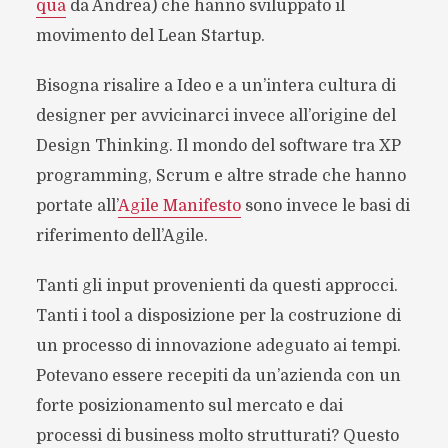
qua
da Andrea) che hanno sviluppato il
movimento del Lean Startup.
Bisogna risalire a Ideo e a un’intera cultura di
designer per avvicinarci invece all’origine del
Design Thinking. Il mondo del software tra XP
programming, Scrum e altre strade che hanno
portate all’
Agile Manifesto
sono invece le basi di
riferimento dell’Agile.
Tanti gli input provenienti da questi approcci.
Tanti i tool a disposizione per la costruzione di
un processo di innovazione adeguato ai tempi.
Potevano essere recepiti da un’azienda con un
forte posizionamento sul mercato e dai
processi di business molto strutturati? Questo