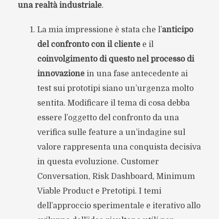
una realtà industriale
.
La mia impressione è stata che l’
anticipo
del confronto con il cliente
e il
coinvolgimento di questo nel processo di
innovazione
in una fase antecedente ai
test sui prototipi siano un’urgenza molto
sentita. Modificare il tema di cosa debba
essere l’oggetto del confronto da una
verifica sulle feature a un’indagine sul
valore rappresenta una conquista decisiva
in questa evoluzione. Customer
Conversation, Risk Dashboard, Minimum
Viable Product e Pretotipi. I temi
dell’approccio sperimentale e iterativo allo