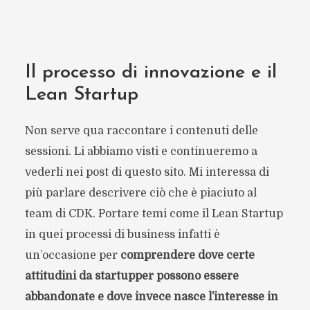
Il processo di innovazione e il
Lean Startup
Non serve qua raccontare i contenuti delle
sessioni. Li abbiamo visti e continueremo a
vederli nei post di questo sito. Mi interessa di
più parlare descrivere ciò che è piaciuto al
team di CDK. Portare temi come il Lean Startup
in quei processi di business infatti è
un’occasione per
comprendere dove certe
attitudini da startupper possono essere
abbandonate e dove invece nasce l’interesse in