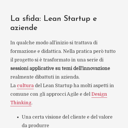
La sfida: Lean Startup e
aziende
In qualche modo all’inizio si trattava di
formazione e didattica. Nella pratica però tutto
il progetto si è trasformato in una serie di
sessioni applicative su temi dell’innovazione
realmente dibattuti in azienda.
La
cultura
del Lean Startup ha molti aspetti in
comune con gli approcci Agile e del
Design
Thinking
.
Una certa visione del cliente e del valore
da produrre