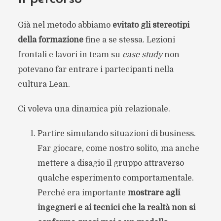
Già nel metodo abbiamo
evitato gli stereotipi
della formazione
fine a se stessa. Lezioni
frontali e lavori in team su
case study
non
potevano far entrare i partecipanti nella
cultura Lean.
Ci voleva una dinamica più relazionale.
Partire simulando situazioni di business.
Far giocare, come nostro solito, ma anche
mettere a disagio il gruppo attraverso
qualche esperimento comportamentale.
Perché era importante
mostrare agli
ingegneri e ai tecnici che la realtà non si