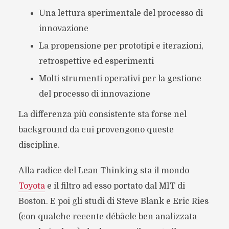
Una lettura sperimentale del processo di
innovazione
La propensione per prototipi e iterazioni,
retrospettive ed esperimenti
Molti strumenti operativi per la gestione
del processo di innovazione
La differenza più consistente sta forse nel
background da cui provengono queste
discipline.
Alla radice del Lean Thinking sta il mondo
Toyota
e il filtro ad esso portato dal MIT di
Boston. E poi gli studi di Steve Blank e Eric Ries
(con qualche recente débâcle ben analizzata