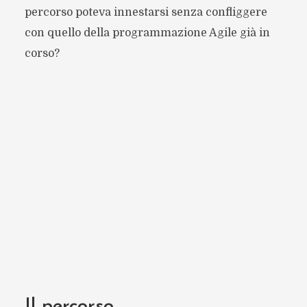
percorso poteva innestarsi senza confliggere
con quello della programmazione Agile già in
corso?
Il percorso