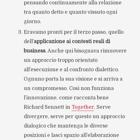
pensando continuamente alla relazione
tra quanto detto e quanto vissuto ogni
giorno.
Eravamo pronti per il terzo passo, quello
dell’
applicazione ai contesti reali di
business
. Anche qui bisognava rimuovere
un approccio troppo orientato
all’esecuzione e al confronto dialettico.
Ognuno porta la sua visione e si arriva a
un compromesso. Così non funziona
l’innovazione, come racconta bene
Richard Sennett in
Together
. Serve
divergere, serve per questo un approccio
dialogico che mantenga le diverse
posizioni e lasci spazio all’elaborazione