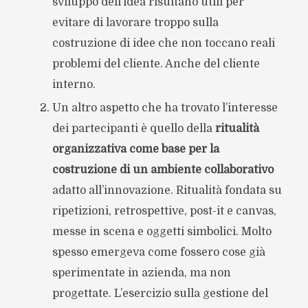
sviluppo dell’idea risultano utili per
evitare di lavorare troppo sulla
costruzione di idee che non toccano reali
problemi del cliente. Anche del cliente
interno.
Un altro aspetto che ha trovato l’interesse
dei partecipanti è quello della
ritualità
organizzativa come base per la
costruzione di un ambiente collaborativo
adatto all’innovazione. Ritualità fondata su
ripetizioni, retrospettive, post-it e canvas,
messe in scena e oggetti simbolici. Molto
spesso emergeva come fossero cose già
sperimentate in azienda, ma non
progettate. L’esercizio sulla gestione del