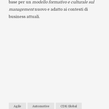
base per un
modello formativo e culturale sul
management
nuovo e adatto ai contesti di
business attuali.
Agile
Automotive
CDK Global