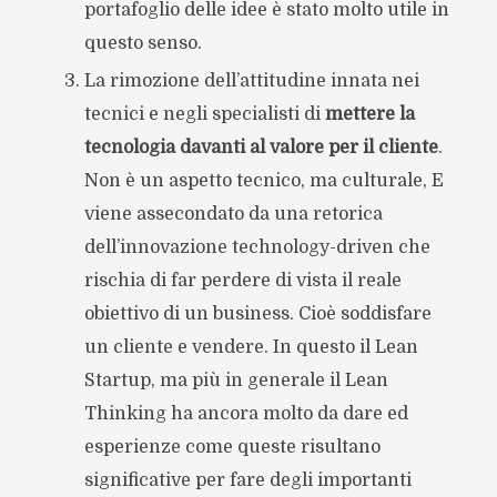
portafoglio delle idee è stato molto utile in
questo senso.
La rimozione dell’attitudine innata nei
tecnici e negli specialisti di
mettere la
tecnologia davanti al valore per il cliente
.
Non è un aspetto tecnico, ma culturale, E
viene assecondato da una retorica
dell’innovazione technology-driven che
rischia di far perdere di vista il reale
obiettivo di un business. Cioè soddisfare
un cliente e vendere. In questo il Lean
Startup, ma più in generale il Lean
Thinking ha ancora molto da dare ed
esperienze come queste risultano
significative per fare degli importanti