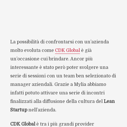
La possibilità di confrontarsi con un’azienda
molto evoluta come
CDK Global
è già
un’occasione cui brindare. Ancor più
interessante è stato però poter svolgere una
serie di sessioni con un team ben selezionato di
manager aziendali. Grazie a Mylia abbiamo
infatti potuto attivare una serie di incontri
finalizzati alla diffusione della cultura del
Lean
Startup
nell’azienda.
CDK Global
è tra i più grandi provider