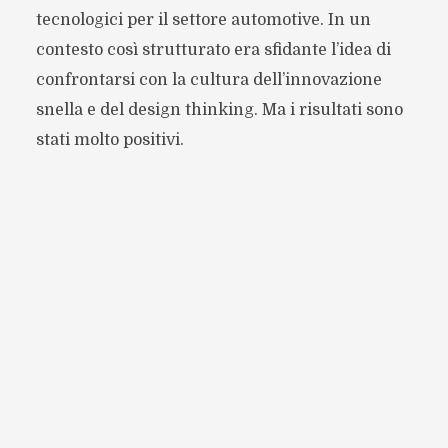
tecnologici per il settore automotive. In un
contesto così strutturato era sfidante l’idea di
confrontarsi con la cultura dell’innovazione
snella e del design thinking. Ma i risultati sono
stati molto positivi.