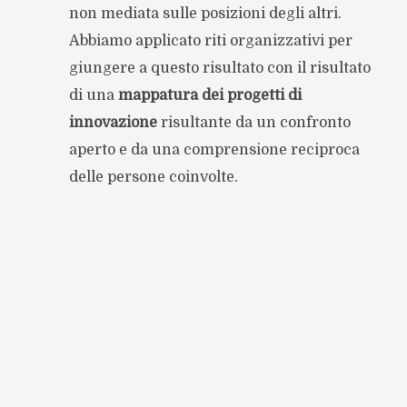
non mediata sulle posizioni degli altri.
Abbiamo applicato riti organizzativi per
giungere a questo risultato con il risultato
di una
mappatura dei progetti di
innovazione
risultante da un confronto
aperto e da una comprensione reciproca
delle persone coinvolte.