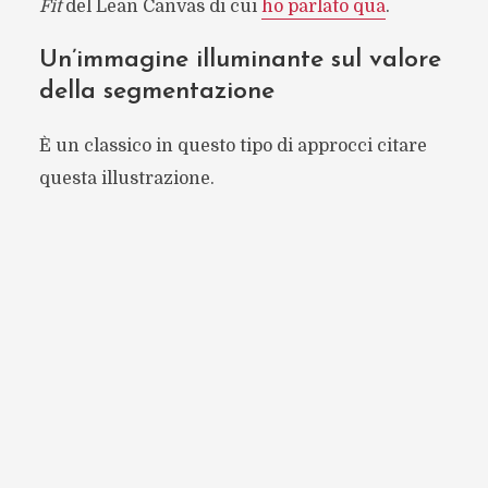
Fit
del Lean Canvas di cui
ho parlato qua
.
Un’immagine illuminante sul valore
della segmentazione
È un classico in questo tipo di approcci citare
questa illustrazione.