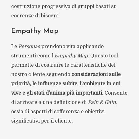
costruzione progressiva di gruppi basati su
coerenze di bisogni.
Empathy Map
Le
Personas
prendono vita applicando
strumenti come l’
Empathy Map
. Questo tool
permette di costruire le caratteristiche del
nostro cliente seguendo
considerazioni sulle
priorità, le influenze subite, l’ambiente in cui
vive e gli stati d’anima più importanti
. Consente
di arrivare a una definizione di
Pain & Gain
,
ossia di aspetti di sofferenza e obiettivi
significativi per il cliente.