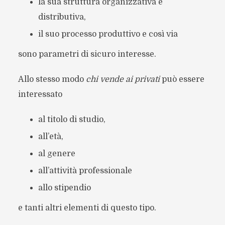
la sua struttura organizzativa e
distributiva,
il suo processo produttivo e così via
sono parametri di sicuro interesse.
Allo stesso modo
chi vende ai privati
può essere
interessato
al titolo di studio,
all’età,
al genere
all’attività professionale
allo stipendio
e tanti altri elementi di questo tipo.