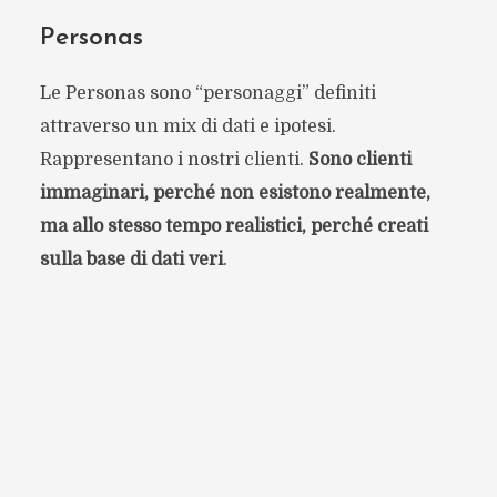
Personas
Le Personas sono “personaggi” definiti
attraverso un mix di dati e ipotesi.
Rappresentano i nostri clienti.
Sono clienti
immaginari, perché non esistono realmente,
ma allo stesso tempo realistici, perché creati
sulla base di dati veri
.