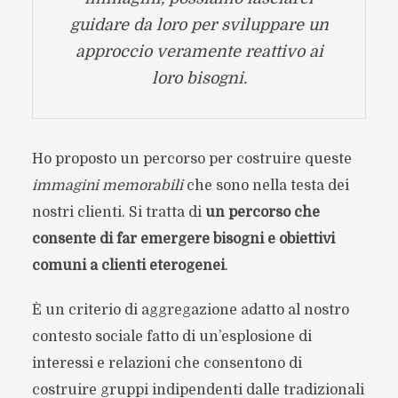
guidare da loro per sviluppare un
approccio veramente reattivo ai
loro bisogni.
Ho proposto un percorso per costruire queste
immagini memorabili
che sono nella testa dei
nostri clienti. Si tratta di
un percorso che
consente di far emergere bisogni e obiettivi
comuni a clienti eterogenei
.
È un criterio di aggregazione adatto al nostro
contesto sociale fatto di un’esplosione di
interessi e relazioni che consentono di
costruire gruppi indipendenti dalle tradizionali