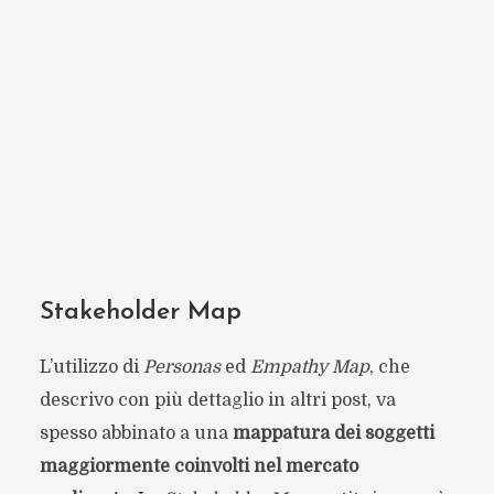
Stakeholder Map
L’utilizzo di
Personas
ed
Empathy Map
, che
descrivo con più dettaglio in altri post, va
spesso abbinato a una
mappatura dei soggetti
maggiormente coinvolti nel mercato