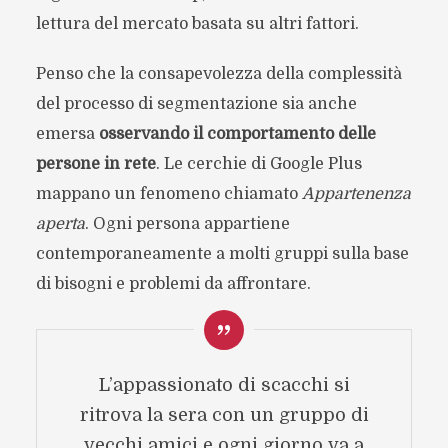
lettura del mercato basata su altri fattori.
Penso che la consapevolezza della complessità
del processo di segmentazione sia anche
emersa
osservando il comportamento delle
persone in rete
. Le cerchie di Google Plus
mappano un fenomeno chiamato
Appartenenza
aperta
. Ogni persona appartiene
contemporaneamente a molti gruppi sulla base
di bisogni e problemi da affrontare.
L’appassionato di scacchi si
ritrova la sera con un gruppo di
vecchi amici e ogni giorno va a