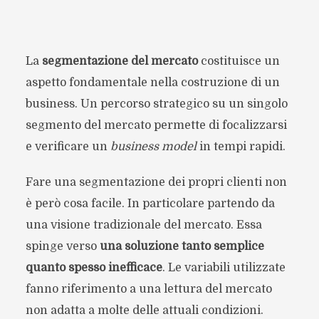
La
segmentazione del mercato
costituisce un
aspetto fondamentale nella costruzione di un
business. Un percorso strategico su un singolo
segmento del mercato permette di focalizzarsi
e verificare un
business model
in tempi rapidi.
Fare una segmentazione dei propri clienti non
è però cosa facile. In particolare partendo da
una visione tradizionale del mercato. Essa
spinge verso
una soluzione tanto semplice
quanto spesso inefficace
. Le variabili utilizzate
fanno riferimento a una lettura del mercato
non adatta a molte delle attuali condizioni.