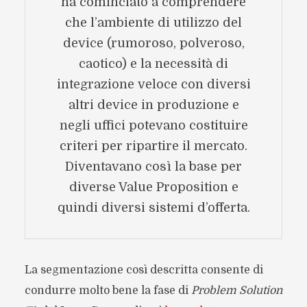
ha cominciato a comprendere
che l’ambiente di utilizzo del
device (rumoroso, polveroso,
caotico) e la necessità di
integrazione veloce con diversi
altri device in produzione e
negli uffici potevano costituire
criteri per ripartire il mercato.
Diventavano così la base per
diverse Value Proposition e
quindi diversi sistemi d’offerta.
La segmentazione così descritta consente di
condurre molto bene la fase di
Problem Solution