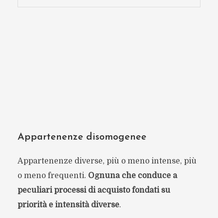
Appartenenze disomogenee
Appartenenze diverse, più o meno intense, più
o meno frequenti.
Ognuna che conduce a
peculiari processi di acquisto fondati su
priorità e intensità diverse
.