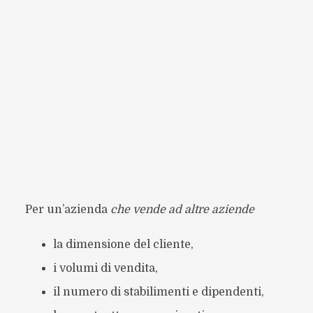
Per un’azienda
che vende ad altre aziende
la dimensione del cliente,
i volumi di vendita,
il numero di stabilimenti e dipendenti,