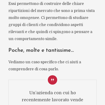
Essi permettono di costruire delle chiare
ripartizioni del mercato che sono a prima vista
molto omogenee. Ci permettono di studiare
gruppi di clienti che condividono aspetti
rilevanti e che quindi ci spingono a pensare a
un comportamento simile.
Poche, molte e tantissime…
Vediamo un caso specifico che ci aiuti a
comprendere di cosa parlo.
Un’azienda con cui ho
recentemente lavorato vende