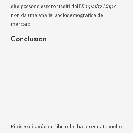
che possono essere usciti dall’
Empathy Map
e
non da una analisi sociodemografica del
mercato.
Conclusioni
Finisco citando un libro che ha insegnato molto