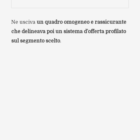
Ne usciva
un quadro omogeneo e rassicurante
che delineava poi un sistema d’offerta profilato
sul segmento scelto
.