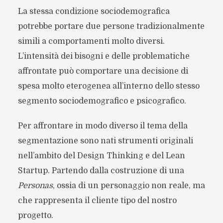
La stessa condizione sociodemografica
potrebbe portare due persone tradizionalmente
simili a comportamenti molto diversi.
L’intensità dei bisogni e delle problematiche
affrontate può comportare una decisione di
spesa molto eterogenea all’interno dello stesso
segmento sociodemografico e psicografico.
Per affrontare in modo diverso il tema della
segmentazione sono nati strumenti originali
nell’ambito del Design Thinking e del Lean
Startup. Partendo dalla costruzione di una
Personas
, ossia di un personaggio non reale, ma
che rappresenta il cliente tipo del nostro
progetto.