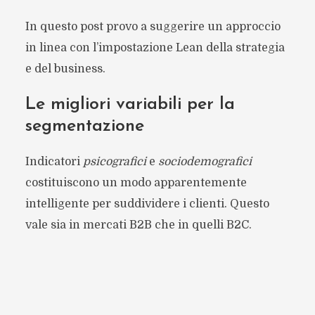
In questo post provo a suggerire un approccio
in linea con l’impostazione Lean della strategia
e del business.
Le migliori variabili per la
segmentazione
Indicatori
psicografici
e
sociodemografici
costituiscono un modo apparentemente
intelligente per suddividere i clienti. Questo
vale sia in mercati B2B che in quelli B2C.