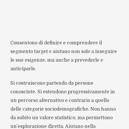
Consentono di definire e comprendere il
segmento target e aiutano non solo a inseguire
le sue esigenze, ma anche a prevederle e
anticiparle.
Si costruiscono partendo da persone
conosciute. Si estendono progressivamente in
un percorso alternativo e contrario a quello
delle categorie sociodemografiche. Non hanno
da subito un valore statistico, ma permettono
un’esplorazione diretta. Aiutano nella