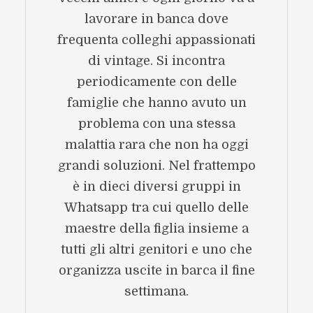
lavorare in banca dove
frequenta colleghi appassionati
di vintage. Si incontra
periodicamente con delle
famiglie che hanno avuto un
problema con una stessa
malattia rara che non ha oggi
grandi soluzioni. Nel frattempo
è in dieci diversi gruppi in
Whatsapp tra cui quello delle
maestre della figlia insieme a
tutti gli altri genitori e uno che
organizza uscite in barca il fine
settimana.