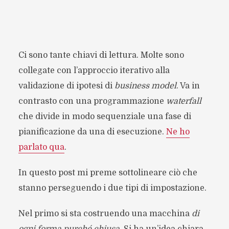
Ci sono tante chiavi di lettura. Molte sono
collegate con l’approccio iterativo alla
validazione di ipotesi di
business model
. Va in
contrasto con una programmazione
waterfall
che divide in modo sequenziale una fase di
pianificazione da una di esecuzione.
Ne ho
parlato qua
.
In questo post mi preme sottolineare ciò che
stanno perseguendo i due tipi di impostazione.
Nel primo si sta costruendo una macchina
di