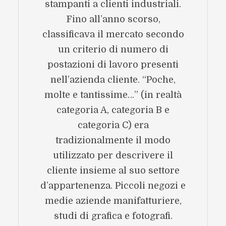
stampanti a clienti industriali.
Fino all’anno scorso,
classificava il mercato secondo
un criterio di numero di
postazioni di lavoro presenti
nell’azienda cliente. “Poche,
molte e tantissime…” (in realtà
categoria A, categoria B e
categoria C) era
tradizionalmente il modo
utilizzato per descrivere il
cliente insieme al suo settore
d’appartenenza. Piccoli negozi e
medie aziende manifatturiere,
studi di grafica e fotografi.