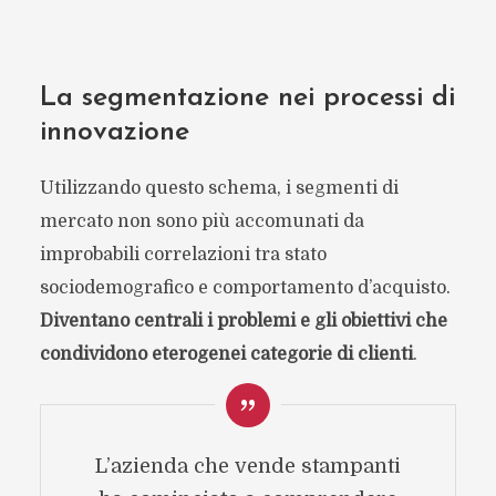
La segmentazione nei processi di
innovazione
Utilizzando questo schema, i segmenti di
mercato non sono più accomunati da
improbabili correlazioni tra stato
sociodemografico e comportamento d’acquisto.
Diventano centrali i problemi e gli obiettivi che
condividono eterogenei categorie di clienti
.
L’azienda che vende stampanti