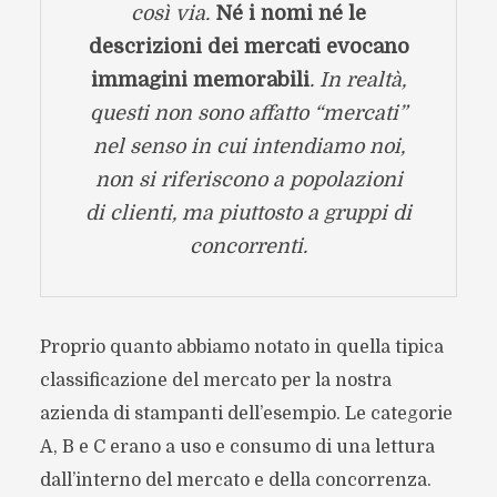
così via.
Né i nomi né le
descrizioni dei mercati evocano
immagini memorabili
. In realtà,
questi non sono affatto “mercati”
nel senso in cui intendiamo noi,
non si riferiscono a popolazioni
di clienti, ma piuttosto a gruppi di
concorrenti.
Proprio quanto abbiamo notato in quella tipica
classificazione del mercato per la nostra
azienda di stampanti dell’esempio. Le categorie
A, B e C erano a uso e consumo di una lettura
dall’interno del mercato e della concorrenza.