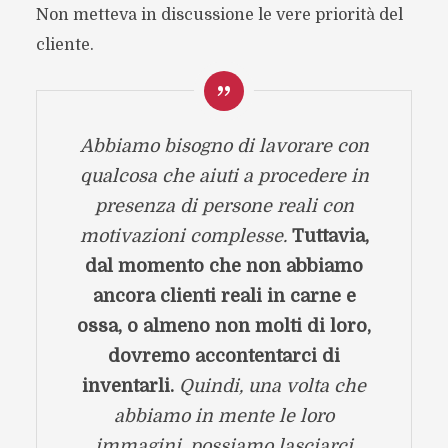
Non metteva in discussione le vere priorità del
cliente.
Abbiamo bisogno di lavorare con
qualcosa che aiuti a procedere in
presenza di persone reali con
motivazioni complesse.
Tuttavia,
dal momento che non abbiamo
ancora clienti reali in carne e
ossa, o almeno non molti di loro,
dovremo accontentarci di
inventarli.
Quindi, una volta che
abbiamo in mente le loro
immagini, possiamo lasciarci