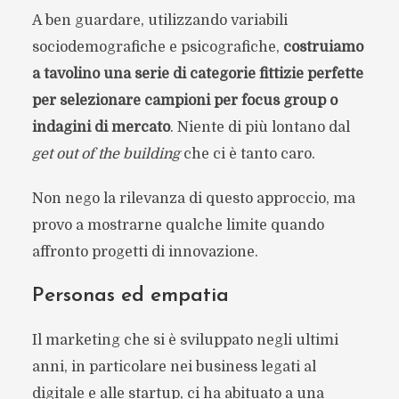
A ben guardare, utilizzando variabili
sociodemografiche e psicografiche,
costruiamo
a tavolino una serie di categorie fittizie perfette
per selezionare campioni per focus group o
indagini di mercato
. Niente di più lontano dal
get out of the building
che ci è tanto caro.
Non nego la rilevanza di questo approccio, ma
provo a mostrarne qualche limite quando
affronto progetti di innovazione.
Personas ed empatia
Il marketing che si è sviluppato negli ultimi
anni, in particolare nei business legati al
digitale e alle startup, ci ha abituato a una