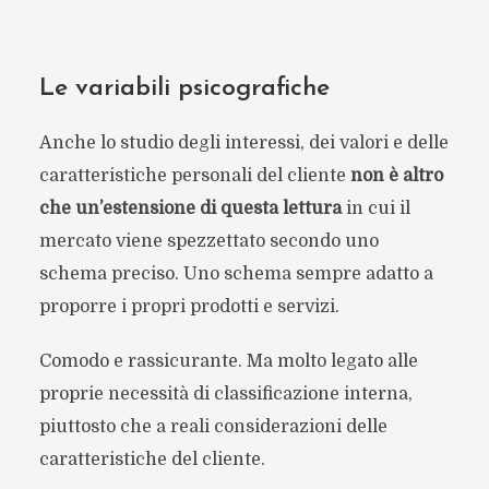
Le variabili psicografiche
Anche lo studio degli interessi, dei valori e delle
caratteristiche personali del cliente
non è altro
che un’estensione di questa lettura
in cui il
mercato viene spezzettato secondo uno
schema preciso. Uno schema sempre adatto a
proporre i propri prodotti e servizi.
Comodo e rassicurante. Ma molto legato alle
proprie necessità di classificazione interna,
piuttosto che a reali considerazioni delle
caratteristiche del cliente.