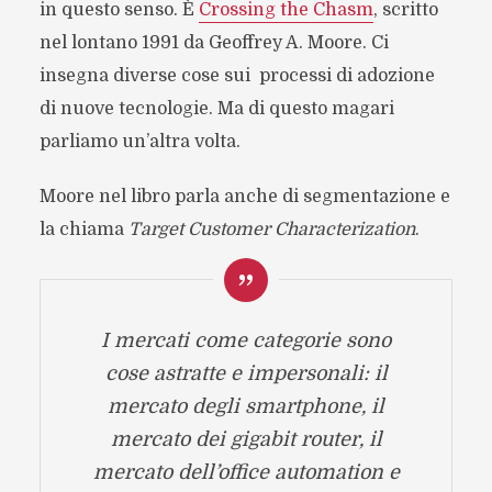
in questo senso. È
Crossing the Chasm
, scritto
nel lontano 1991 da Geoffrey A. Moore. Ci
insegna diverse cose sui processi di adozione
di nuove tecnologie. Ma di questo magari
parliamo un’altra volta.
Moore nel libro parla anche di segmentazione e
la chiama
Target Customer Characterization
.
I mercati come categorie sono
cose astratte e impersonali: il
mercato degli smartphone, il
mercato dei gigabit router, il
mercato dell’office automation e