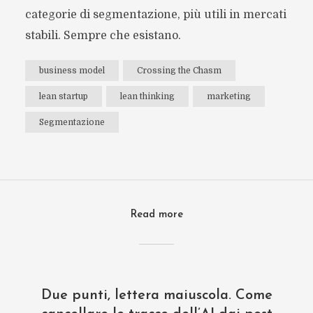
categorie di segmentazione, più utili in mercati
stabili. Sempre che esistano.
business model
Crossing the Chasm
lean startup
lean thinking
marketing
Segmentazione
Read more
Due punti, lettera maiuscola. Come