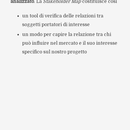
analizzato
. La
Stakeholder Map
costituisce così
un tool di verifica delle relazioni tra
soggetti portatori di interesse
un modo per capire la relazione tra chi
può influire nel mercato e il suo interesse
specifico sul nostro progetto