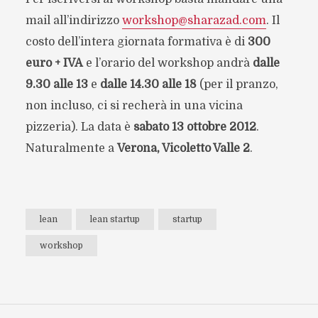
mail all’indirizzo
workshop@sharazad.com
. Il
costo dell’intera giornata formativa è di
300
euro + IVA
e l’orario del workshop andrà
dalle
9.30 alle 13
e
dalle 14.30 alle 18
(per il pranzo,
non incluso, ci si recherà in una vicina
pizzeria). La data è
sabato 13 ottobre 2012
.
Naturalmente a
Verona, Vicoletto Valle 2
.
lean
lean startup
startup
workshop