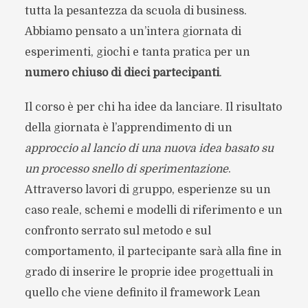
tutta la pesantezza da scuola di business.
Abbiamo pensato a un’intera giornata di
esperimenti, giochi e tanta pratica per un
numero chiuso di dieci partecipanti
.
Il corso è per chi ha idee da lanciare. Il risultato
della giornata è l’apprendimento di un
approccio al lancio di una nuova idea basato su
un processo snello di sperimentazione
.
Attraverso lavori di gruppo, esperienze su un
caso reale, schemi e modelli di riferimento e un
confronto serrato sul metodo e sul
comportamento, il partecipante sarà alla fine in
grado di inserire le proprie idee progettuali in
quello che viene definito il framework Lean