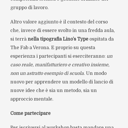
gruppo di lavoro.
Altro valore aggiunto è il contesto del corso
che, invece di essere svolto in una fredda aula,
si terrà
nella tipografia Lino’s Type
ospitata da
The Fab a Verona. E proprio su questa
esperienza i partecipanti si eserciteranno:
un
caso reale, manifatturiero e creativo insieme,
non un astratto esempio di scuola
. Un modo
nuovo per apprendere un modello di lancio di
nuove idee che è sia un metodo, sia un
approccio mentale.
Come partecipare
Per iscriversi al workshop basta mandare una