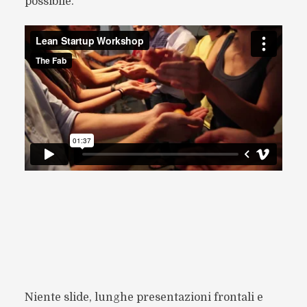
possibile.
Niente slide, lunghe presentazioni frontali e