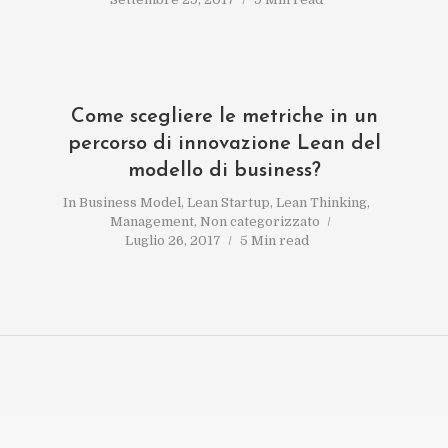
Come scegliere le metriche in un
percorso di innovazione Lean del
modello di business?
In
Business Model
,
Lean Startup
,
Lean Thinking
,
Management
,
Non categorizzato
Luglio 26, 2017
5 Min read