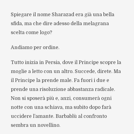
Spiegare il nome Sharazad era già una bella
sfida, ma che dire adesso della melagrana
scelta come logo?
Andiamo per ordine.
Tutto inizia in Persia, dove il Principe scopre la
moglie a letto con un altro. Succede, direte. Ma
il Principe la prende male. Fa fuori i due e
prende una risoluzione abbastanza radicale.
Non si sposerà più e, anzi, consumerà ogni
notte con una schiava, ma subito dopo farà
uccidere l’amante. Barbablù al confronto
sembra un novellino.