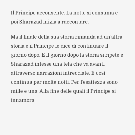
Il Principe acconsente. La notte si consuma e
poi Sharazad inizia a raccontare.
Ma il finale della sua storia rimanda ad un’altra
storia e il Principe le dice di continuare il
giorno dopo. E il giorno dopo la storia si ripete e
Sharazad intesse una tela che va avanti
attraverso narrazioni intrecciate. E così
continua per molte notti. Per l’esattezza sono
mille e una. Alla fine delle quali il Principe si
innamora.