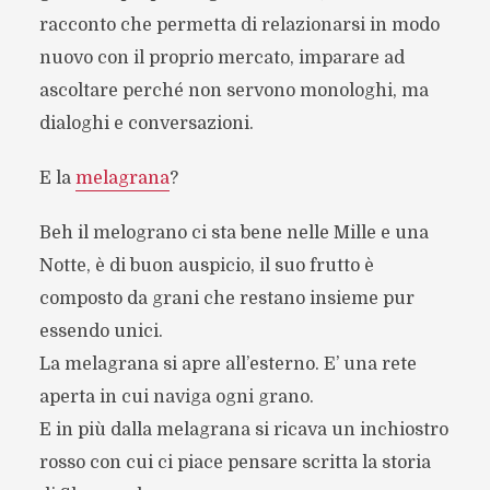
racconto che permetta di relazionarsi in modo
nuovo con il proprio mercato, imparare ad
ascoltare perché non servono monologhi, ma
dialoghi e conversazioni.
E la
melagrana
?
Beh il melograno ci sta bene nelle Mille e una
Notte, è di buon auspicio, il suo frutto è
composto da grani che restano insieme pur
essendo unici.
La melagrana si apre all’esterno. E’ una rete
aperta in cui naviga ogni grano.
E in più dalla melagrana si ricava un inchiostro
rosso con cui ci piace pensare scritta la storia