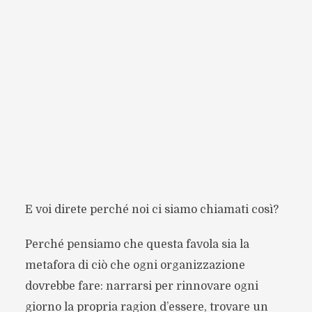
E voi direte perché noi ci siamo chiamati così?
Perché pensiamo che questa favola sia la
metafora di ciò che ogni organizzazione
dovrebbe fare: narrarsi per rinnovare ogni
giorno la propria ragion d’essere, trovare un