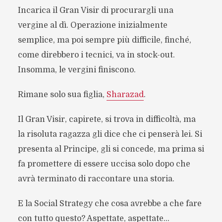
Incarica il Gran Visir di procurargli una
vergine al dì. Operazione inizialmente
semplice, ma poi sempre più difficile, finché,
come direbbero i tecnici, va in stock-out.
Insomma, le vergini finiscono.
Rimane solo sua figlia,
Sharazad
.
Il Gran Visir, capirete, si trova in difficoltà, ma
la risoluta ragazza gli dice che ci penserà lei. Si
presenta al Principe, gli si concede, ma prima si
fa promettere di essere uccisa solo dopo che
avrà terminato di raccontare una storia.
E la Social Strategy che cosa avrebbe a che fare
con tutto questo? Aspettate, aspettate…