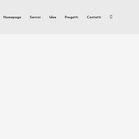
Homepage
Servizi
Idee
Progetti
Contatti