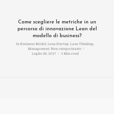
Come scegliere le metriche in un
percorso di innovazione Lean del
modello di business?
In
Business Model
,
Lean Startup
,
Lean Thinking
,
Management
,
Non categorizzato
Luglio 26, 2017
5 Min read