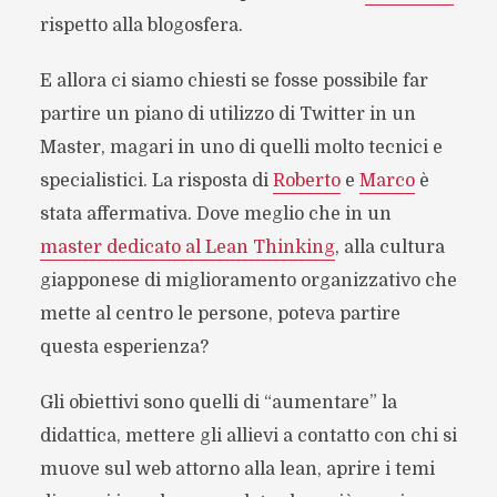
rispetto alla blogosfera.
E allora ci siamo chiesti se fosse possibile far
partire un piano di utilizzo di Twitter in un
Master, magari in uno di quelli molto tecnici e
specialistici. La risposta di
Roberto
e
Marco
è
stata affermativa. Dove meglio che in un
master dedicato al Lean Thinking
, alla cultura
giapponese di miglioramento organizzativo che
mette al centro le persone, poteva partire
questa esperienza?
Gli obiettivi sono quelli di “aumentare” la
didattica, mettere gli allievi a contatto con chi si
muove sul web attorno alla lean, aprire i temi