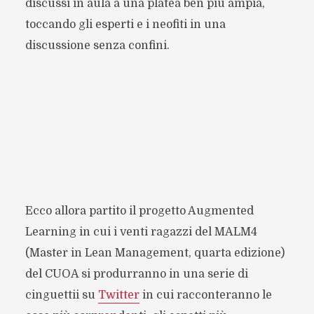
discussi in aula a una platea ben più ampia,
toccando gli esperti e i neofiti in una
discussione senza confini.
Ecco allora partito il progetto Augmented
Learning in cui i venti ragazzi del MALM4
(Master in Lean Management, quarta edizione)
del CUOA si produrranno in una serie di
cinguettii su
Twitter
in cui racconteranno le