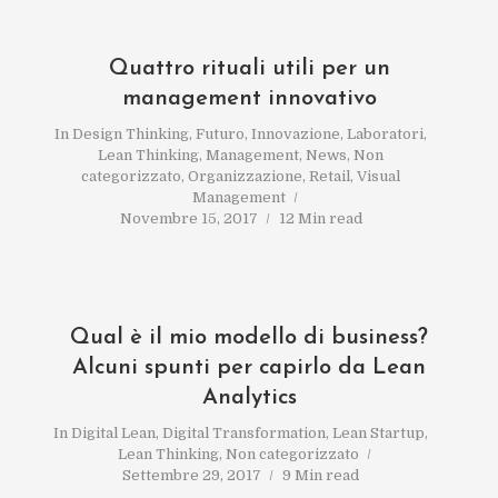
Quattro rituali utili per un
management innovativo
In
Design Thinking
,
Futuro
,
Innovazione
,
Laboratori
,
Lean Thinking
,
Management
,
News
,
Non
categorizzato
,
Organizzazione
,
Retail
,
Visual
Management
Novembre 15, 2017
12 Min read
Qual è il mio modello di business?
Alcuni spunti per capirlo da Lean
Analytics
In
Digital Lean
,
Digital Transformation
,
Lean Startup
,
Lean Thinking
,
Non categorizzato
Settembre 29, 2017
9 Min read