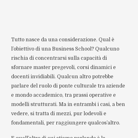
Tutto nasce da una considerazione. Qual è
l’obiettivo di una Business School? Qualcuno
rischia di concentrarsi sulla capacità di
sfornare master pregevoli, corsi dinamici e
docenti invidiabili. Qualcun altro potrebbe
parlare del ruolo di ponte culturale tra aziende
e mondo accademico, tra prassi operative e
modelli strutturati. Ma in entrambi i casi, a ben
vedere, si tratta di mezzi, pur lodevoli e
fondamentali, per raggiungere qualcos’altro.