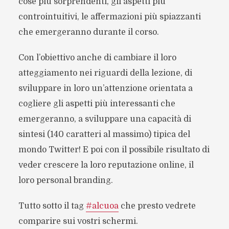
cose più sorprendenti, gli aspetti più
controintuitivi, le affermazioni più spiazzanti
che emergeranno durante il corso.
Con l’obiettivo anche di cambiare il loro
atteggiamento nei riguardi della lezione, di
sviluppare in loro un’attenzione orientata a
cogliere gli aspetti più interessanti che
emergeranno, a sviluppare una capacità di
sintesi (140 caratteri al massimo) tipica del
mondo Twitter! E poi con il possibile risultato di
veder crescere la loro reputazione online, il
loro personal branding.
Tutto sotto il tag
#alcuoa
che presto vedrete
comparire sui vostri schermi.