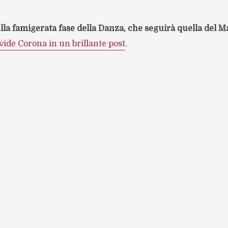
lla famigerata fase della Danza, che seguirà quella del M
ide Corona in un brillante post
.