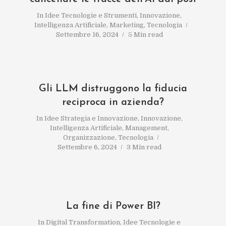
In
Idee Tecnologie e Strumenti
,
Innovazione
,
Intelligenza Artificiale
,
Marketing
,
Tecnologia
Settembre 16, 2024
5 Min read
Gli LLM distruggono la fiducia
reciproca in azienda?
In
Idee Strategia e Innovazione
,
Innovazione
,
Intelligenza Artificiale
,
Management
,
Organizzazione
,
Tecnologia
Settembre 6, 2024
3 Min read
La fine di Power BI?
In
Digital Transformation
,
Idee Tecnologie e