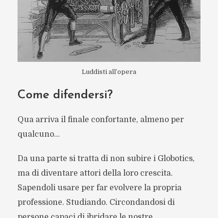
Luddisti all’opera
Come difendersi?
Qua arriva il finale confortante, almeno per
qualcuno…
Da una parte si tratta di non subire i Globotics,
ma di diventare attori della loro crescita.
Sapendoli usare per far evolvere la propria
professione. Studiando. Circondandosi di
persone capaci di ibridare le nostre