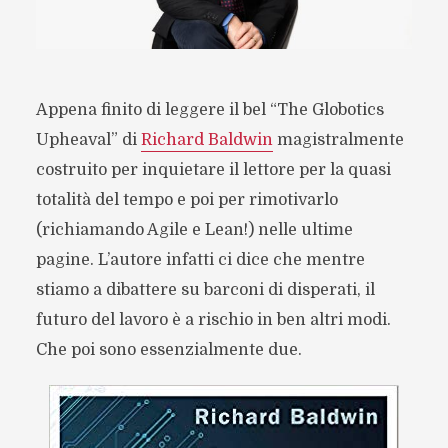
Appena finito di leggere il bel “The Globotics
Upheaval” di
Richard Baldwin
magistralmente
costruito per inquietare il lettore per la quasi
totalità del tempo e poi per rimotivarlo
(richiamando Agile e Lean!) nelle ultime
pagine. L’autore infatti ci dice che mentre
stiamo a dibattere su barconi di disperati, il
futuro del lavoro è a rischio in ben altri modi.
Che poi sono essenzialmente due.