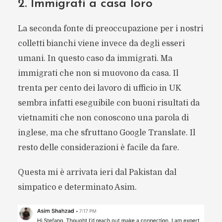
2. Immigrati a casa loro
La seconda fonte di preoccupazione per i nostri
colletti bianchi viene invece da degli esseri
umani. In questo caso da immigrati. Ma
immigrati che non si muovono da casa. Il
trenta per cento dei lavoro di ufficio in UK
sembra infatti eseguibile con buoni risultati da
vietnamiti che non conoscono una parola di
inglese, ma che sfruttano Google Translate. Il
resto delle considerazioni è facile da fare.
Questa mi è arrivata ieri dal Pakistan dal
simpatico e determinato Asim.