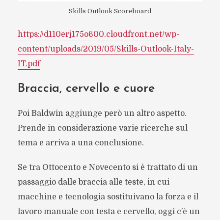
Skills Outlook Scoreboard
https://d110erj175o600.cloudfront.net/wp-
content/uploads/2019/05/Skills-Outlook-Italy-
IT.pdf
Braccia, cervello e cuore
Poi Baldwin aggiunge però un altro aspetto.
Prende in considerazione varie ricerche sul
tema e arriva a una conclusione.
Se tra Ottocento e Novecento si è trattato di un
passaggio dalle braccia alle teste, in cui
macchine e tecnologia sostituivano la forza e il
lavoro manuale con testa e cervello, oggi c’è un