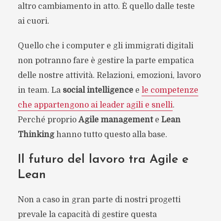
altro cambiamento in atto. È quello dalle teste
ai cuori.
Quello che i computer e gli immigrati digitali
non potranno fare è gestire la parte empatica
delle nostre attività. Relazioni, emozioni, lavoro
in team. La
social intelligence
e
le competenze
che appartengono ai leader agili e snelli
.
Perché proprio
Agile management
e
Lean
Thinking
hanno tutto questo alla base.
Il futuro del lavoro tra Agile e
Lean
Non a caso in gran parte di nostri progetti
prevale la capacità di gestire questa