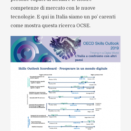
competenze di mercato con le nuove
tecnologie. E qui in Italia siamo un po’ carenti
come mostra questa ricerca OCSE.