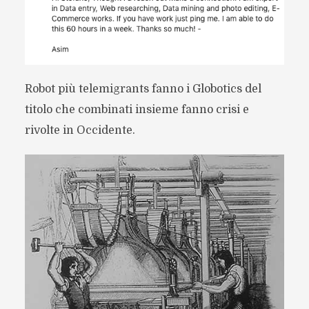
Robot più telemigrants fanno i Globotics del
titolo che combinati insieme fanno crisi e
rivolte in Occidente.